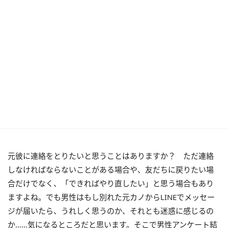
元彼に連絡をとりたいと思うことはありますか？ ただ連絡
しなければならないことがある場合や、友だちに戻りたい場
合だけでなく、「できればやり直したい」と思う場合もあり
ますよね。でも男性はもし別れた元カノからLINEでメッセー
ジが届いたら、うれしく思うのか、それとも迷惑に感じるの
か……気になるところだと思います。そこで男性アンケート結