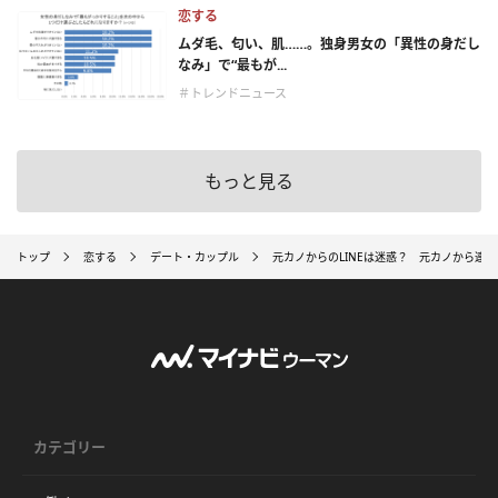
恋する
ムダ毛、匂い、肌……。独身男女の「異性の身だし
なみ」で“最もが...
＃トレンドニュース
もっと見る
トップ
恋する
デート・カップル
元カノからのLINEは迷惑？ 元カノから連
カテゴリー