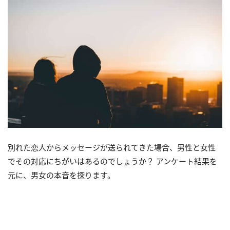
別れた恋人からメッセージが送られてきた場合、男性と女性
でその対応にちがいはあるのでしょうか？ アンケート結果を
元に、男女の本音を探ります。