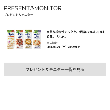
PRESENT&MONITOR
プレゼント＆モニター
良質な植物性ミルクを、手軽においしく楽し
める。「ALP...
申込締切
2026.08.29（土）23:59まで
プレゼント＆モニター一覧を見る