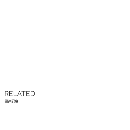
RELATED
関連記事