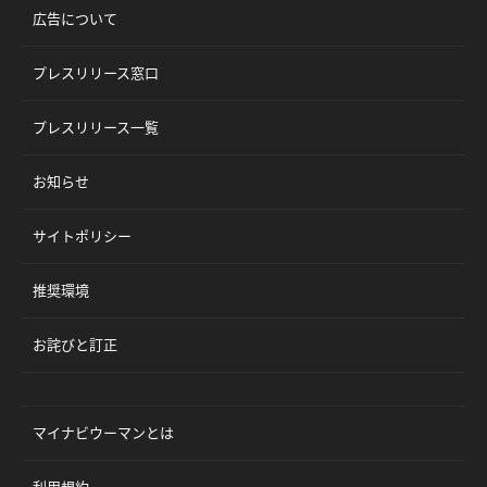
広告について
プレスリリース窓口
プレスリリース一覧
お知らせ
サイトポリシー
推奨環境
お詫びと訂正
マイナビウーマンとは