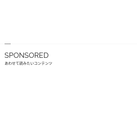
SPONSORED
あわせて読みたいコンテンツ