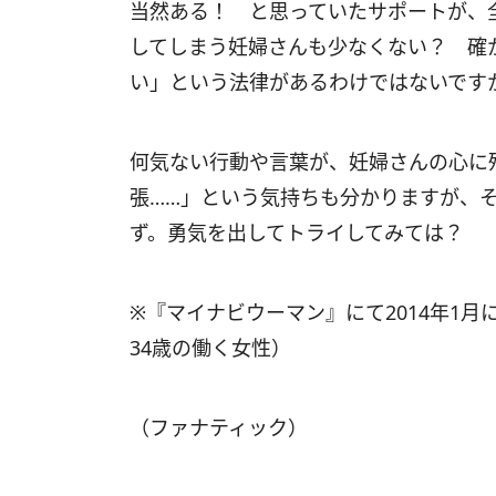
当然ある！ と思っていたサポートが、全
してしまう妊婦さんも少なくない？ 確
い」という法律があるわけではないです
何気ない行動や言葉が、妊婦さんの心に
張……」という気持ちも分かりますが、
ず。勇気を出してトライしてみては？
※『マイナビウーマン』にて2014年1月に
34歳の働く女性）
（ファナティック）