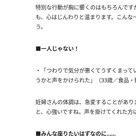
特別な行動が胸に響くのはもちろんです
も、心はじんわりと温まります。こんな
う。
■一人じゃない！
・「つわりで気分が悪くてうずくまって
うかと声をかけられた」（33歳／食品
妊婦さんの体調は、急変することがあり
と、心強いですね。声を掛けてくれた方
■みんな座りたいはずなのに……