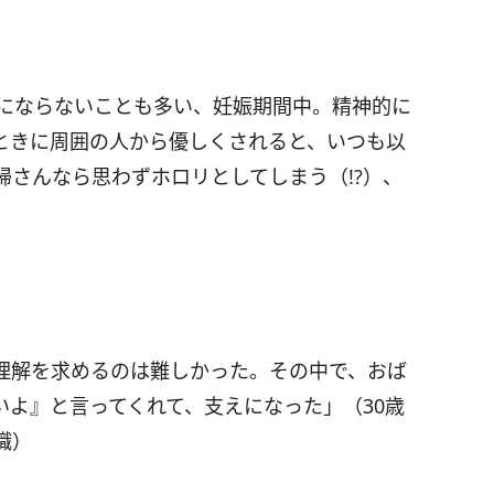
にならないことも多い、妊娠期間中。精神的に
ときに周囲の人から優しくされると、いつも以
さんなら思わずホロリとしてしまう（!?）、
理解を求めるのは難しかった。その中で、おば
いよ』と言ってくれて、支えになった」（30歳
職）