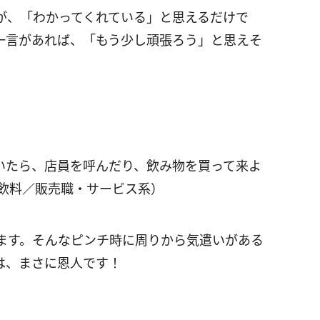
が、「わかってくれている」と思えるだけで
一言があれば、「もう少し頑張ろう」と思えそ
いたら、店員を呼んだり、飲み物を買って来よ
・飲料／販売職・サービス系）
ます。そんなピンチ時に周りから気遣いがある
は、まさに恩人です！