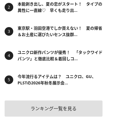
本能剥き出し、夏の恋がスタート！ タイプの
異性に一直線♡ 早くも走り出...
東京駅・羽田空港でしか買えない！ 夏の帰省
＆お土産に選びたいセンス抜群...
ユニクロ新作パンツが優秀！ 「タックワイド
パンツ」と徹底比較＆着回しコ...
今年流行るアイテムは？ ユニクロ、GU、
PLSTの2026年秋冬展示会...
ランキング一覧を見る