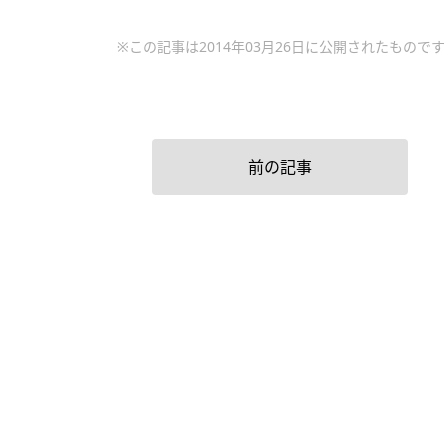
※この記事は2014年03月26日に公開されたものです
前の記事