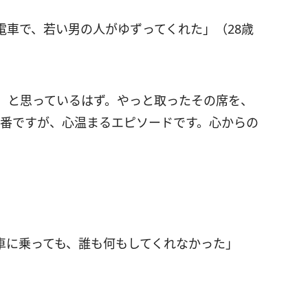
電車で、若い男の人がゆずってくれた」（28歳
」と思っているはず。やっと取ったその席を、
定番ですが、心温まるエピソードです。心からの
車に乗っても、誰も何もしてくれなかった」