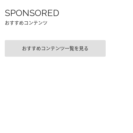
SPONSORED
おすすめコンテンツ
おすすめコンテンツ一覧を見る