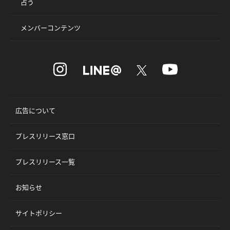
占う
メンバーコンテンツ
広告について
プレスリリース窓口
プレスリリース一覧
お知らせ
サイトポリシー