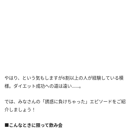
やはり、という気もしますが6割以上の人が経験している模
様。ダイエット成功への道は遠い……。
では、みなさんの「誘惑に負けちゃった」エピソードをご紹
介しましょう！
■こんなときに限って飲み会