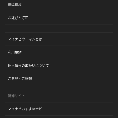
推奨環境
お詫びと訂正
マイナビウーマンとは
利用規約
個人情報の取扱いについて
ご意見・ご感想
姉妹サイト
マイナビおすすめナビ