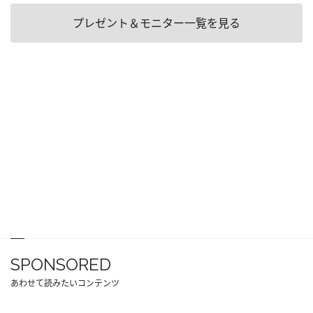
プレゼント＆モニター一覧を見る
SPONSORED
あわせて読みたいコンテンツ