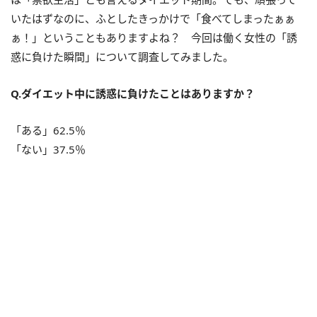
いたはずなのに、ふとしたきっかけで「食べてしまったぁぁ
ぁ！」ということもありますよね？ 今回は働く女性の「誘
惑に負けた瞬間」について調査してみました。
Q.ダイエット中に誘惑に負けたことはありますか？
「ある」62.5％
「ない」37.5％