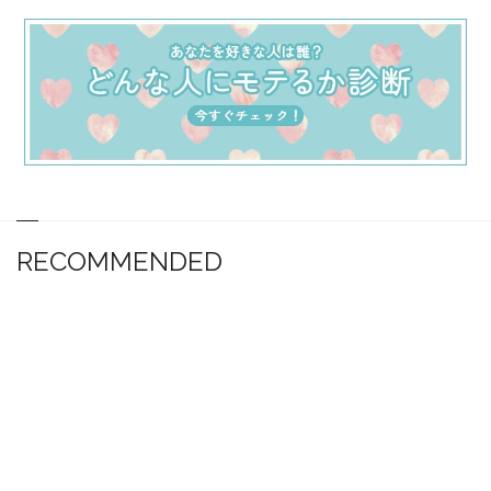
RECOMMENDED