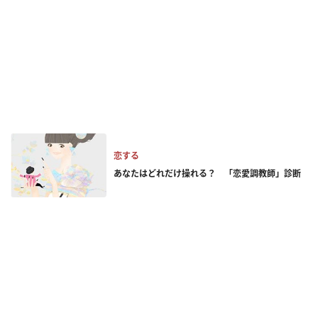
恋する
あなたはどれだけ操れる？ 「恋愛調教師」診断