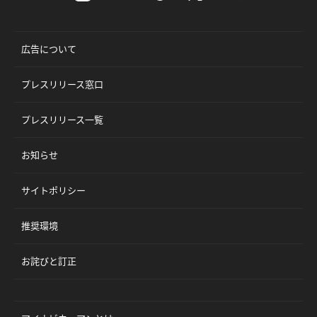
広告について
プレスリリース窓口
プレスリリース一覧
お知らせ
サイトポリシー
推奨環境
お詫びと訂正