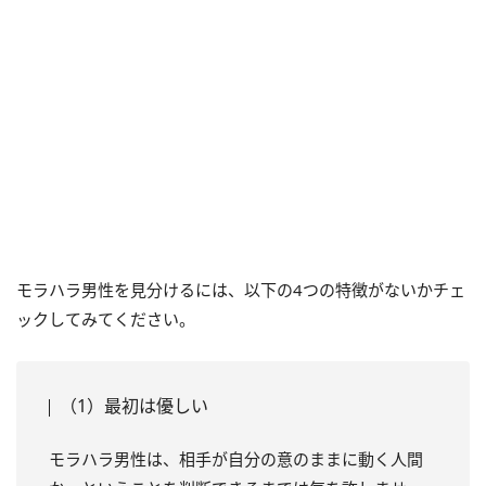
モラハラ男性を見分けるには、以下の4つの特徴がないかチェ
ックしてみてください。
（1）最初は優しい
モラハラ男性は、相手が自分の意のままに動く人間