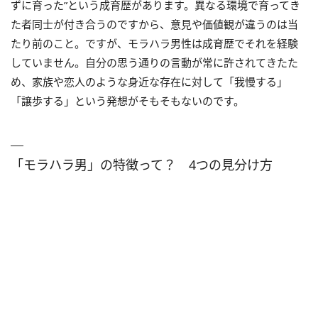
ずに育った”という成育歴があります。異なる環境で育ってき
た者同士が付き合うのですから、意見や価値観が違うのは当
たり前のこと。ですが、モラハラ男性は成育歴でそれを経験
していません。自分の思う通りの言動が常に許されてきたた
め、家族や恋人のような身近な存在に対して「我慢する」
「譲歩する」という発想がそもそもないのです。
「モラハラ男」の特徴って？ 4つの見分け方