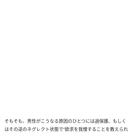
そもそも、男性がこうなる原因のひとつには過保護、もしく
はその逆のネグレクト状態で“欲求を我慢することを教えられ