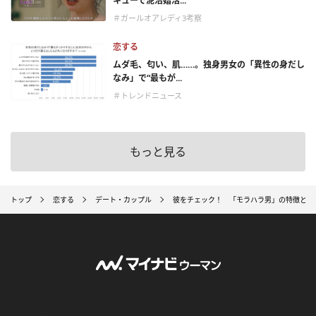
キューで泥沼婚活...
＃ガールオアレディ3考察
恋する
ムダ毛、匂い、肌……。独身男女の「異性の身だし
なみ」で“最もが...
＃トレンドニュース
もっと見る
トップ
恋する
デート・カップル
彼をチェック！ 「モラハラ男」の特徴と対