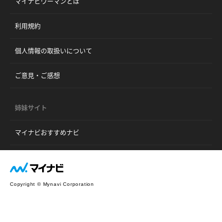
マイナビウーマンとは
利用規約
個人情報の取扱いについて
ご意見・ご感想
姉妹サイト
マイナビおすすめナビ
Copyright © Mynavi Corporation