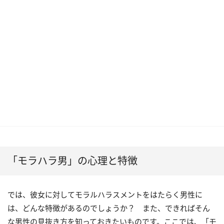
「モラハラ男」の心理と特徴
では、彼女に対してモラルハラスメントをはたらく男性に
は、どんな特徴があるのでしょうか？ また、できればそん
な男性の見抜き方を知っておきたいものです。ここでは、「モ