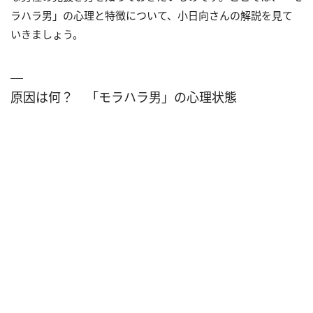
ラハラ男」の心理と特徴について、小日向さんの解説を見て
いきましょう。
原因は何？ 「モラハラ男」の心理状態