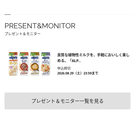
PRESENT&MONITOR
プレゼント＆モニター
良質な植物性ミルクを、手軽においしく楽し
める。「ALP...
申込締切
2026.08.29（土）23:59まで
プレゼント＆モニター一覧を見る