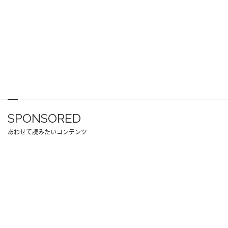
SPONSORED
あわせて読みたいコンテンツ