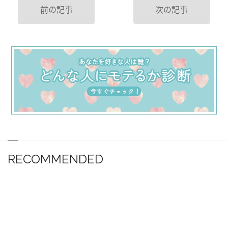
前の記事
次の記事
RECOMMENDED