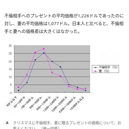
不倫相手へのプレゼントの平均価格が1,226ドルであったのに
対し、妻の平均価格は1,077ドル。日本人と比べると、不倫相
手と妻への価格差は大きくはなかった。
クリスマスに不倫相手、妻に贈るプレゼントの価格について、お
答えください。（単一回答）