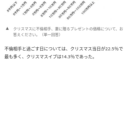
クリスマスに不倫相手、妻に贈るプレゼントの価格について、お
答えください。（単一回答）
不倫相手と過ごす日については、クリスマス当日が22.5％で
最も多く、クリスマスイブは14.3％であった。