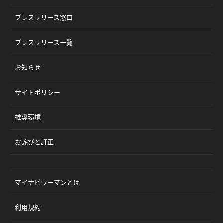
プレスリリース窓口
プレスリリース一覧
お知らせ
サイトポリシー
推奨環境
お詫びと訂正
マイナビウーマンとは
利用規約