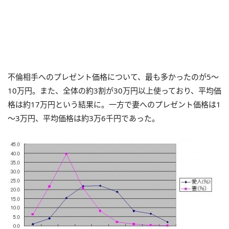
不倫相手へのプレゼント価格について、最も多かったのが5～
10万円。また、全体の約3割が30万円以上使っており、平均価
格は約17万円という結果に。一方で妻へのプレゼント価格は1
～3万円、平均価格は約3万6千円であった。