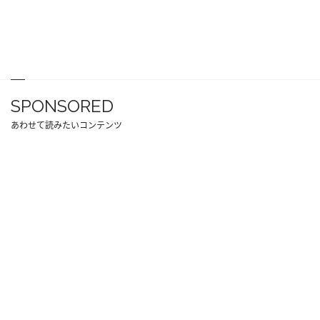
SPONSORED
あわせて読みたいコンテンツ