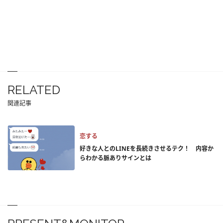
RELATED
関連記事
恋する
好きな人とのLINEを長続きさせるテク！ 内容か
らわかる脈ありサインとは