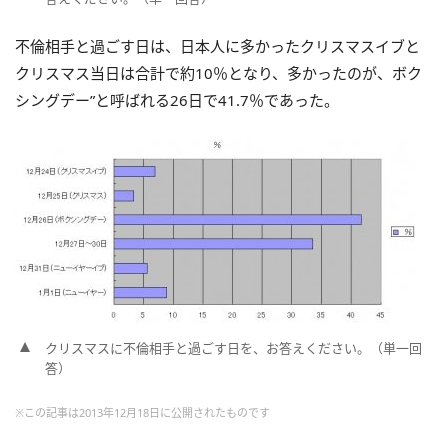
不倫相手と過ごす日は、日本人に多かったクリスマスイブと
クリスマス当日は合計で約10％となり、多かったのが、ボク
シングデー”と呼ばれる26日で41.7％であった。
クリスマスに不倫相手と過ごす日を、お答えください。（単一回
答）
※この記事は2013年12月18日に公開されたものです