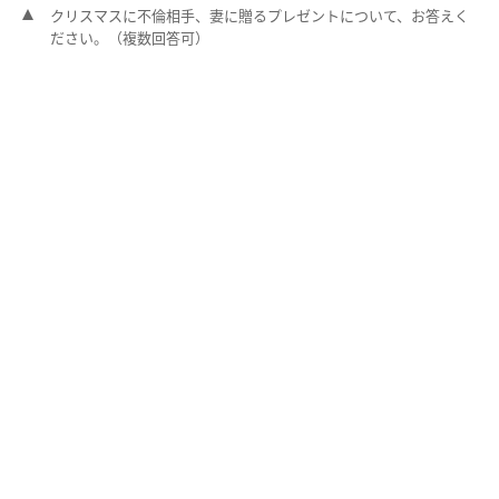
クリスマスに不倫相手、妻に贈るプレゼントについて、お答えく
ださい。（複数回答可）