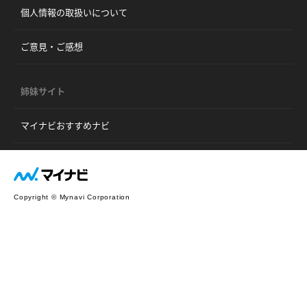
個人情報の取扱いについて
ご意見・ご感想
姉妹サイト
マイナビおすすめナビ
Copyright © Mynavi Corporation