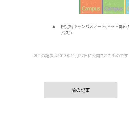
限定柄キャンパスノート(ドット罫)/
パス＞
※この記事は2013年11月27日に公開されたものです
前の記事