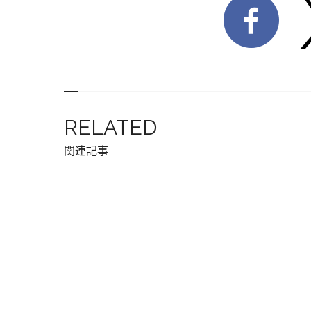
RELATED
関連記事