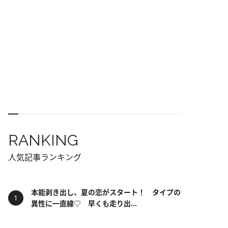
RANKING
人気記事ランキング
本能剥き出し、夏の恋がスタート！ タイプの
異性に一直線♡ 早くも走り出...