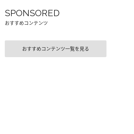
SPONSORED
おすすめコンテンツ
おすすめコンテンツ一覧を見る