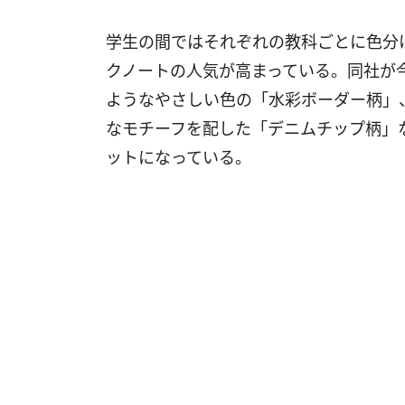
学生の間ではそれぞれの教科ごとに色分
クノートの人気が高まっている。同社が
ようなやさしい色の「水彩ボーダー柄」
なモチーフを配した「デニムチップ柄」
ットになっている。