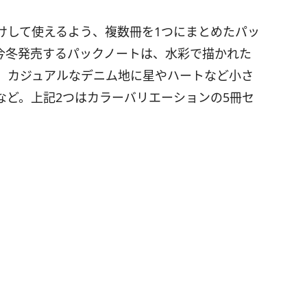
けして使えるよう、複数冊を1つにまとめたパッ
今冬発売するパックノートは、水彩で描かれた
、カジュアルなデニム地に星やハートなど小さ
など。上記2つはカラーバリエーションの5冊セ