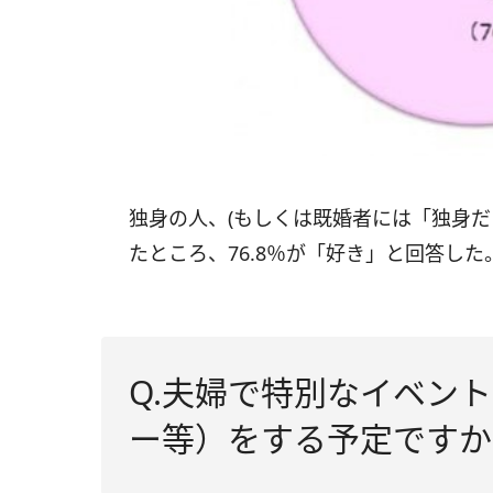
独身の人、(もしくは既婚者には「独身だ
たところ、76.8％が「好き」と回答した
Q.夫婦で特別なイベン
ー等）をする予定ですか