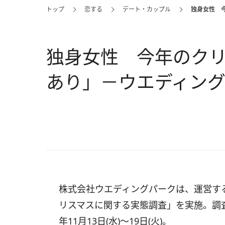
トップ
恋する
デート・カップル
独身女性 
独身女性 今年のクリ
あり」－ウエディン
株式会社ウエディングパークは、運営する「
リスマスに関する実態調査」を実施。調査対
年11月13日(水)～19日(火)。