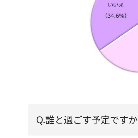
Q.誰と過ごす予定ですか