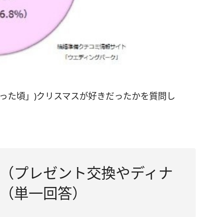
った頃」)クリスマスが好きだったかを質問し
。
ト（プレゼント交換やディナ
（単一回答）