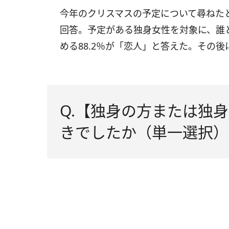
今年のクリスマスの予定について尋ねたと
回答。予定がある独身女性を対象に、誰
める88.2％が「恋人」と答えた。その後
Q.【独身の方または独
きでしたか（単一選択）