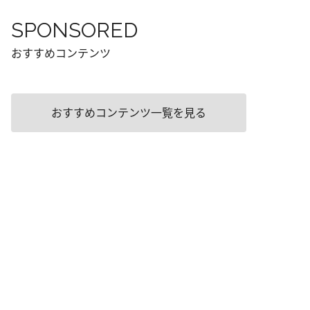
SPONSORED
おすすめコンテンツ
おすすめコンテンツ一覧を見る