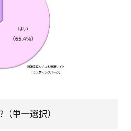
?（単一選択）