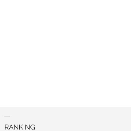
RANKING