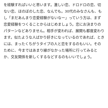
を経験すればいいと思います。激しい恋、ドロドロの恋、切
ない恋、ほのぼのした恋、なんでも。30代のみなさんも、も
し「まだあんまり恋愛経験がないなー」っていう方は、まず
恋愛経験をつくることからはじめましょう。恋にお決まりの
パターンなどありません。相手が変われば、展開も都度変わり
ます。似たような人ばかり好きになっているのであれば、とき
には、まったくちがうタイプの人と恋をするのもいい。その
ために、今まではあまり縁がなかった場所に行ってみると
か、交友関係を新しくするなどするのもいいでしょう。