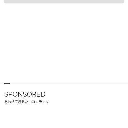
SPONSORED
あわせて読みたいコンテンツ