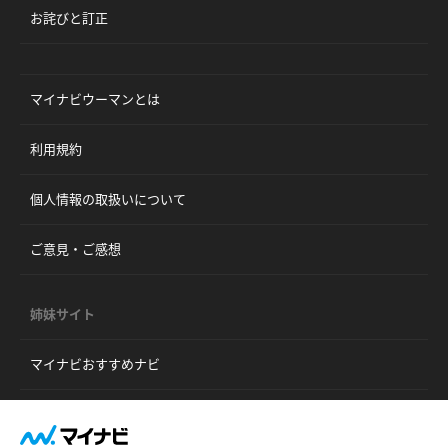
お詫びと訂正
マイナビウーマンとは
利用規約
個人情報の取扱いについて
ご意見・ご感想
姉妹サイト
マイナビおすすめナビ