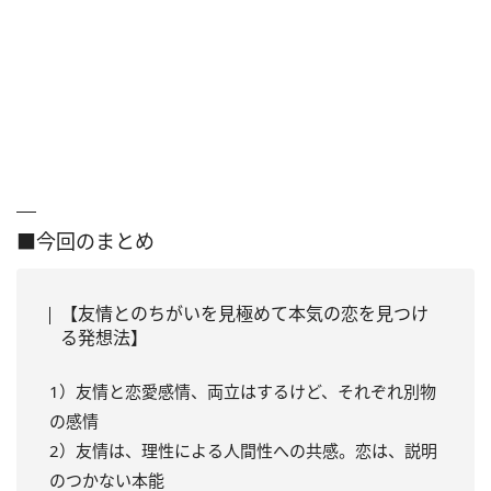
■今回のまとめ
【友情とのちがいを見極めて本気の恋を見つけ
る発想法】
1）友情と恋愛感情、両立はするけど、それぞれ別物
の感情
2）友情は、理性による人間性への共感。恋は、説明
のつかない本能