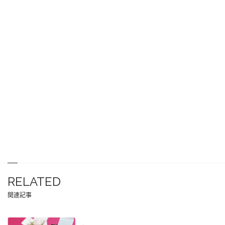
RELATED
関連記事