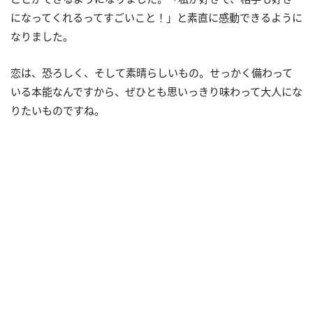
になってくれるってすごいこと！」と素直に感動できるように
なりました。
恋は、恐ろしく、そして素晴らしいもの。せっかく備わって
いる本能なんですから、ぜひとも思いっきり味わって大人にな
りたいものですね。