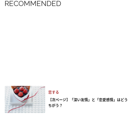
RECOMMENDED
恋する
【次ページ】「深い友情」と「恋愛感情」はどう
ちがう？