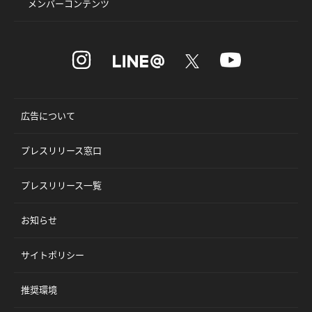
メンバーコンテンツ
広告について
プレスリリース窓口
プレスリリース一覧
お知らせ
サイトポリシー
推奨環境