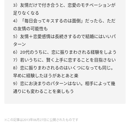
3）友情だけで付き合うと、恋愛のモチベーションが
足りなくなる
4）「毎日会ってキスするのは面倒」だったら、ただ
の友情の可能性も
5）友情＋恋愛感情は長続きするので結婚にはいいパ
ターン
6）20代のうちに、恋に振りまわされる経験をしよう
7）若いうちに、賢く上手に恋することを目指さない
8）恋に振りまわされるのはいくつになっても同じ。
早めに経験したほうがあとあと楽
9）恋にお決まりのパターンはない。相手によって幾
通りにも変わることを楽しもう
※この記事は2013年06月27日に公開されたものです