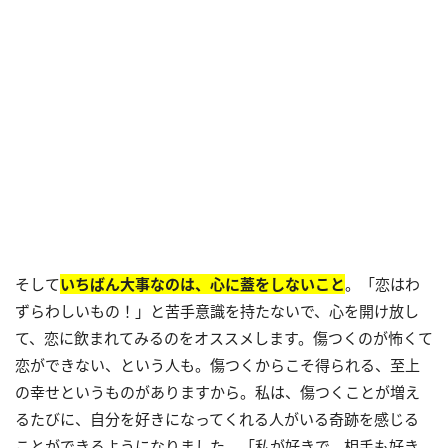
そして
いちばん大事なのは、心に蓋をしないこと
。「恋はわ
ずらわしいもの！」と苦手意識を持たないで、心を開け放し
て、恋に飲まれてみるのをオススメします。傷つくのが怖くて
恋ができない、という人も。傷つくからこそ得られる、至上
の幸せというものがありますから。私は、傷つくことが増え
るたびに、自分を好きになってくれる人がいる奇跡を感じる
ことができるようになりました。「私が好きで、相手も好き