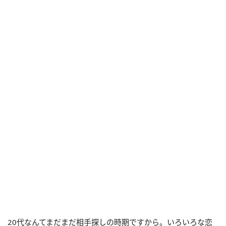
20代なんてまだまだ相手探しの時期ですから。いろいろな恋