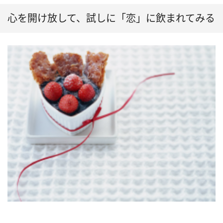
心を開け放して、試しに「恋」に飲まれてみる