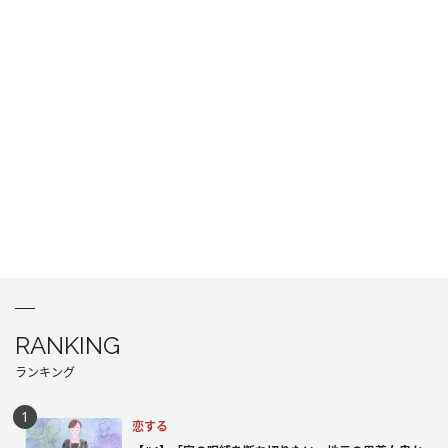
RANKING
ランキング
恋する