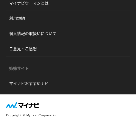
マイナビウーマンとは
利用規約
個人情報の取扱いについて
ご意見・ご感想
姉妹サイト
マイナビおすすめナビ
Copyright © Mynavi Corporation