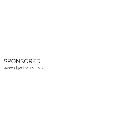
SPONSORED
あわせて読みたいコンテンツ