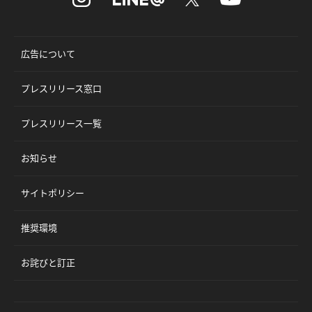
広告について
プレスリリース窓口
プレスリリース一覧
お知らせ
サイトポリシー
推奨環境
お詫びと訂正