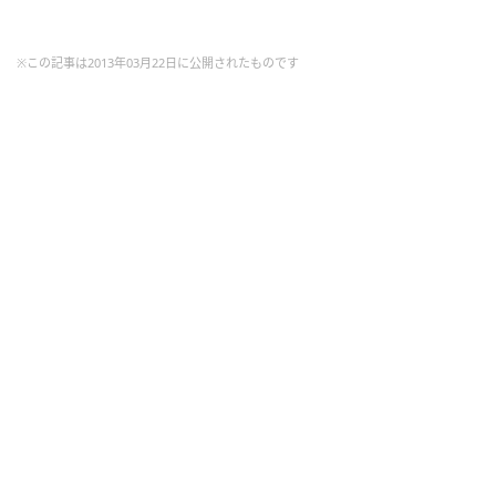
※この記事は2013年03月22日に公開されたものです