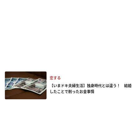
恋する
【いまドキ夫婦生活】独身時代とは違う！ 結婚
したことで削ったお金事情