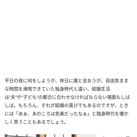
平日の夜に何をしようが、休日に誰と会おうが、自由気まま
な時間を満喫できていた独身時代と違い、結婚生活
は“夫”や“子ども”の都合に合わせなければならない場面もしば
しば。もちろん、それが結婚の喜びでもあるのですが、とき
には「あぁ、あのころは気楽だったなぁ」と独身時代を懐か
しく思うこともあるでしょう。