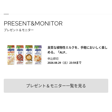
PRESENT&MONITOR
プレゼント＆モニター
良質な植物性ミルクを、手軽においしく楽し
める。「ALP...
申込締切
2026.08.29（土）23:59まで
プレゼント＆モニター一覧を見る