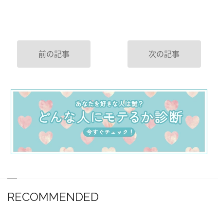
前の記事
次の記事
RECOMMENDED