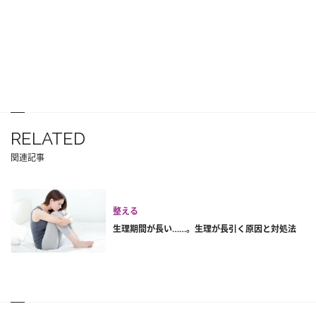
RELATED
関連記事
整える
生理期間が長い……。生理が長引く原因と対処法