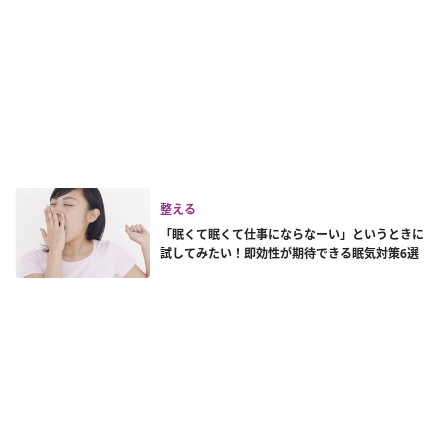
整える
「眠くて眠くて仕事にならなーい」というときに
試してみたい！即効性が期待できる眠気対策6選