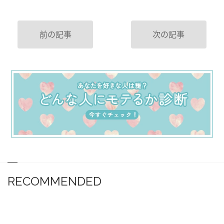
前の記事
次の記事
RECOMMENDED