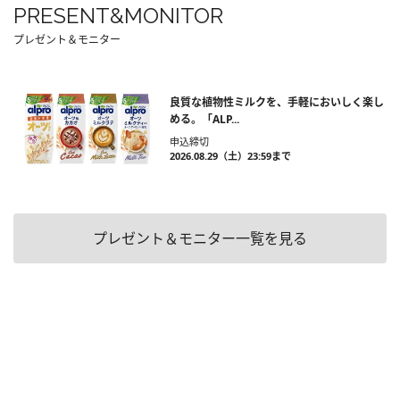
PRESENT&MONITOR
プレゼント＆モニター
良質な植物性ミルクを、手軽においしく楽し
める。「ALP...
申込締切
2026.08.29（土）23:59まで
プレゼント＆モニター一覧を見る