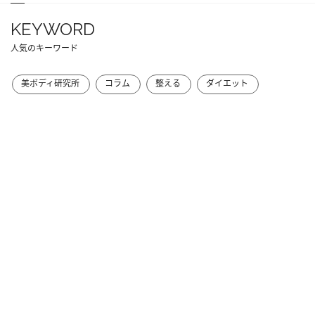
KEYWORD
人気のキーワード
美ボディ研究所
コラム
整える
ダイエット