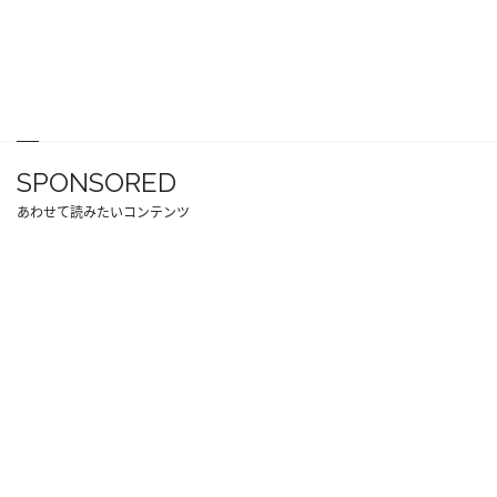
SPONSORED
あわせて読みたいコンテンツ