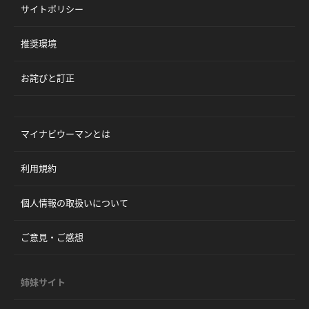
サイトポリシー
推奨環境
お詫びと訂正
マイナビウーマンとは
利用規約
個人情報の取扱いについて
ご意見・ご感想
姉妹サイト