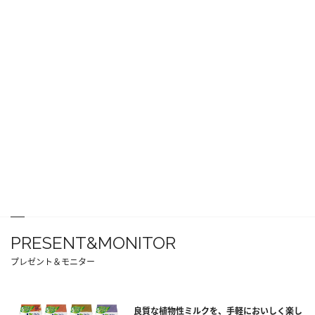
PRESENT&MONITOR
プレゼント＆モニター
良質な植物性ミルクを、手軽においしく楽し