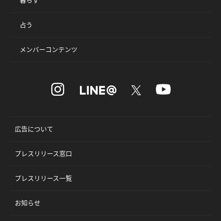
占う
メンバーコンテンツ
広告について
プレスリリース窓口
プレスリリース一覧
お知らせ