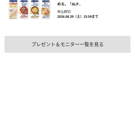
める。「ALP...
申込締切
2026.08.29（土）23:59まで
プレゼント＆モニター一覧を見る