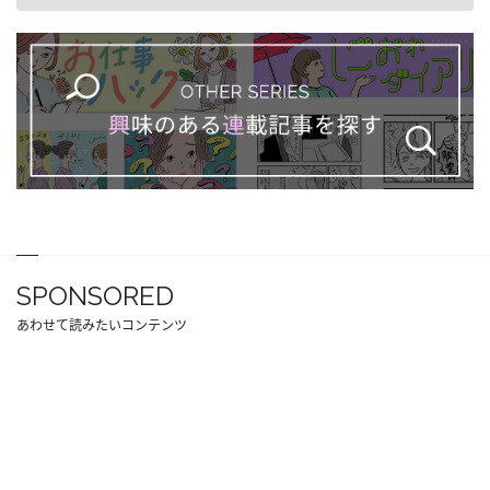
SPONSORED
あわせて読みたいコンテンツ