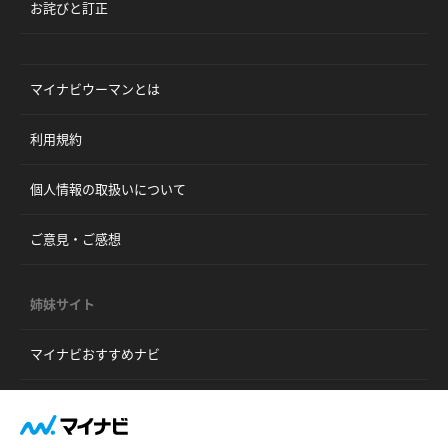
お詫びと訂正
マイナビウーマンとは
利用規約
個人情報の取扱いについて
ご意見・ご感想
姉妹サイト
マイナビおすすめナビ