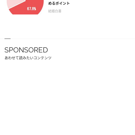
めるポイント
結婚白書
SPONSORED
あわせて読みたいコンテンツ