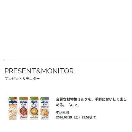
PRESENT&MONITOR
プレゼント＆モニター
良質な植物性ミルクを、手軽においしく楽し
める。「ALP...
申込締切
2026.08.29（土）23:59まで