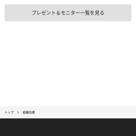
プレゼント＆モニター一覧を見る
トップ
結婚白書