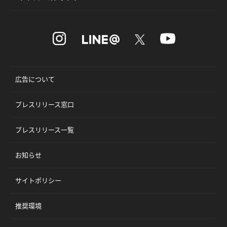
広告について
プレスリリース窓口
プレスリリース一覧
お知らせ
サイトポリシー
推奨環境