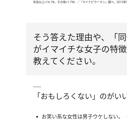
年目以上=14.1%、その他=1.7%）／『マイナビウーマン』調べ。2013
そう答えた理由や、「同
がイマイチな女子の特徴
教えてください。
「おもしろくない」のがいい
お笑い系な女性は男子ウケしない。