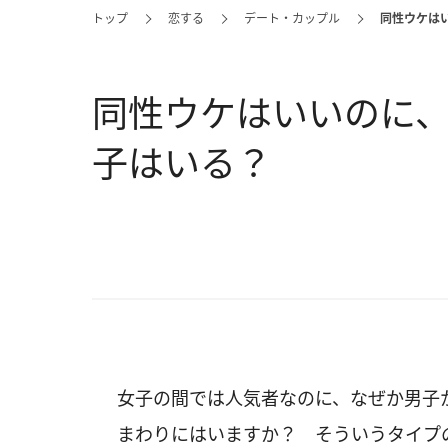
トップ
恋する
デート・カップル
同性ウケは
同性ウケはいいのに
子はいる？
女子の間では人気者なのに、なぜか男子
まわりにはいますか？ そういうタイプ