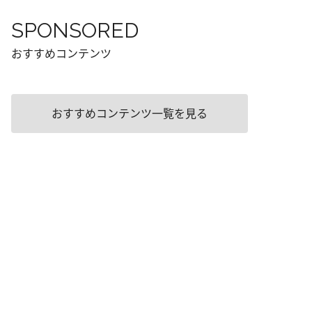
SPONSORED
おすすめコンテンツ
おすすめコンテンツ一覧を見る