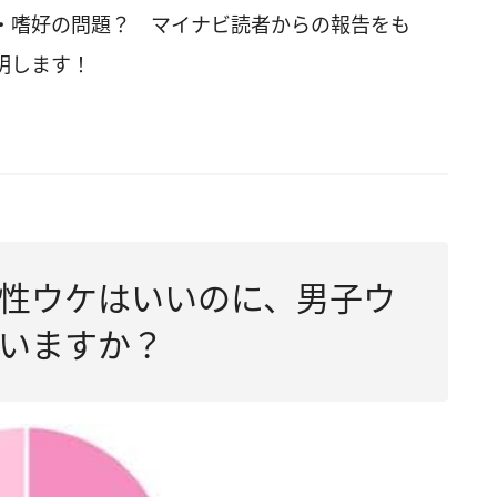
・嗜好の問題？ マイナビ読者からの報告をも
明します！
同性ウケはいいのに、男子ウ
いますか？