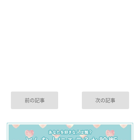
前の記事
次の記事