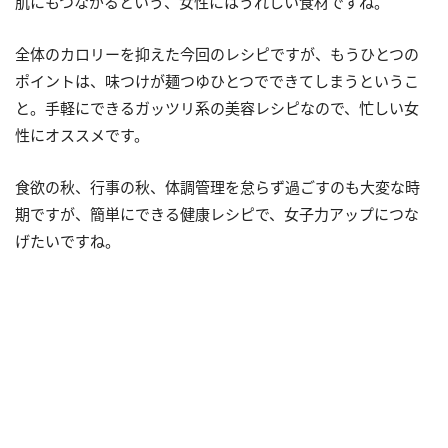
肌にもつながるという、女性にはうれしい食材ですね。
全体のカロリーを抑えた今回のレシピですが、もうひとつの
ポイントは、味つけが麺つゆひとつでできてしまうというこ
と。手軽にできるガッツリ系の美容レシピなので、忙しい女
性にオススメです。
食欲の秋、行事の秋、体調管理を怠らず過ごすのも大変な時
期ですが、簡単にできる健康レシピで、女子力アップにつな
げたいですね。