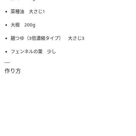
菜種油 大さじ1
大根 200g
麺つゆ（3倍濃縮タイプ） 大さじ3
フェンネルの葉 少し
作り方