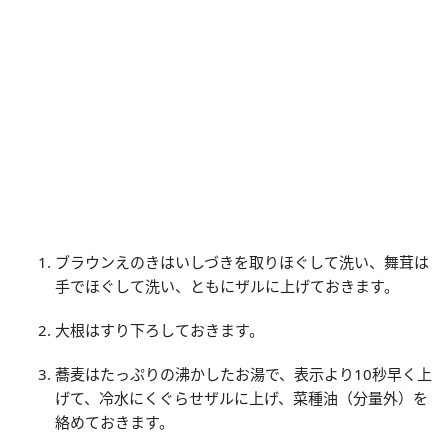
ブラウンえのきはいしづきを取りほぐして洗い、舞茸は
手でほぐして洗い、ともにザルに上げておきます。
大根はすり下ろしておきます。
蕎麦はたっぷりの沸かしたお湯で、表示より10秒早く上
げて、冷水にくぐらせザルに上げ、菜種油（分量外）を
絡めておきます。