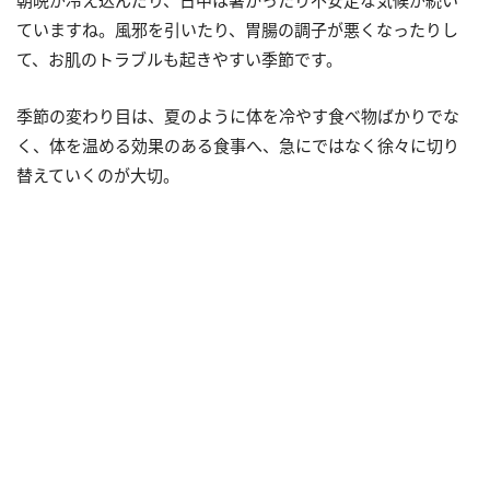
朝晩が冷え込んだり、日中は暑かったり不安定な気候が続い
ていますね。風邪を引いたり、胃腸の調子が悪くなったりし
て、お肌のトラブルも起きやすい季節です。
季節の変わり目は、夏のように体を冷やす食べ物ばかりでな
く、体を温める効果のある食事へ、急にではなく徐々に切り
替えていくのが大切。