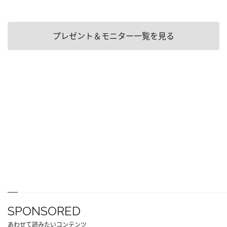
プレゼント＆モニター一覧を見る
SPONSORED
あわせて読みたいコンテンツ