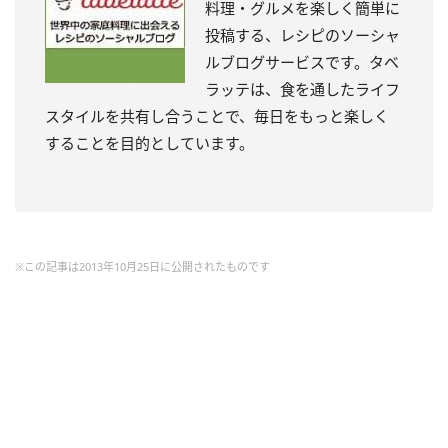
料理・グルメを楽しく簡単に
投稿する、レシピのソーシャ
ルブログサービスです。タベ
ラッテは、食を通したライフ
スタイルを共有し合うことで、毎日をもっと楽しく
することを目的としています。
※この記事は2013年10月25日に公開されたものです