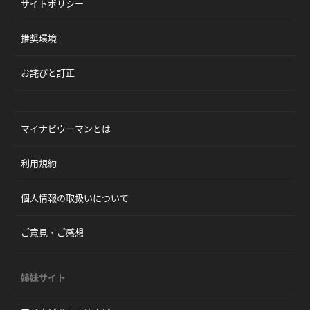
サイトポリシー
推奨環境
お詫びと訂正
マイナビウーマンとは
利用規約
個人情報の取扱いについて
ご意見・ご感想
姉妹サイト