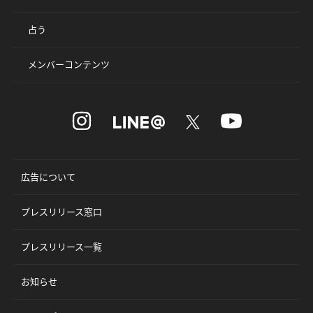
占う
メンバーコンテンツ
広告について
プレスリリース窓口
プレスリリース一覧
お知らせ