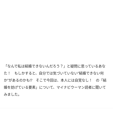
「なんで私は結婚できないんだろう？」と疑問に思っているあな
た！ もしかすると、自分では気づいていない“結婚できない何
か”があるのかも!? そこで今回は、本人には自覚なし！ の「結
婚を妨げている要素」について、マイナビウーマン読者に聞いて
みました。