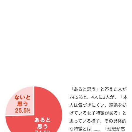
「あると思う」と答えた人が
74.5％と、4人に3人が、「本
人は気づきにくい、結婚を妨
げている女子特徴がある」と
思っている様子。その具体的
な特徴とは……。「理想が高