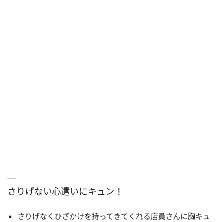
さりげない心遣いにキュン！
さりげなくひざかけを持ってきてくれる店員さんに胸キュ