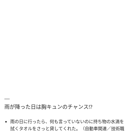
雨が降った日は胸キュンのチャンス!?
雨の日に行ったら、何も言っていないのに持ち物の水滴を
拭くタオルをさっと貸してくれた。（自動車関連／技術職