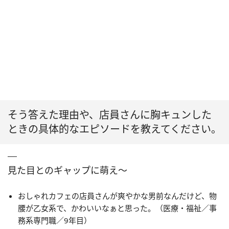
そう答えた理由や、店員さんに胸キュンした
ときの具体的なエピソードを教えてください。
見た目とのギャップに萌え〜
おしゃれカフェの店員さんが爽やかな男前なんだけど、物
腰が乙女系で、かわいいなぁと思った。（医療・福祉／事
務系専門職／9年目）