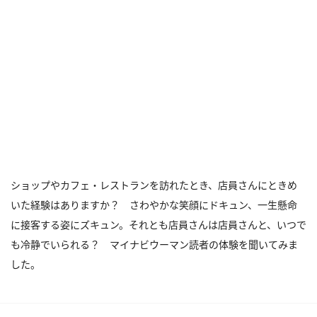
ショップやカフェ・レストランを訪れたとき、店員さんにときめ
いた経験はありますか？ さわやかな笑顔にドキュン、一生懸命
に接客する姿にズキュン。それとも店員さんは店員さんと、いつで
も冷静でいられる？ マイナビウーマン読者の体験を聞いてみま
した。