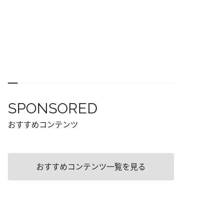
SPONSORED
おすすめコンテンツ
おすすめコンテンツ一覧を見る