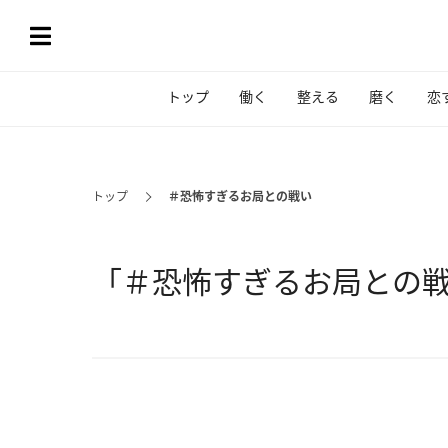
トップ
働く
整える
磨く
恋
トップ
＃恐怖すぎるお局との戦い
「＃恐怖すぎるお局との