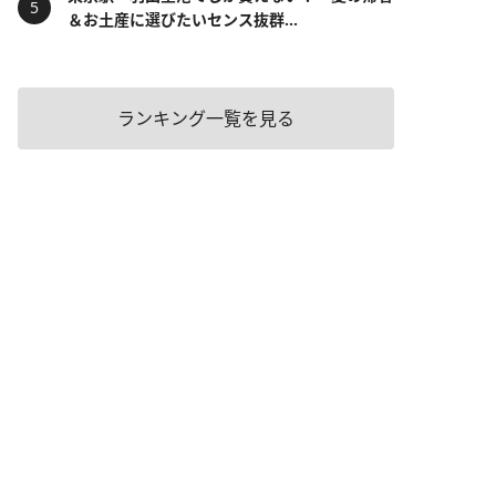
＆お土産に選びたいセンス抜群...
ランキング一覧を見る