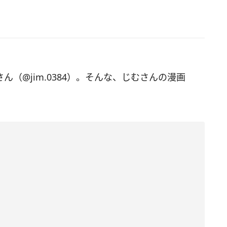
さん（@jim.0384）。そんな、じむさんの漫画