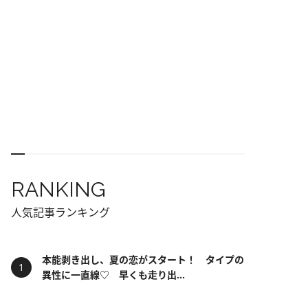
RANKING
人気記事ランキング
本能剥き出し、夏の恋がスタート！ タイプの
異性に一直線♡ 早くも走り出...