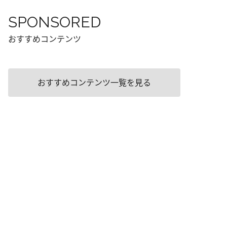
SPONSORED
おすすめコンテンツ
おすすめコンテンツ一覧を見る