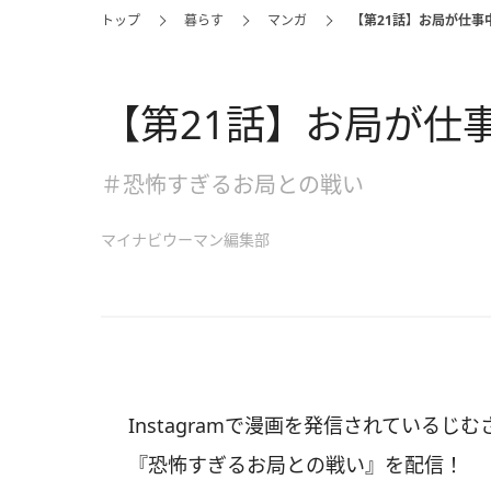
トップ
暮らす
マンガ
【第21話】お局が仕事
【第21話】お局が仕
＃恐怖すぎるお局との戦い
マイナビウーマン編集部
Instagramで漫画を発信されているじむ
『恐怖すぎるお局との戦い』を配信！