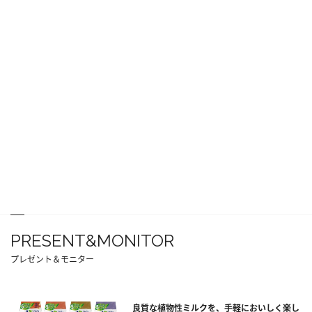
PRESENT&MONITOR
プレゼント＆モニター
良質な植物性ミルクを、手軽においしく楽し