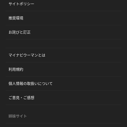
サイトポリシー
推奨環境
お詫びと訂正
マイナビウーマンとは
利用規約
個人情報の取扱いについて
ご意見・ご感想
姉妹サイト