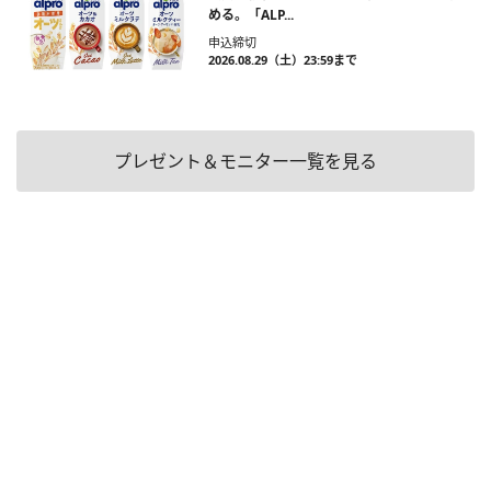
める。「ALP...
申込締切
2026.08.29（土）23:59まで
プレゼント＆モニター一覧を見る