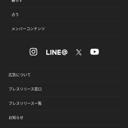
占う
メンバーコンテンツ
広告について
プレスリリース窓口
プレスリリース一覧
お知らせ