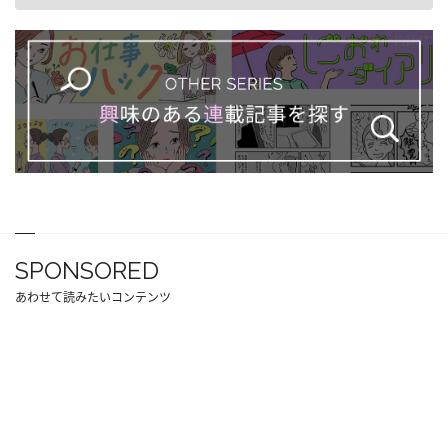
SPONSORED
あわせて読みたいコンテンツ