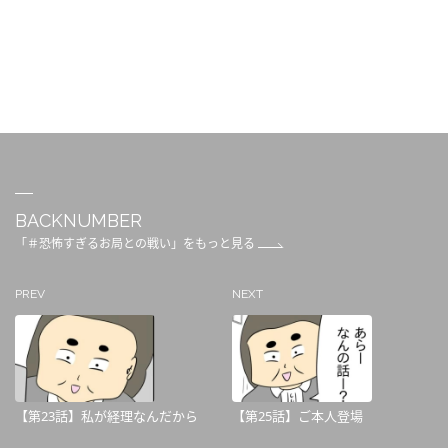
BACKNUMBER
「＃恐怖すぎるお局との戦い」をもっと見る
PREV
NEXT
【第23話】私が経理なんだから
【第25話】ご本人登場