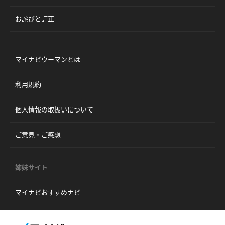
お詫びと訂正
マイナビウーマンとは
利用規約
個人情報の取扱いについて
ご意見・ご感想
姉妹サイト
マイナビおすすめナビ