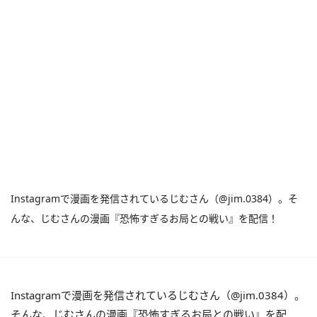
Instagramで漫画を発信されているじむさん（@jim.0384）。そ
んな、じむさんの漫画『恐怖すぎるお局との戦い』を配信！
Instagramで漫画を発信されているじむさん（@jim.0384）。
そんな、じむさんの漫画『恐怖すぎるお局との戦い』を配