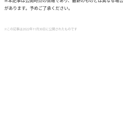
※本記事は公開時点の情報であり、最新のものとは異なる場合
があります。予めご了承ください。
※この記事は2022年11月30日に公開されたものです