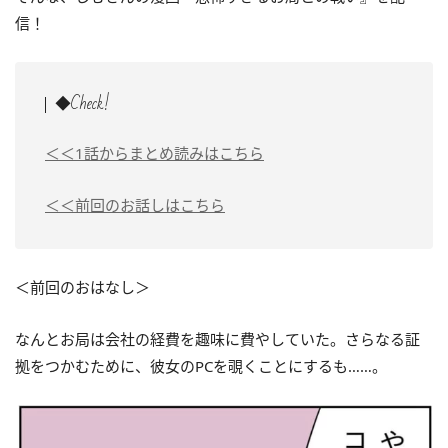
信！
◆Check!
＜＜1話からまとめ読みはこちら
＜＜前回のお話しはこちら
＜前回のおはなし＞
なんとお局は会社の経費を趣味に費やしていた。さらなる証
拠をつかむために、彼女のPCを覗くことにするも……。