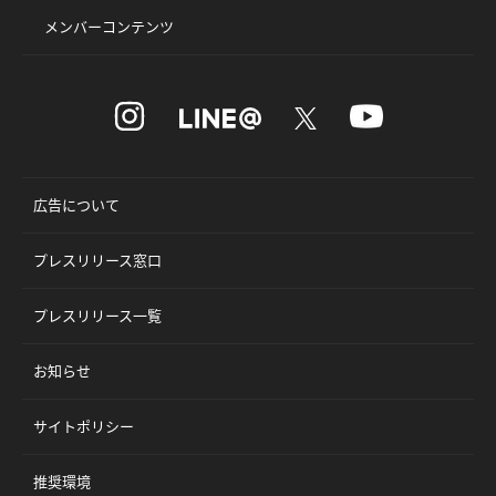
メンバーコンテンツ
広告について
プレスリリース窓口
プレスリリース一覧
お知らせ
サイトポリシー
推奨環境