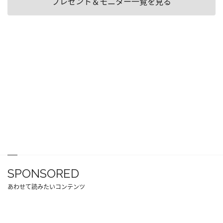
プレゼント＆モニター一覧を見る
SPONSORED
あわせて読みたいコンテンツ