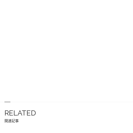
RELATED
関連記事