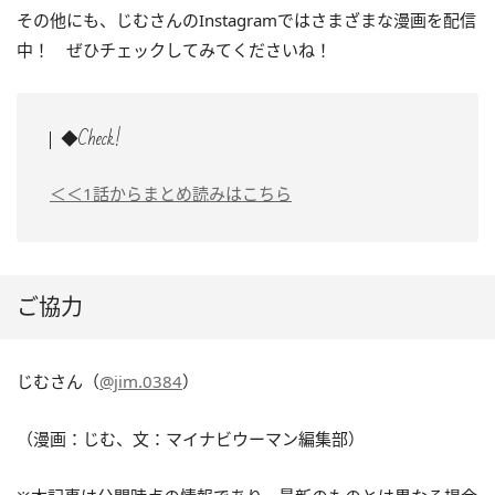
その他にも、じむさんのInstagramではさまざまな漫画を配信
中！ ぜひチェックしてみてくださいね！
◆Check!
＜＜1話からまとめ読みはこちら
ご協力
じむさん（
@jim.0384
）
（漫画：じむ、文：マイナビウーマン編集部）