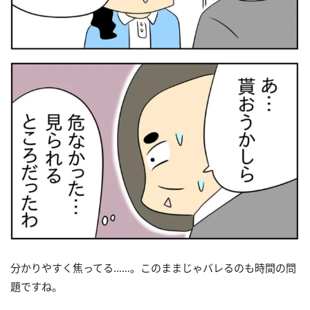
分かりやすく焦ってる……。このままじゃバレるのも時間の問
題ですね。