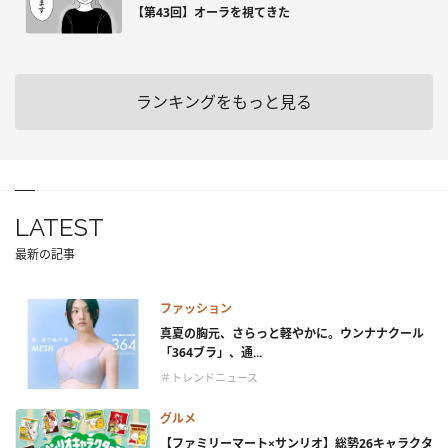
【第43回】オーラを視てきた
ランキングをもっと見る
LATEST
最新の記事
ファッション
真夏の胸元、さらっと軽やかに。ウンナナクール
「364ブラ」、通...
＃トレンドニュース
グルメ
【ファミリーマート×サンリオ】総勢26キャラクタ