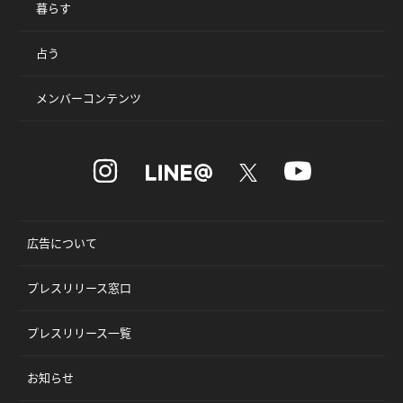
暮らす
占う
メンバーコンテンツ
広告について
プレスリリース窓口
プレスリリース一覧
お知らせ