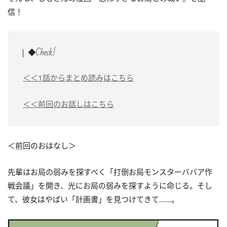
信！
◆Check!
＜＜1話からまとめ読みはこちら
＜＜前回のお話しはこちら
＜前回のおはなし＞
先輩はお局の弱みを探すべく「打倒お局モンスターババア作
戦会議」を開き、光にお局の弱みを探すように命じる。そし
て、彼女はやばい「計画書」を見つけてきて……。