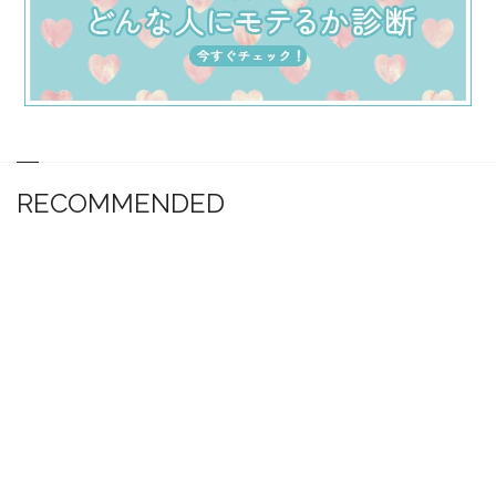
RECOMMENDED