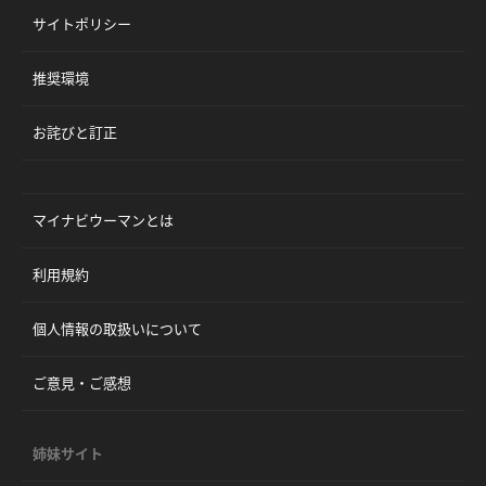
サイトポリシー
推奨環境
お詫びと訂正
マイナビウーマンとは
利用規約
個人情報の取扱いについて
ご意見・ご感想
姉妹サイト