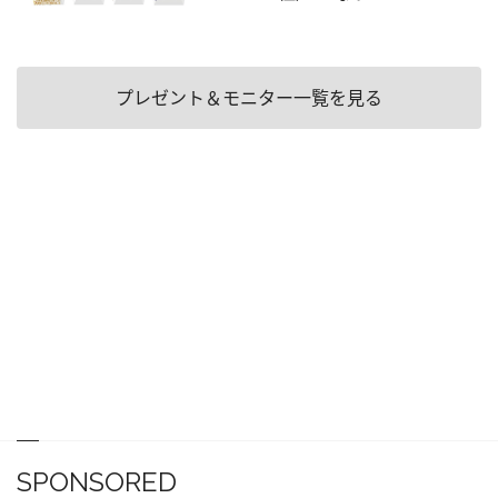
プレゼント＆モニター一覧を見る
SPONSORED