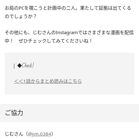
お局のPCを覗こうと計画中の二人。果たして証拠は出てくる
のでしょうか？
その他にも、じむさんのInstagramではさまざまな漫画を配信
中！ ぜひチェックしてみてくださいね！
◆Check!
＜＜1話からまとめ読みはこちら
ご協力
じむさん（
@jim.0384
）