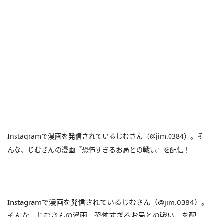
Instagramで漫画を発信されているじむさん（@jim.0384）。そ
んな、じむさんの漫画『恐怖すぎるお局との戦い』を配信！
Instagramで漫画を発信されているじむさん（@jim.0384）。
そんな、じむさんの漫画『恐怖すぎるお局との戦い』を配