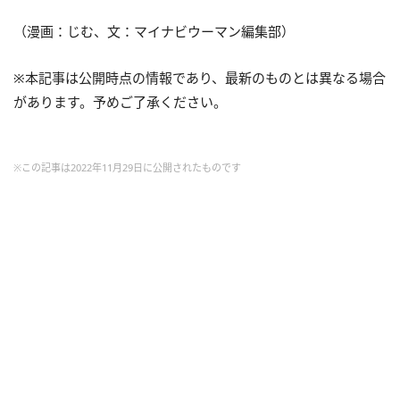
（漫画：じむ、文：マイナビウーマン編集部）
※本記事は公開時点の情報であり、最新のものとは異なる場合
があります。予めご了承ください。
※この記事は2022年11月29日に公開されたものです