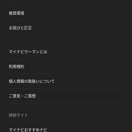
推奨環境
お詫びと訂正
マイナビウーマンとは
利用規約
個人情報の取扱いについて
ご意見・ご感想
姉妹サイト
マイナビおすすめナビ