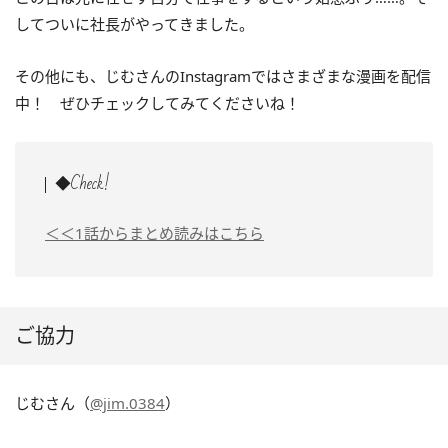
してついに社長がやってきました。
その他にも、じむさんのInstagramではさまざまな漫画を配信
中！ ぜひチェックしてみてくださいね！
◆Check!
＜＜1話からまとめ読みはこちら
ご協力
じむさん（
@jim.0384
）