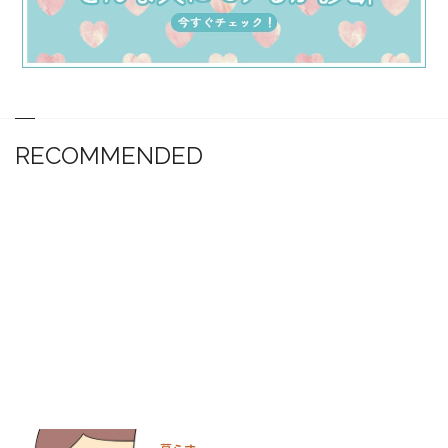
RECOMMENDED