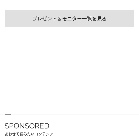
プレゼント＆モニター一覧を見る
SPONSORED
あわせて読みたいコンテンツ