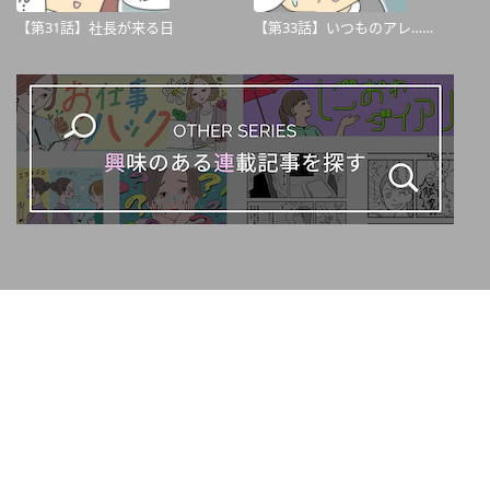
【第31話】社長が来る日
【第33話】いつものアレ……