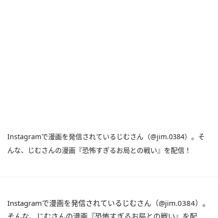
Instagramで漫画を発信されているじむさん（@jim.0384）。そ
んな、じむさんの漫画『恐怖すぎるお局との戦い』を配信！
Instagramで漫画を発信されているじむさん（@jim.0384）。
そんな、じむさんの漫画『恐怖すぎるお局との戦い』を配