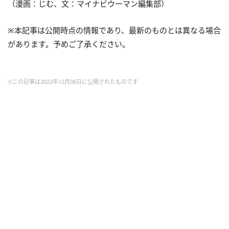
（漫画：じむ、文：マイナビウーマン編集部）
※本記事は公開時点の情報であり、最新のものとは異なる場合
があります。予めご了承ください。
※この記事は2022年12月08日に公開されたものです