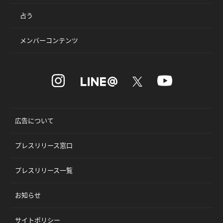
占う
メンバーコンテンツ
広告について
プレスリリース窓口
プレスリリース一覧
お知らせ
サイトポリシー