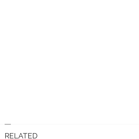
RELATED