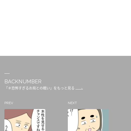
BACKNUMBER
「＃恐怖すぎるお局との戦い」をもっと見る
PREV
NEXT