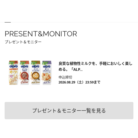
PRESENT&MONITOR
プレゼント＆モニター
良質な植物性ミルクを、手軽においしく楽し
める。「ALP...
申込締切
2026.08.29（土）23:59まで
プレゼント＆モニター一覧を見る