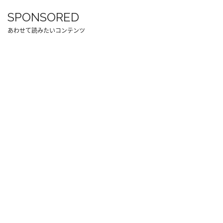
SPONSORED
あわせて読みたいコンテンツ