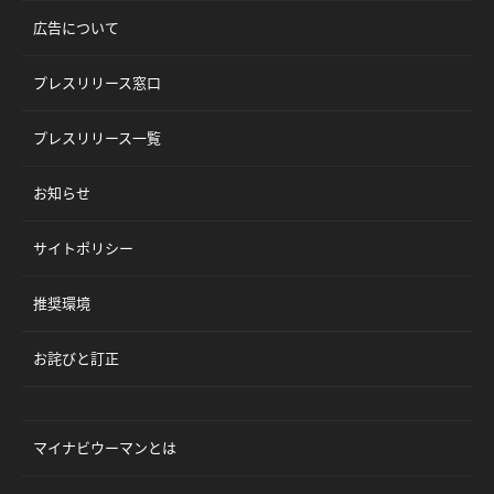
広告について
プレスリリース窓口
プレスリリース一覧
お知らせ
サイトポリシー
推奨環境
お詫びと訂正
マイナビウーマンとは