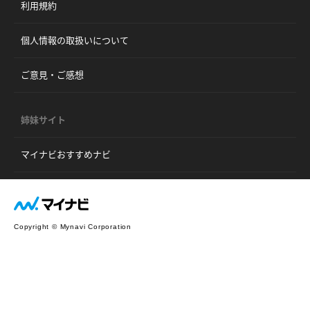
利用規約
個人情報の取扱いについて
ご意見・ご感想
姉妹サイト
マイナビおすすめナビ
Copyright © Mynavi Corporation