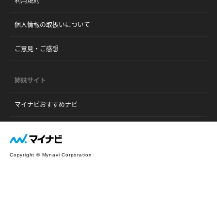
個人情報の取扱いについて
ご意見・ご感想
姉妹サイト
マイナビおすすめナビ
Copyright © Mynavi Corporation