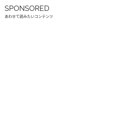
SPONSORED
あわせて読みたいコンテンツ