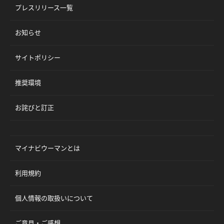
プレスリリース一覧
お知らせ
サイトポリシー
推奨環境
お詫びと訂正
マイナビウーマンとは
利用規約
個人情報の取扱いについて
ご意見・ご感想