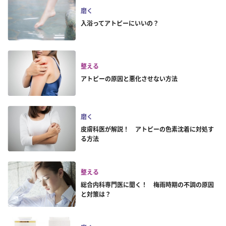
磨く
入浴ってアトピーにいいの？
整える
アトピーの原因と悪化させない方法
磨く
皮膚科医が解説！ アトピーの色素沈着に対処す
る方法
整える
総合内科専門医に聞く！ 梅雨時期の不調の原因
と対策は？