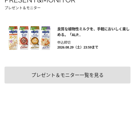
プレゼント＆モニター
良質な植物性ミルクを、手軽においしく楽し
める。「ALP...
申込締切
2026.08.29（土）23:59まで
プレゼント＆モニター一覧を見る