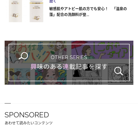
磨く
敏感肌やアトピー肌の方でも安心！ 「温泉の
藻」配合の洗顔料が登...
SPONSORED
あわせて読みたいコンテンツ