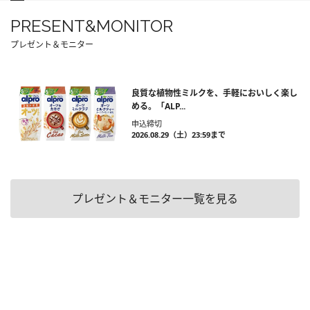
PRESENT&MONITOR
プレゼント＆モニター
良質な植物性ミルクを、手軽においしく楽し
める。「ALP...
申込締切
2026.08.29（土）23:59まで
プレゼント＆モニター一覧を見る