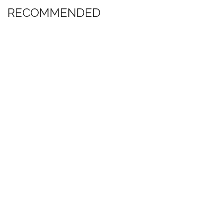
RECOMMENDED