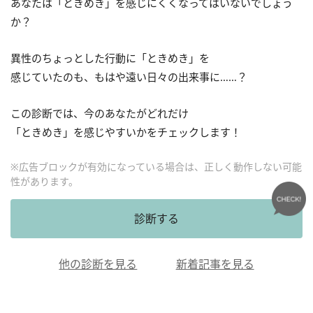
あなたは「ときめき」を感じにくくなってはいないでしょう
か？
異性のちょっとした行動に「ときめき」を
感じていたのも、もはや遠い日々の出来事に……？
この診断では、今のあなたがどれだけ
「ときめき」を感じやすいかをチェックします！
※広告ブロックが有効になっている場合は、正しく動作しない可能
性があります。
診断する
他の診断を見る
新着記事を見る