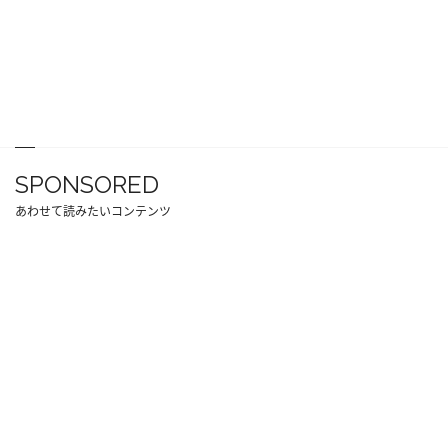
SPONSORED
あわせて読みたいコンテンツ