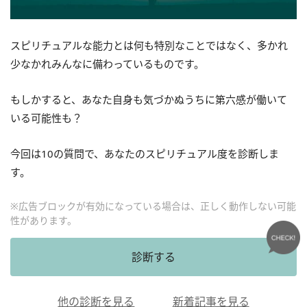
スピリチュアルな能力とは何も特別なことではなく、多かれ
少なかれみんなに備わっているものです。
もしかすると、あなた自身も気づかぬうちに第六感が働いて
いる可能性も？
今回は10の質問で、あなたのスピリチュアル度を診断しま
す。
※広告ブロックが有効になっている場合は、正しく動作しない可能
性があります。
診断する
他の診断を見る
新着記事を見る