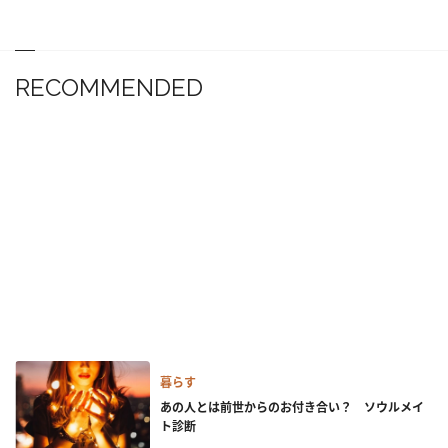
RECOMMENDED
暮らす
あの人とは前世からのお付き合い？ ソウルメイ
ト診断