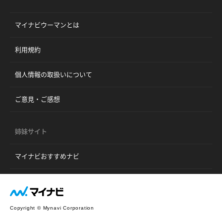
マイナビウーマンとは
利用規約
個人情報の取扱いについて
ご意見・ご感想
姉妹サイト
マイナビおすすめナビ
Copyright © Mynavi Corporation