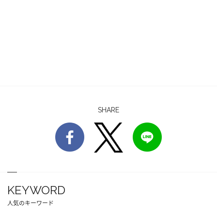
SHARE
KEYWORD
人気のキーワード