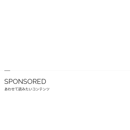
SPONSORED
あわせて読みたいコンテンツ