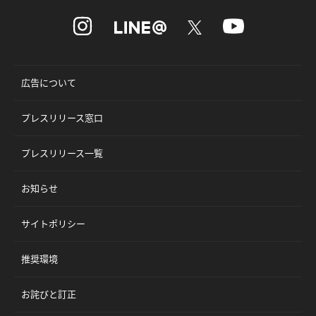
広告について
プレスリリース窓口
プレスリリース一覧
お知らせ
サイトポリシー
推奨環境
お詫びと訂正