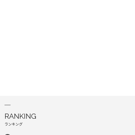
RANKING
ランキング