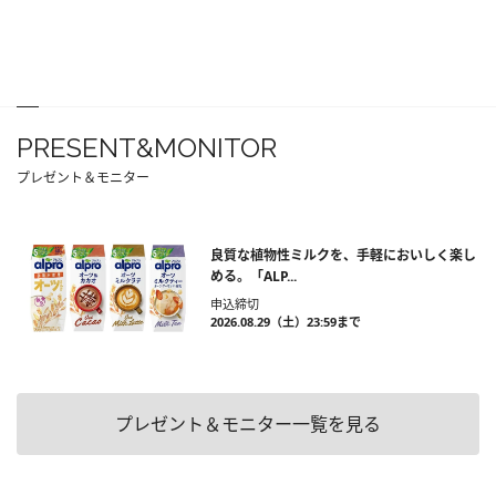
PRESENT&MONITOR
プレゼント＆モニター
良質な植物性ミルクを、手軽においしく楽し
める。「ALP...
申込締切
2026.08.29（土）23:59まで
プレゼント＆モニター一覧を見る