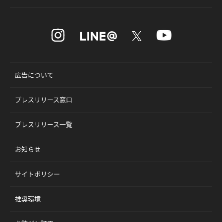
広告について
プレスリリース窓口
プレスリリース一覧
お知らせ
サイトポリシー
推奨環境