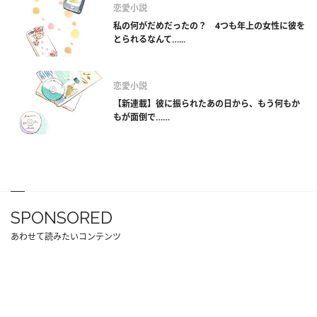
恋愛小説
私の何がだめだったの？ 4つも年上の女性に彼を
とられるなんて…...
恋愛小説
【新連載】彼に振られたあの日から、もう何もか
もが面倒で……
SPONSORED
あわせて読みたいコンテンツ