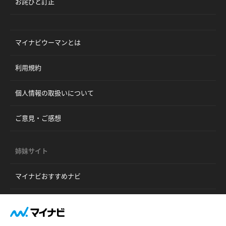
お詫びと訂正
マイナビウーマンとは
利用規約
個人情報の取扱いについて
ご意見・ご感想
姉妹サイト
マイナビおすすめナビ