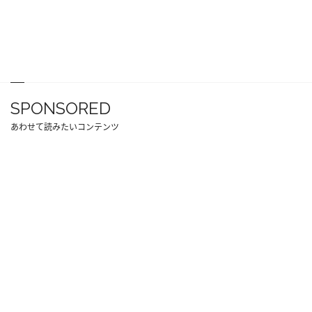
SPONSORED
あわせて読みたいコンテンツ