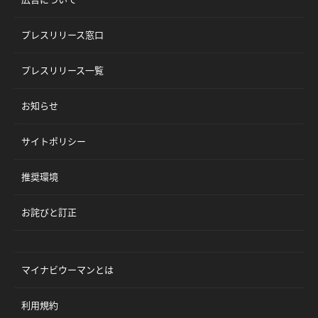
プレスリリース窓口
プレスリリース一覧
お知らせ
サイトポリシー
推奨環境
お詫びと訂正
マイナビウーマンとは
利用規約