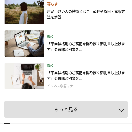
暮らす
声が小さい人の特徴とは？ 心理や原因・克服方
法を解説
働く
「平素は格別のご高配を賜り厚く御礼申し上げま
す」の意味と例文を...
働く
「平素は格別のご高配を賜り厚く御礼申し上げま
す」の意味と例文を...
ビジネス敬語マナー
もっと見る