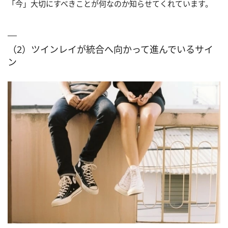
「今」大切にすべきことが何なのか知らせてくれています。
（2）ツインレイが統合へ向かって進んでいるサイ
ン