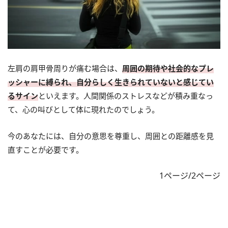
左肩の肩甲骨周りが痛む場合は、
周囲の期待や社会的なプレ
ッシャーに縛られ、自分らしく生きられていないと感じてい
るサイン
といえます。人間関係のストレスなどが積み重なっ
て、心の叫びとして体に現れたのでしょう。
今のあなたには、自分の意思を尊重し、周囲との距離感を見
直すことが必要です。
1ページ/2ページ