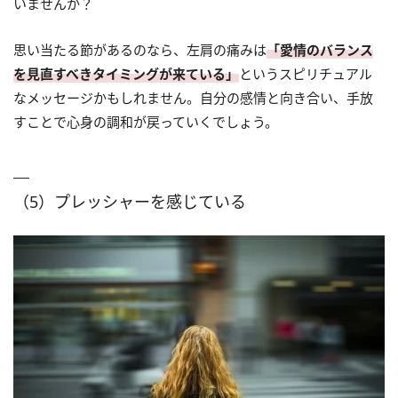
いませんか？
思い当たる節があるのなら、左肩の痛みは
「愛情のバランス
を見直すべきタイミングが来ている」
というスピリチュアル
なメッセージかもしれません。自分の感情と向き合い、手放
すことで心身の調和が戻っていくでしょう。
（5）プレッシャーを感じている