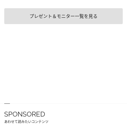
プレゼント＆モニター一覧を見る
SPONSORED
あわせて読みたいコンテンツ