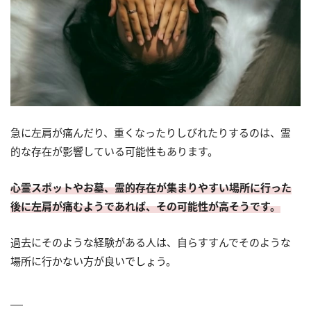
急に左肩が痛んだり、重くなったりしびれたりするのは、霊
的な存在が影響している可能性もあります。
心霊スポットやお墓、霊的存在が集まりやすい場所に行った
後に左肩が痛むようであれば、その可能性が高そうです。
過去にそのような経験がある人は、自らすすんでそのような
場所に行かない方が良いでしょう。