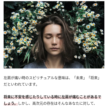
左肩が痛い時のスピリチュアルな意味は、「未来」「将来」
だといわれています。
将来に不安を感じたりしている時に左肩が痛むことがあるで
しょう。
しかし、高次元の存在はそんなあなたに対して、