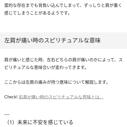
霊的な存在までも背負い込んでしまって、ずっしりと肩が重く
感じてしまうことがあるようです。
左肩が痛い時のスピリチュアルな意味
肩が痛いと感じた時、左右どちらの肩が痛いのかによって、ス
ピリチュアルな意味合いが変わってきます。
ここからは左肩の痛みが持つ意味について解説します。
Check!
右肩が痛い時のスピリチュアルな意味とは。
（1）未来に不安を感じている