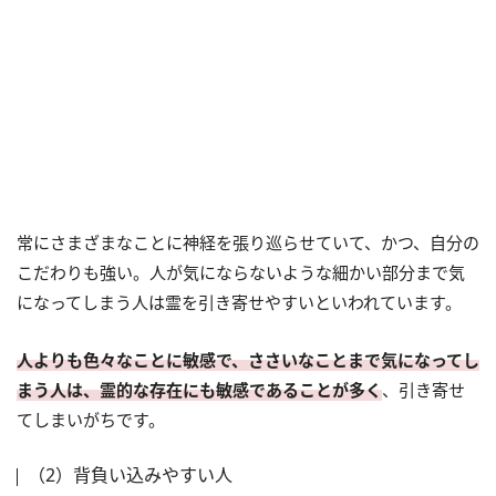
常にさまざまなことに神経を張り巡らせていて、かつ、自分の
こだわりも強い。人が気にならないような細かい部分まで気
になってしまう人は霊を引き寄せやすいといわれています。
人よりも色々なことに敏感で、ささいなことまで気になってし
まう人は、霊的な存在にも敏感であることが多く
、引き寄せ
てしまいがちです。
（2）背負い込みやすい人