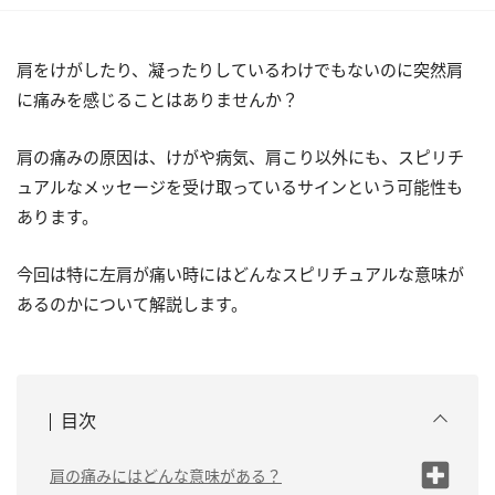
肩をけがしたり、凝ったりしているわけでもないのに突然肩
に痛みを感じることはありませんか？
肩の痛みの原因は、けがや病気、肩こり以外にも、スピリチ
ュアルなメッセージを受け取っているサインという可能性も
あります。
今回は特に左肩が痛い時にはどんなスピリチュアルな意味が
あるのかについて解説します。
目次
肩の痛みにはどんな意味がある？