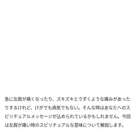
急に左肩が痛くなったり、ズキズキとうずくような痛みがあった
りするけれど、けがでも病気でもない。そんな時はあなたへのス
ピリチュアルメッセージが込められているかもしれません。今回
は左肩が痛い時のスピリチュアルな意味について解説します。