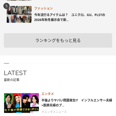
ファッション
今年流行るアイテムは？ ユニクロ、GU、PLSTの
2026年秋冬展示会で新...
ランキングをもっと見る
LATEST
最新の記事
エンタメ
不倫よりヤバい問題発生!? インフルエンサー夫婦
×医師夫婦のブ...
＃エンタメニュース