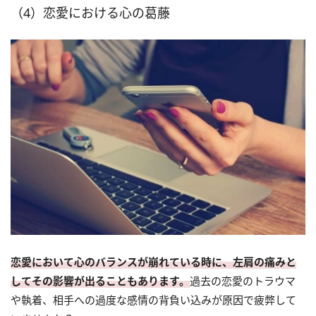
（4）恋愛における心の葛藤
恋愛において心のバランスが崩れている時に、左肩の痛みと
してその影響が出ることもあります。
過去の恋愛のトラウマ
や執着、相手への過度な感情の背負い込みが原因で疲弊して