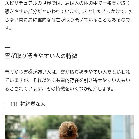
スピリチュアルの世界では、肩は人の体の中で一番霊が取り
憑きやすい部分だといわれています。ふとしたきっかけで、知
らない間に肩に霊的な存在が取り憑いていることもあるので
す。
霊が取り憑きやすい人の特徴
普段から霊感が強い人は、霊が取り憑きやすい人だといわれ
ていますが、それ以外にも霊的存在を引き寄せやすい人もい
るとされています。その特徴をいくつか紹介します。
（1）神経質な人