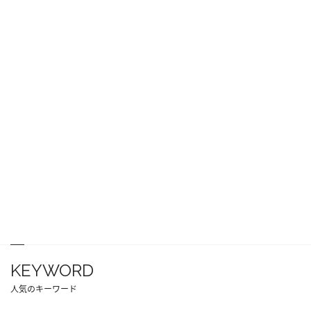
KEYWORD
人気のキーワード