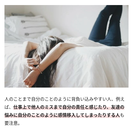
人のことまで自分のことのように背負い込みやすい人、例え
ば、
仕事上で他人のミスまで自分の責任と感じたり、友達の
悩みに自分のことのように感情移入してしまったりする人
も
要注意。