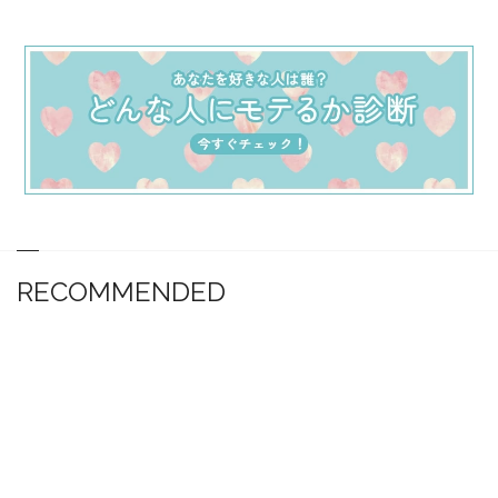
RECOMMENDED