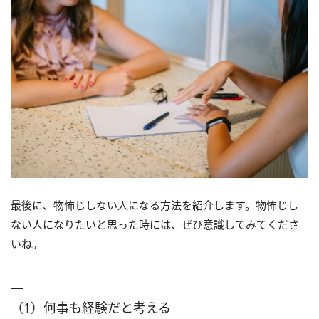
最後に、物怖じしない人になる方法を紹介します。物怖じし
ない人になりたいと思った時には、ぜひ意識してみてくださ
いね。
（1）何事も経験だと考える