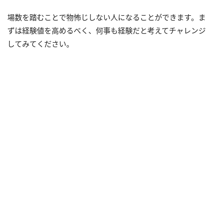
場数を踏むことで物怖じしない人になることができます。ま
ずは経験値を高めるべく、何事も経験だと考えてチャレンジ
してみてください。