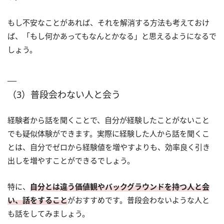
もし不安なことがあれば、それを解消する方法も考えておけ
ば、「もし何かあってもなんとかなる」と思えるようになるで
しょう。
（3）普段会わない人と会う
経験者から話を聞くことで、自分が経験したことがないこと
でも疑似体験ができます。実際に経験した人から話を聞くこ
とは、自分でゼロから経験値を増やすよりも、効率良く引き
出しを増やすことができるでしょう。
特に、
自分とは違う価値観やバックグラウンドを持つ人と会
い、話をすること
がおすすめです。普段会わないような人と
も話をしてみましょう。