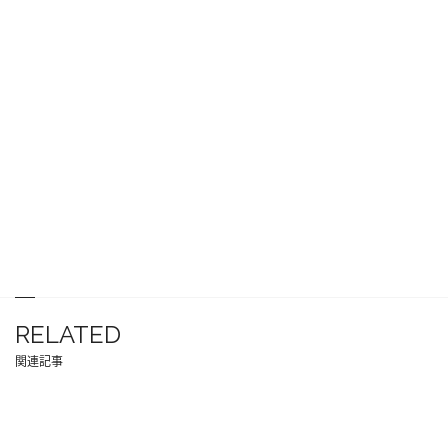
RELATED
関連記事