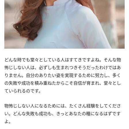
どんな時でも堂々としている人はすてきですよね。そんな物
怖じしない人は、必ずしも生まれつきそうだったわけではあ
りません。自分のありたい姿を実現するために努力し、多く
の失敗や成功を積み重ねたからこそ自信が育まれ、堂々とし
ていられるのです。
物怖じしない人になるためには、たくさん経験をしてくださ
い。どんな失敗も成功も、きっとあなたの糧になるはずです
よ。