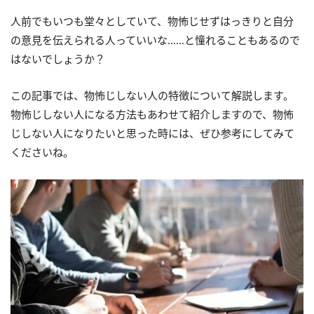
人前でもいつも堂々としていて、物怖じせずはっきりと自分
の意見を伝えられる人っていいな……と憧れることもあるので
はないでしょうか？
この記事では、物怖じしない人の特徴について解説します。
物怖じしない人になる方法もあわせて紹介しますので、物怖
じしない人になりたいと思った時には、ぜひ参考にしてみて
くださいね。