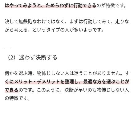
はやってみようと、ためらわずに行動できる
のが特徴です。
決して無鉄砲なわけではなく、まずは行動してみて、走りな
がら考える、というタイプの人が多いようです。
（2）迷わず決断する
何かを選ぶ時、物怖じしない人は迷うことがありません。す
ぐにメリット・デメリットを整理し、最適な方を選ぶことが
できる
のです。このように、決断が早いのも物怖じしない人
の特徴です。