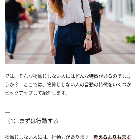
では、そんな物怖じしない人にはどんな特徴があるのでしょ
うか？ ここでは、物怖じしない人の言動の特徴をいくつか
ピックアップして紹介します。
（1）まずは行動する
物怖じしない人には、行動力があります。
考えるよりもまず