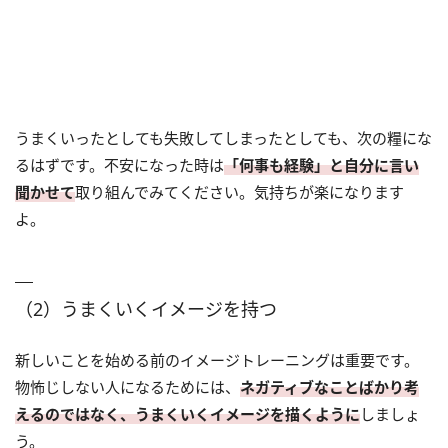
うまくいったとしても失敗してしまったとしても、次の糧にな
るはずです。不安になった時は
「何事も経験」と自分に言い
聞かせて
取り組んでみてください。気持ちが楽になります
よ。
（2）うまくいくイメージを持つ
新しいことを始める前のイメージトレーニングは重要です。
物怖じしない人になるためには、
ネガティブなことばかり考
えるのではなく、うまくいくイメージを描くように
しましょ
う。