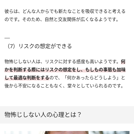
彼らは、どんな人からでも新たなことを吸収できると考える
のです。そのため、自然と交友関係が広くなるようです。
（7）リスクの想定ができる
物怖じしない人は、リスクに対する感度も高いようです。
何
かを判断する際にはリスクの想定をし、もしもの事態も加味
して最適な判断をする
ので、「何かあったらどうしよう」と
後から不安になることもなく、堂々としていられるのです。
物怖じしない人の心理とは？