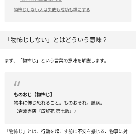
物怖じしない人は失敗も成功も糧にする
「物怖じしない」とはどういう意味？
まず、「物怖じ」という言葉の意味を解説します。
ものおじ【物怖じ】
物事に怖じ恐れること。ものおそれ。臆病。
（岩波書店『広辞苑 第七版』）
「物怖じ」とは、行動を起こす前に不安を感じる、物事に対