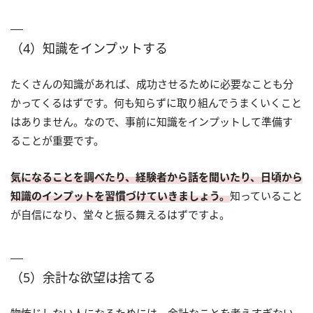
（4）知識をインプットする
たくさんの知識があれば、成功させるために必要なことも分
かってくるはずです。何も知らずに取り組んでうまくいくこと
はありません。なので、事前に知識をインプットして準備す
ることが重要です。
気になることを調べたり、経験者から話を聞いたり、日頃から
知識のインプットを習慣づけていきましょう。
知っていること
が自信になり、堂々と振る舞えるはずですよ。
（5）余計な欲望は捨てる
物怖じしない人になるためには、余計なことを考えすぎない