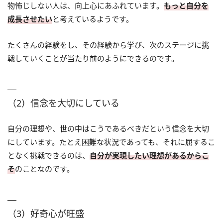
物怖じしない人は、向上心にあふれています。
もっと自分を
成長させたい
と考えているようです。
たくさんの経験をし、その経験から学び、次のステージに挑
戦していくことが当たり前のようにできるのです。
（2）信念を大切にしている
自分の理想や、世の中はこうであるべきだという信念を大切
にしています。たとえ困難な状況であっても、それに屈するこ
となく挑戦できるのは、
自分が実現したい理想があるからこ
そ
のことなのです。
（3）好奇心が旺盛