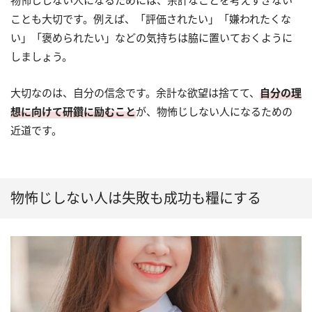
ことも大切です。例えば、「評価されたい」「嫌われたくな
い」「褒められたい」などの気持ちは脇に置いておくように
しましょう。
大切なのは、自分の信念です。余計な欲望は捨てて、
自分の理
想に向けて研鑽に励むこと
が、物怖じしない人になるための
近道です。
物怖じしない人は失敗も成功も糧にする