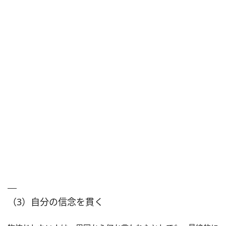
（3）自分の信念を貫く