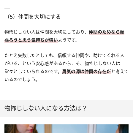
（5）仲間を大切にする
物怖じしない人は仲間を大切にしており、
仲間のためなら頑
張ろうと思う気持ちが強い
ようです。
たとえ失敗したとしても、信頼する仲間や、助けてくれる人
がいる、という安心感があるからこそ、物怖じしない人は
堂々としていられるのです。
勇気の源は仲間の存在だ
と考えて
いるのでしょう。
物怖じしない人になる方法は？