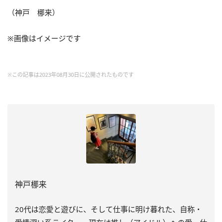
（神戸 梛来）
※画像はイメージです
※この記事は2023年08月30日に公開されたものです
神戸梛来
20代は恋愛と遊びに、そして仕事に明け暮れた、自称・