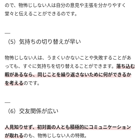
ので、物怖じしない人は自分の意見や主張を分かりやすく
堂々と伝えることができるのです。
（5）気持ちの切り替えが早い
物怖じしない人は、うまくいかないことや失敗することがあ
っても、すぐに気持ちを切り替えることができます。
落ち込む
暇があるなら、同じことを繰り返さないために何ができるか
を考える
のです。
（6）交友関係が広い
人見知りせず、初対面の人とも積極的にコミュニケーション
が取れる
のも、物怖じしない人の特徴。