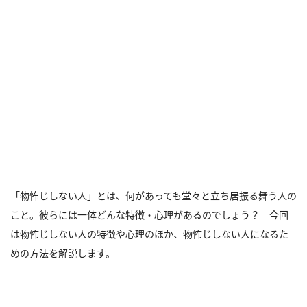
「物怖じしない人」とは、何があっても堂々と立ち居振る舞う人の
こと。彼らには一体どんな特徴・心理があるのでしょう？ 今回
は物怖じしない人の特徴や心理のほか、物怖じしない人になるた
めの方法を解説します。