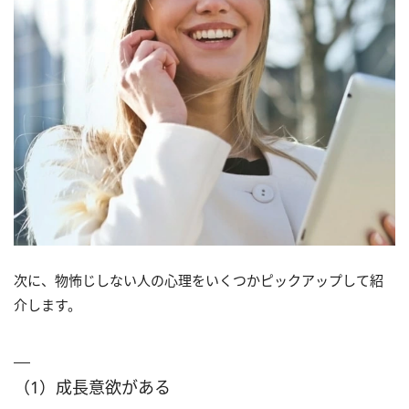
次に、物怖じしない人の心理をいくつかピックアップして紹
介します。
（1）成長意欲がある