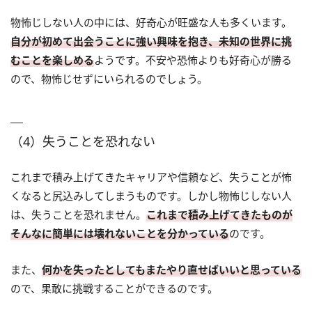
物怖じしない人の中には、好奇心が旺盛な人も多くいます。
自分が初めて出会うことに強い興味を抱き、未知の世界に挑
むことを楽しめる
ようです。不安や恐怖よりも好奇心が勝る
ので、物怖じせずにいられるのでしょう。
（4）失うことを恐れない
これまで積み上げてきたキャリアや信頼など、失うことが怖
くなると尻込みしてしまうものです。しかし物怖じしない人
は、失うことを恐れません。
これまで積み上げてきたものが
そんなに簡単には壊れないことを分かっている
のです。
また、
何かを失ったとしてもまたやり直せばいいと思っている
ので、果敢に挑戦することができるのです。