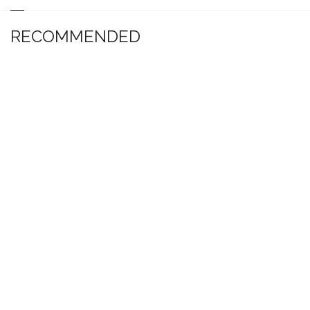
RECOMMENDED