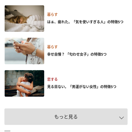
暮らす
はぁ、疲れた。「気を使いすぎる人」の特徴5つ
暮らす
幸せ自慢？ 「匂わせ女子」の特徴5つ
恋する
見る目ない。「男運がない女性」の特徴5つ
もっと見る