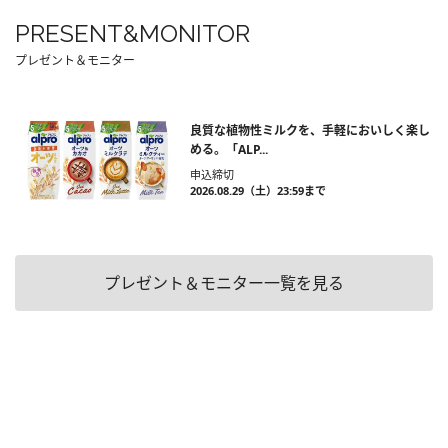
PRESENT&MONITOR
プレゼント＆モニター
良質な植物性ミルクを、手軽においしく楽し
める。「ALP...
申込締切
2026.08.29（土）23:59まで
プレゼント＆モニター一覧を見る