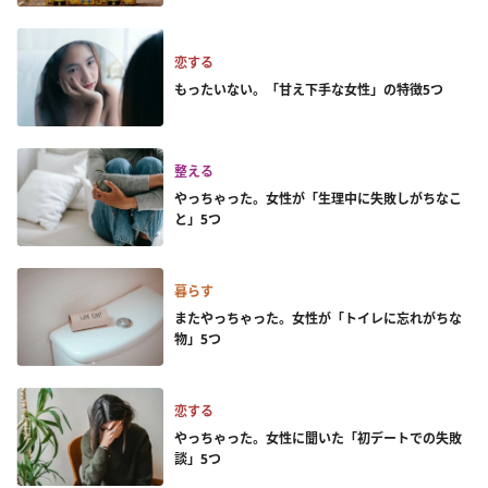
恋する
もったいない。「甘え下手な女性」の特徴5つ
整える
やっちゃった。女性が「生理中に失敗しがちなこ
と」5つ
暮らす
またやっちゃった。女性が「トイレに忘れがちな
物」5つ
恋する
やっちゃった。女性に聞いた「初デートでの失敗
談」5つ