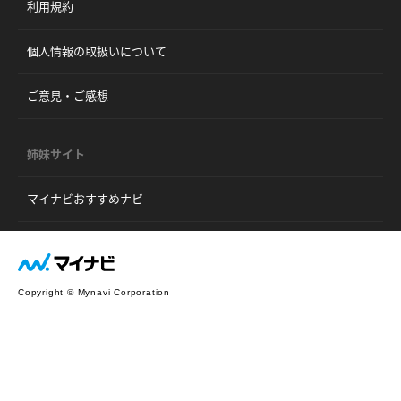
利用規約
個人情報の取扱いについて
ご意見・ご感想
姉妹サイト
マイナビおすすめナビ
Copyright © Mynavi Corporation