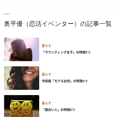
奥平優（恋活イベンター）の記事一覧
暮らす
「マウンティング女子」の特徴5つ
暮らす
令和版「モテる女性」の特徴5つ
暮らす
「面白い人」の特徴5つ