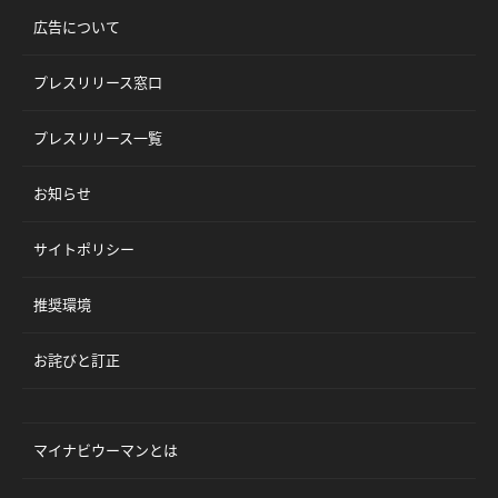
広告について
プレスリリース窓口
プレスリリース一覧
お知らせ
サイトポリシー
推奨環境
お詫びと訂正
マイナビウーマンとは