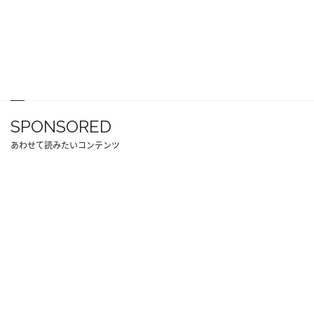
SPONSORED
あわせて読みたいコンテンツ