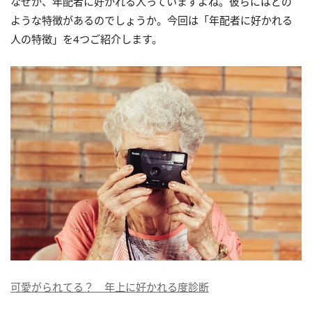
なぜか、年配者に好かれる人っていますよね。彼らにはどの
ような特徴があるのでしょうか。今回は「年配者に好かれる
人の特徴」を4つご紹介します。
可愛がられてる？ 年上に好かれる度診断