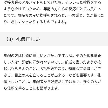
が接客業のアルバイトをしていた頃、そういった挨拶をする
よう心掛けていたため、年配の方からの反応がとても良かっ
たです。気持ちの良い挨拶をされると、不思議と元気が貰えた
り、嬉しくなったりするものですよね。
（3）礼儀正しい
年配の方は礼儀に厳しい人が多いですよね。そのため礼儀正
しい人は年配者に好かれやすいです。前述で書いたような挨
拶はもちろんのこと、お礼を必ず言う、綺麗な言葉遣いがで
きる、目上の人を立てることが出来る、なども重要です。礼
儀正しいことは、年配者から好感だけではなく、多くの人か
ら信頼を得ることにも繋がります。