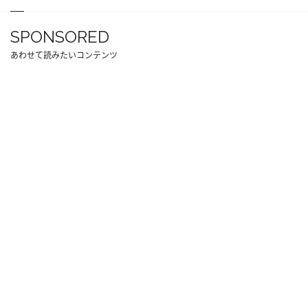
SPONSORED
あわせて読みたいコンテンツ