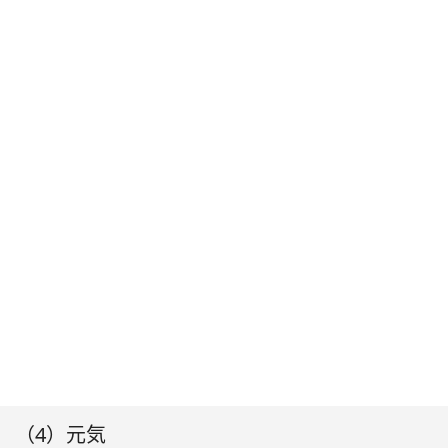
（4）元気