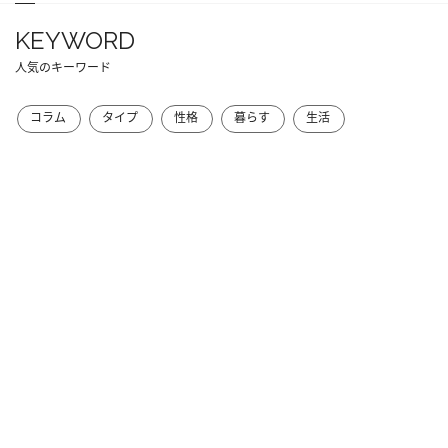
KEYWORD
人気のキーワード
コラム
タイプ
性格
暮らす
生活