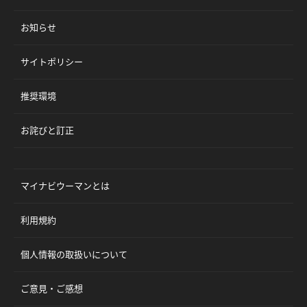
お知らせ
サイトポリシー
推奨環境
お詫びと訂正
マイナビウーマンとは
利用規約
個人情報の取扱いについて
ご意見・ご感想