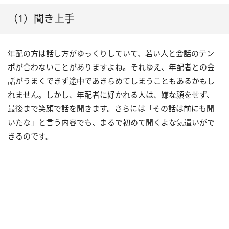
（1）聞き上手
年配の方は話し方がゆっくりしていて、若い人と会話のテン
ポが合わないことがありますよね。それゆえ、年配者との会
話がうまくできず途中であきらめてしまうこともあるかもし
れません。しかし、年配者に好かれる人は、嫌な顔をせず、
最後まで笑顔で話を聞きます。さらには「その話は前にも聞
いたな」と言う内容でも、まるで初めて聞くよな気遣いがで
きるのです。