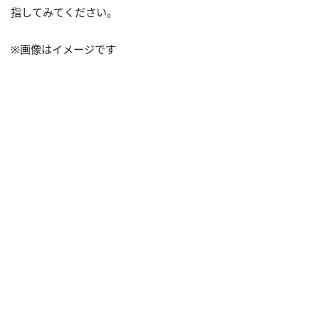
指してみてください。
※画像はイメージです