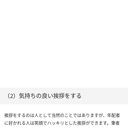
（2）気持ちの良い挨拶をする
挨拶をするのは人として当然のことではありますが、年配者
に好かれる人は笑顔でハッキリとした挨拶ができます。筆者