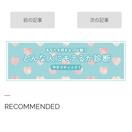
前の記事
次の記事
RECOMMENDED