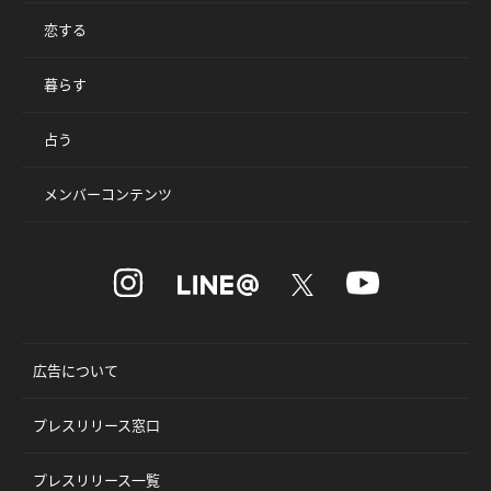
恋する
暮らす
占う
メンバーコンテンツ
広告について
プレスリリース窓口
プレスリリース一覧