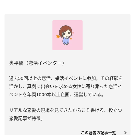
奥平優（恋活イベンター）
過去
50
回以上の恋活、婚活イベントに参加。その経験を
活かし、真剣に出会いを求める女性に寄り添った恋活イ
ベントを年間
1000
本以上企画、運営している。
リアルな恋愛の現場を見てきたからこそ書ける、役立つ
恋愛記事が特徴。
この著者の記事一覧