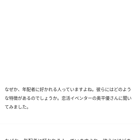
なぜか、年配者に好かれる人っていますよね。彼らにはどのよう
な特徴があるのでしょうか。恋活イベンターの奥平優さんに聞い
てみました。