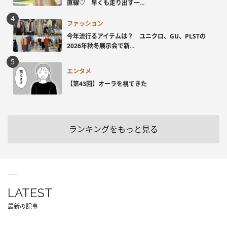
直線♡ 早くも走り出す一...
ファッション
今年流行るアイテムは？ ユニクロ、GU、PLSTの
2026年秋冬展示会で新...
エンタメ
【第43回】オーラを視てきた
ランキングをもっと見る
LATEST
最新の記事