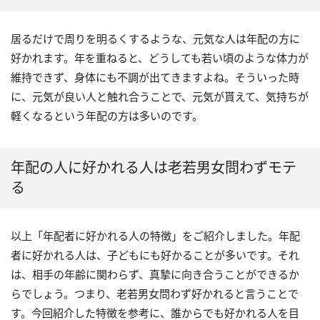
居るだけで周りを明るくするような、元気な人は年配の方に
好かれます。年を重ねると、どうしても若い頃のような体力が
維持できず、身体にも不調が出てきますよね。そういった時
に、元気が良い人と触れ合うことで、元気が貰えて、気持ちが
軽くなるという年配の方は多いのです。
年配の人に好かれる人は老若男女問わずモテ
る
以上「年配者に好かれる人の特徴」をご紹介しました。年配
者に好かれる人は、子どもにも好かることが多いです。それ
は、相手の年齢に関わらず、真摯に向き合うことができるか
らでしょう。つまり、老若男女問わず好かれると言うことで
す。今回紹介した特徴を参考に、誰からでも好かれる人を目