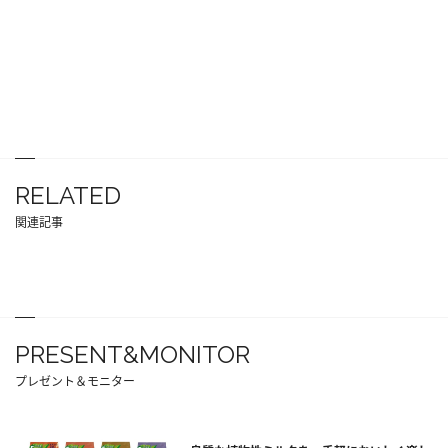
RELATED
関連記事
PRESENT&MONITOR
プレゼント＆モニター