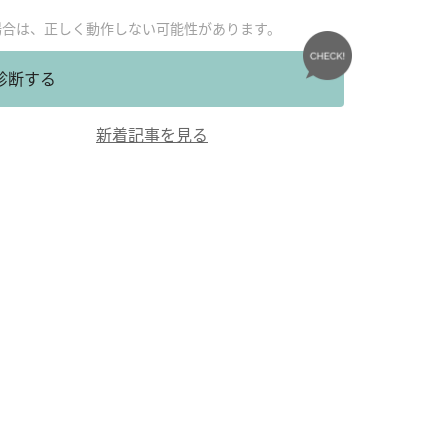
場合は、正しく動作しない可能性があります。
診断する
新着記事を見る