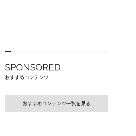
SPONSORED
おすすめコンテンツ
おすすめコンテンツ一覧を見る