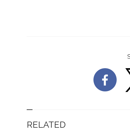
RELATED