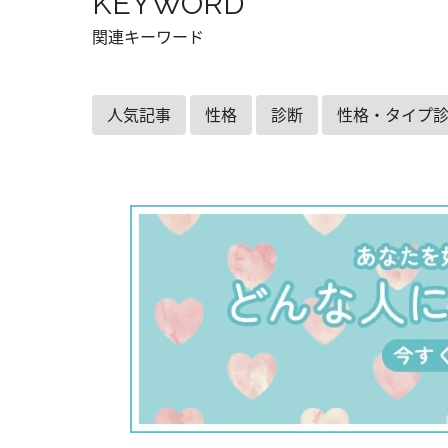
KEYWORD
関連キーワード
人気記事
性格
診断
性格・タイプ