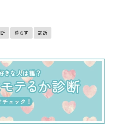
診断
暮らす
診断