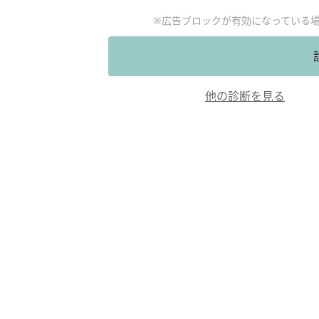
※広告ブロックが有効になっている
他の診断を見る