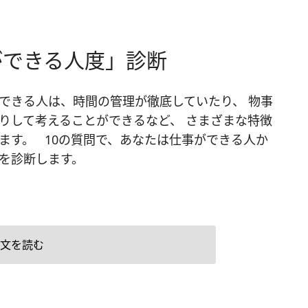
ができる人度」診断
できる人は、時間の管理が徹底していたり、 物事
りして考えることができるなど、 さまざまな特徴
ます。 10の質問で、あなたは仕事ができる人か
を診断します。
文を読む