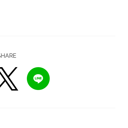
SHARE