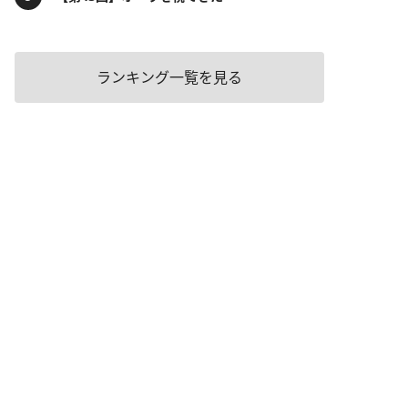
ランキング一覧を見る