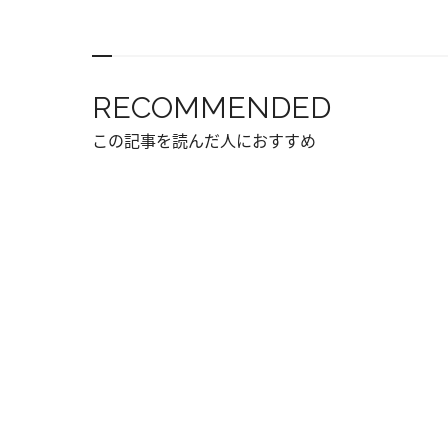
RECOMMENDED
この記事を読んだ人におすすめ