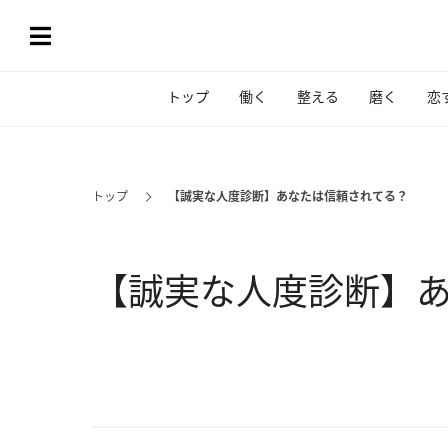
トップ
働く
整える
磨く
恋
トップ
【誠実な人度診断】あなたは信頼されてる？
【誠実な人度診断】