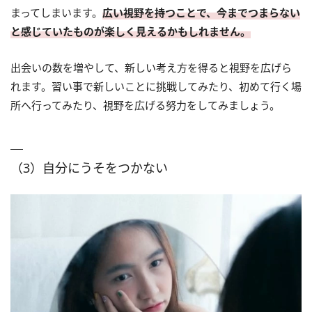
まってしまいます。
広い視野を持つことで、今までつまらない
と感じていたものが楽しく見えるかもしれません。
出会いの数を増やして、新しい考え方を得ると視野を広げら
れます。習い事で新しいことに挑戦してみたり、初めて行く場
所へ行ってみたり、視野を広げる努力をしてみましょう。
（3）自分にうそをつかない