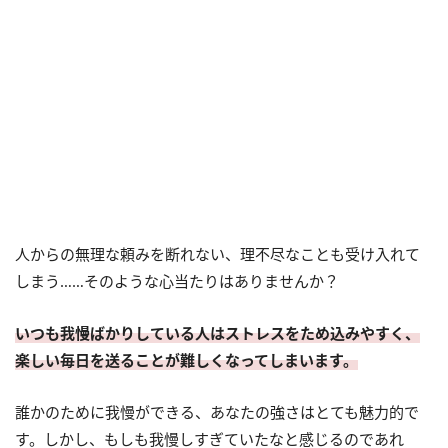
人からの無理な頼みを断れない、理不尽なことも受け入れて
しまう……そのような心当たりはありませんか？
いつも我慢ばかりしている人はストレスをため込みやすく、
楽しい毎日を送ることが難しくなってしまいます。
誰かのために我慢ができる、あなたの強さはとても魅力的で
す。しかし、もしも我慢しすぎていたなと感じるのであれ