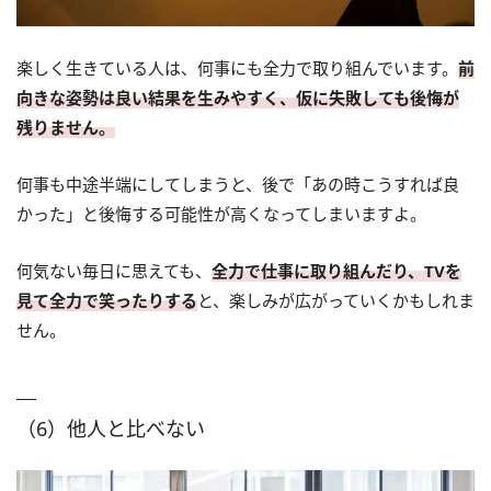
楽しく生きている人は、何事にも全力で取り組んでいます。
前
向きな姿勢は良い結果を生みやすく、仮に失敗しても後悔が
残りません。
何事も中途半端にしてしまうと、後で「あの時こうすれば良
かった」と後悔する可能性が高くなってしまいますよ。
何気ない毎日に思えても、
全力で仕事に取り組んだり、TVを
見て全力で笑ったりする
と、楽しみが広がっていくかもしれま
せん。
（6）他人と比べない