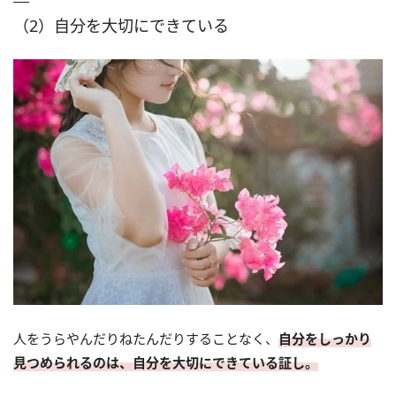
（2）自分を大切にできている
人をうらやんだりねたんだりすることなく、
自分をしっかり
見つめられるのは、自分を大切にできている証し。