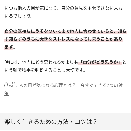
いつも他人の目が気になり、自分の意見を主張できない人も
いるでしょう。
自分の気持ちにうそをついてまで他人に合わせていると、知ら
ず知らずのうちに大きなストレスになってしまうことがあり
ます
。
時には、他人にどう思われるかよりも
「自分がどう思うか」
と
いう軸で物事を判断することも大切です。
Check!：
人の目が気になる心理とは？ 今すぐできる7つの対
策
楽しく生きるための方法・コツは？