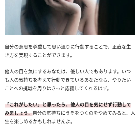
自分の意思を尊重して思い通りに行動することで、正直な生
き方を実現することができます。
他人の目を気にするあなたは、優しい人でもあります。いつ
も人の気持ちを考えて行動できているあなたなら、やりたい
ことへの挑戦を周りはきっと応援してくれるはず。
「これがしたい」と思ったら、他人の目を気にせず行動して
みましょう。
自分の気持ちにうそをつくのをやめてみると、人
生を楽しめるかもしれませんよ。