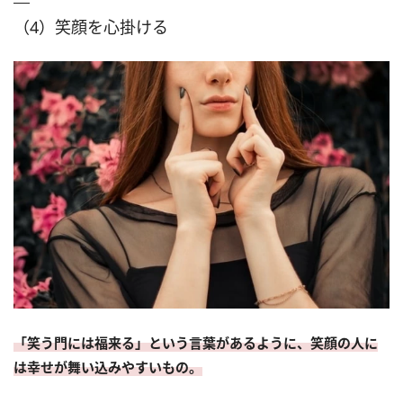
（4）笑顔を心掛ける
「笑う門には福来る」という言葉があるように、笑顔の人に
は幸せが舞い込みやすいもの。