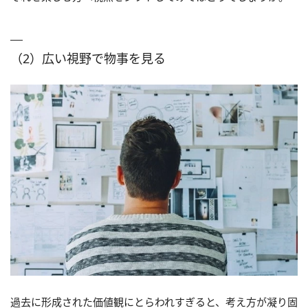
（2）広い視野で物事を見る
過去に形成された価値観にとらわれすぎると、考え方が凝り固