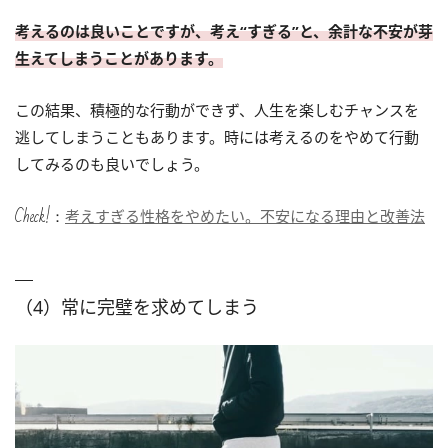
考えるのは良いことですが、考え“すぎる”と、余計な不安が芽
生えてしまうことがあります。
この結果、積極的な行動ができず、人生を楽しむチャンスを
逃してしまうこともあります。時には考えるのをやめて行動
してみるのも良いでしょう。
Check!：
考えすぎる性格をやめたい。不安になる理由と改善法
（4）常に完璧を求めてしまう