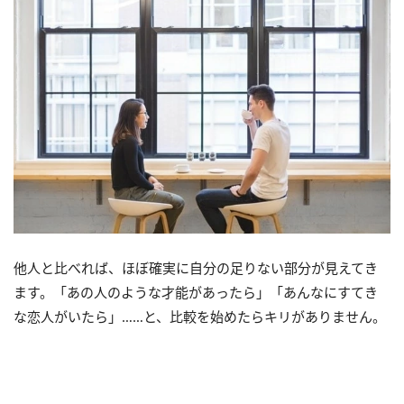
他人と比べれば、ほぼ確実に自分の足りない部分が見えてき
ます。「あの人のような才能があったら」「あんなにすてき
な恋人がいたら」……と、比較を始めたらキリがありません。