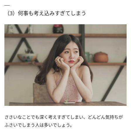
（3）何事も考え込みすぎてしまう
ささいなことでも深く考えすぎてしまい、どんどん気持ちが
ふさいでしまう人は多いでしょう。