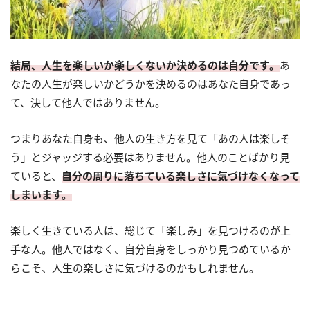
結局、人生を楽しいか楽しくないか決めるのは自分です。
あ
なたの人生が楽しいかどうかを決めるのはあなた自身であっ
て、決して他人ではありません。
つまりあなた自身も、他人の生き方を見て「あの人は楽しそ
う」とジャッジする必要はありません。他人のことばかり見
ていると、
自分の周りに落ちている楽しさに気づけなくなって
しまいます。
楽しく生きている人は、総じて「楽しみ」を見つけるのが上
手な人。他人ではなく、自分自身をしっかり見つめているか
らこそ、人生の楽しさに気づけるのかもしれません。