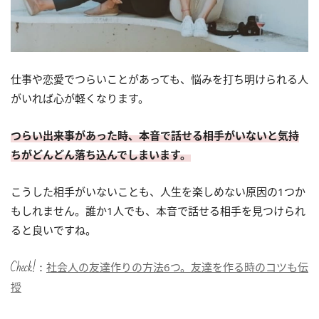
仕事や恋愛でつらいことがあっても、悩みを打ち明けられる人
がいれば心が軽くなります。
つらい出来事があった時、本音で話せる相手がいないと気持
ちがどんどん落ち込んでしまいます。
こうした相手がいないことも、人生を楽しめない原因の1つか
もしれません。誰か1人でも、本音で話せる相手を見つけられ
ると良いですね。
Check!：
社会人の友達作りの方法6つ。友達を作る時のコツも伝
授