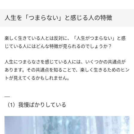
人生を「つまらない」と感じる人の特徴
楽しく生きている人とは反対に、「人生がつまらない」と感
じている人にはどんな特徴が見られるのでしょうか？
人生につまらなさを感じている人には、いくつかの共通点が
あります。その共通点を知ることで、楽しく生きるためのヒン
トが見えてくるかもしれません。
（1）我慢ばかりしている