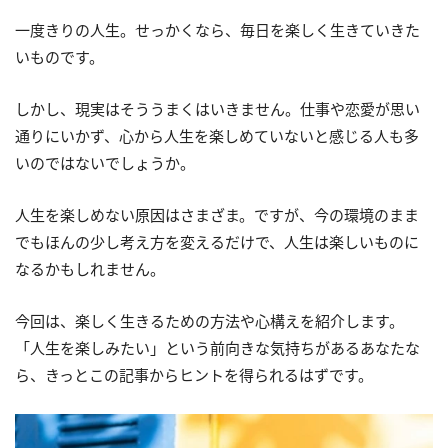
一度きりの人生。せっかくなら、毎日を楽しく生きていきた
いものです。
しかし、現実はそううまくはいきません。仕事や恋愛が思い
通りにいかず、心から人生を楽しめていないと感じる人も多
いのではないでしょうか。
人生を楽しめない原因はさまざま。ですが、今の環境のまま
でもほんの少し考え方を変えるだけで、人生は楽しいものに
なるかもしれません。
今回は、楽しく生きるための方法や心構えを紹介します。
「人生を楽しみたい」という前向きな気持ちがあるあなたな
ら、きっとこの記事からヒントを得られるはずです。