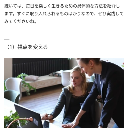
続いては、毎日を楽しく生きるための具体的な方法を紹介し
ます。すぐに取り入れられるものばかりなので、ぜひ実践して
みてくださいね。
（1）視点を変える