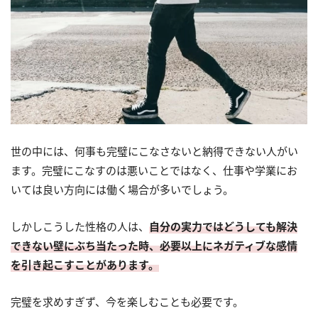
世の中には、何事も完璧にこなさないと納得できない人がい
ます。完璧にこなすのは悪いことではなく、仕事や学業にお
いては良い方向には働く場合が多いでしょう。
しかしこうした性格の人は、
自分の実力ではどうしても解決
できない壁にぶち当たった時、必要以上にネガティブな感情
を引き起こすことがあります。
完璧を求めすぎず、今を楽しむことも必要です。