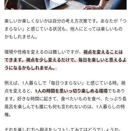
楽しいか楽しくないかは自分の考え方次第です。あなたが「つ
まらない」と感じている状況も、他人にとっては楽しいもの
かもしれません。
環境や性格を変えるのは難しいですが、
視点を変えることは
できます。視点を少し変えるだけで、毎日を楽しいと思えるよ
うになるかもしれません。
例えば、1人暮らしで「毎日つまらない」と感じている時。視
点を変えると、
1人の時間を思いっ切り楽しめる環境
でもあり
ます。好きな時間に起きて、食べたいものを食べ、たっぷり長
風呂を楽しんでも誰にも何も言われないのは、1人暮らしの特
権。
それを楽しむ方へ視点をシフトしてみてはどうでしょうか。