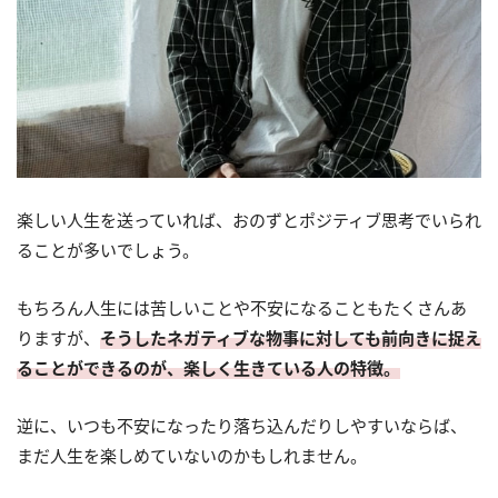
楽しい人生を送っていれば、おのずとポジティブ思考でいられ
ることが多いでしょう。
もちろん人生には苦しいことや不安になることもたくさんあ
りますが、
そうしたネガティブな物事に対しても前向きに捉え
ることができるのが、楽しく生きている人の特徴。
逆に、いつも不安になったり落ち込んだりしやすいならば、
まだ人生を楽しめていないのかもしれません。