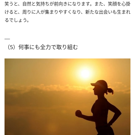
笑うと、自然と気持ちが前向きになります。また、笑顔を心掛
けると、周りに人が集まりやすくなり、新たな出会いも生まれ
るでしょう。
（5）何事にも全力で取り組む