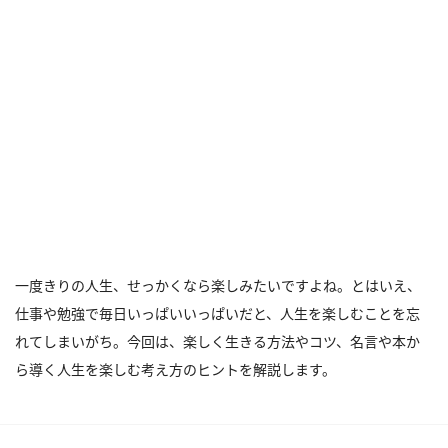
一度きりの人生、せっかくなら楽しみたいですよね。とはいえ、
仕事や勉強で毎日いっぱいいっぱいだと、人生を楽しむことを忘
れてしまいがち。今回は、楽しく生きる方法やコツ、名言や本か
ら導く人生を楽しむ考え方のヒントを解説します。