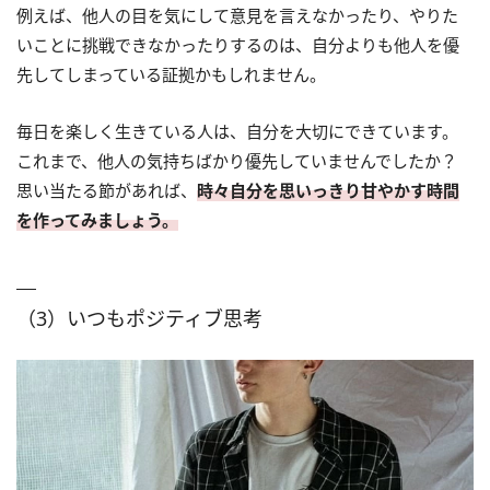
例えば、他人の目を気にして意見を言えなかったり、やりた
いことに挑戦できなかったりするのは、自分よりも他人を優
先してしまっている証拠かもしれません。
毎日を楽しく生きている人は、自分を大切にできています。
これまで、他人の気持ちばかり優先していませんでしたか？
思い当たる節があれば、
時々自分を思いっきり甘やかす時間
を作ってみましょう。
（3）いつもポジティブ思考