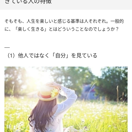
きている人の特徴
そもそも、人生を楽しいと感じる基準は人それぞれ。一般的
に、「楽しく生きる」とはどういうことなのでしょうか？
（1）他人ではなく「自分」を見ている