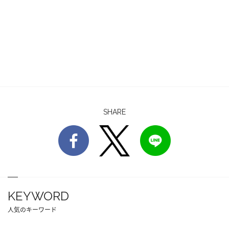
SHARE
KEYWORD
人気のキーワード