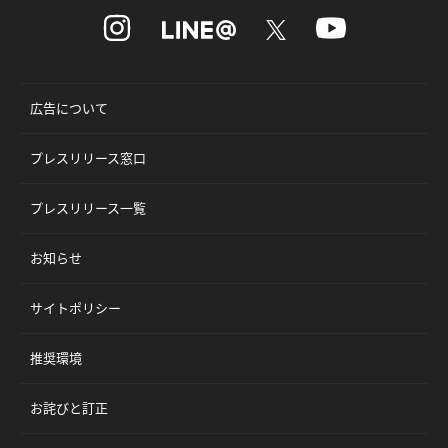
広告について
プレスリリース窓口
プレスリリース一覧
お知らせ
サイトポリシー
推奨環境
お詫びと訂正