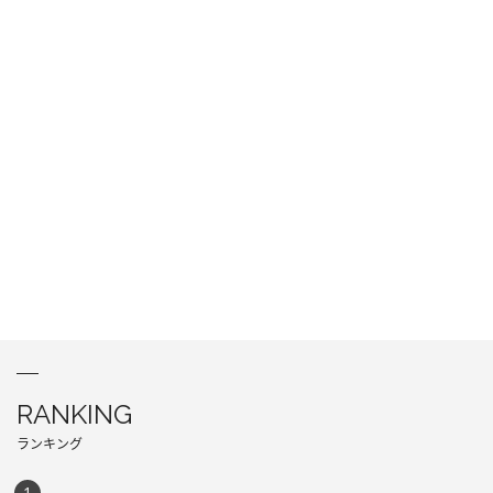
RANKING
ランキング