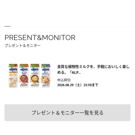
PRESENT&MONITOR
プレゼント＆モニター
良質な植物性ミルクを、手軽においしく楽し
める。「ALP...
申込締切
2026.08.29（土）23:59まで
プレゼント＆モニター一覧を見る