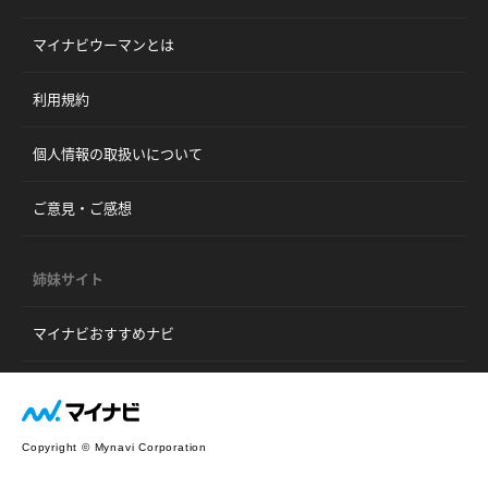
マイナビウーマンとは
利用規約
個人情報の取扱いについて
ご意見・ご感想
姉妹サイト
マイナビおすすめナビ
Copyright © Mynavi Corporation