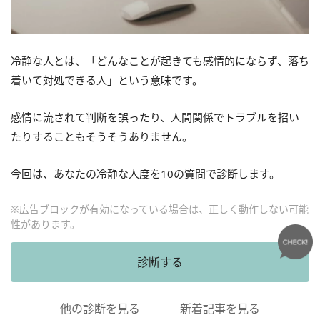
冷静な人とは、「どんなことが起きても感情的にならず、落ち
着いて対処できる人」という意味です。
感情に流されて判断を誤ったり、人間関係でトラブルを招い
たりすることもそうそうありません。
今回は、あなたの冷静な人度を10の質問で診断します。
※広告ブロックが有効になっている場合は、正しく動作しない可能
性があります。
診断する
他の診断を見る
新着記事を見る