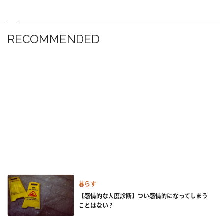
RECOMMENDED
暮らす
【感情的な人度診断】つい感情的になってしまう
ことはない？