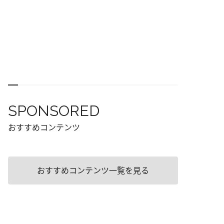
SPONSORED
おすすめコンテンツ
おすすめコンテンツ一覧を見る