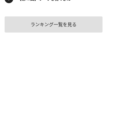
ランキング一覧を見る