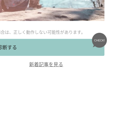
場合は、正しく動作しない可能性があります。
診断する
新着記事を見る