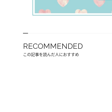
RECOMMENDED
この記事を読んだ人におすすめ