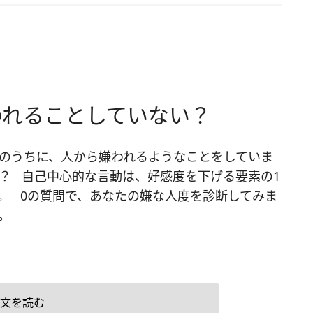
われることしていない？
のうちに、人から嫌われるようなことをしていま
？ 自己中心的な言動は、好感度を下げる要素の1
。 0の質問で、あなたの嫌な人度を診断してみま
。
文を読む