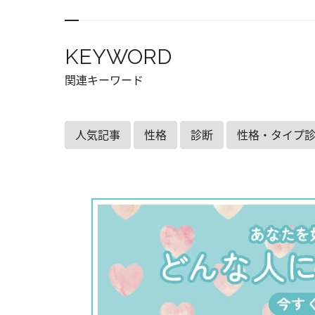
KEYWORD
関連キーワード
人気記事
性格
診断
性格・タイプ