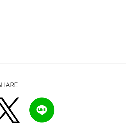
SHARE