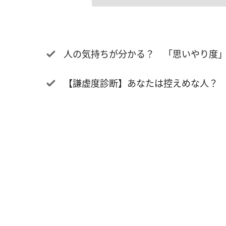
人の気持ちが分かる？ 「思いやり度
【謙虚度診断】あなたは控えめな人？