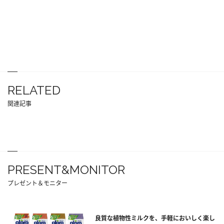
RELATED
関連記事
PRESENT&MONITOR
プレゼント＆モニター
良質な植物性ミルクを、手軽においしく楽し