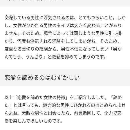
交際している男性に浮気されるのは、とてもつらいこと。しか
し、女性がひかれる男性のタイプは大きく変わることがあり
ません。そのため、場合によっては同じような男性に引っ掛
かり、何度も浮気される経験をしてしまいがち。そのため、
度重なる裏切りの経験から、男性不信になってしまい「男な
んてもう、うんざり」と恋愛を諦めてしまうのです。
恋愛を諦めるのはむずかしい
以上「恋愛を諦めた女性の特徴」をご紹介しました。「諦め
た」とは言っても、魅力的な男性にひかれるのはとめられませ
んよね。素敵な男性と出会ったら、前言撤回して、全力で恋
愛を楽しんでほしいものです。