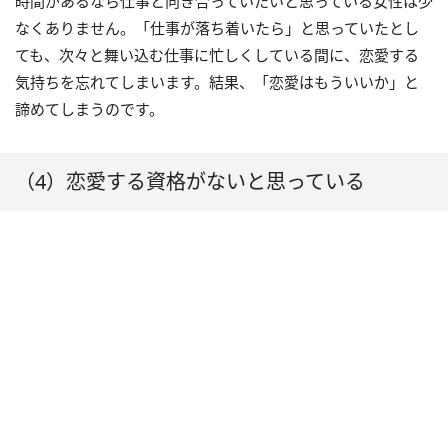
時間があるなら仕事と向き合っていたいと思っている女性は少
なくありません。「仕事が落ち着いたら」と思っていたとし
ても、次々と舞い込む仕事に忙しくしている間に、恋愛する
気持ちを忘れてしまいます。結果、「恋愛はもういいか」と
諦めてしまうのです。
（4）恋愛する資格がないと思っている