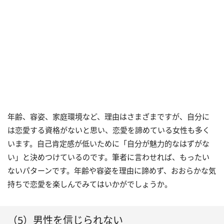
年齢、容姿、家庭環境など、理由はさまざまですが、自分に
は恋愛する資格がないと思い、恋愛を諦めている女性も多く
います。自己肯定感が低いために「自分が魅力的なはずがな
い」と決めつけているのです。筆者に言わせれば、もったい
ないパターンです。年齢や容姿を理由に諦めず、おおらかな気
持ちで恋愛を楽しんでみてはいかがでしょうか。
（5）男性を信じられない