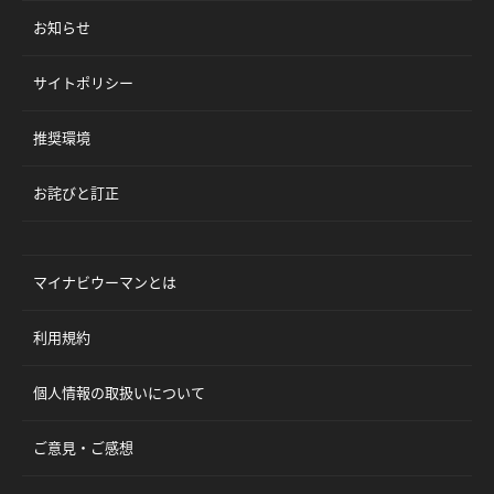
お知らせ
サイトポリシー
推奨環境
お詫びと訂正
マイナビウーマンとは
利用規約
個人情報の取扱いについて
ご意見・ご感想