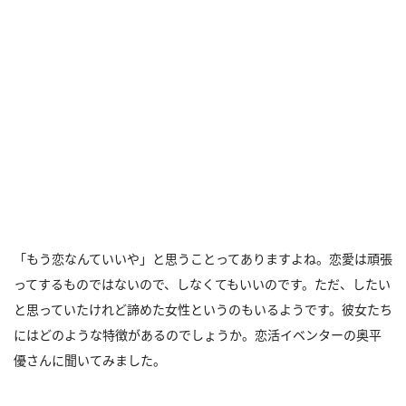
「もう恋なんていいや」と思うことってありますよね。恋愛は頑張
ってするものではないので、しなくてもいいのです。ただ、したい
と思っていたけれど諦めた女性というのもいるようです。彼女たち
にはどのような特徴があるのでしょうか。恋活イベンターの奥平
優さんに聞いてみました。