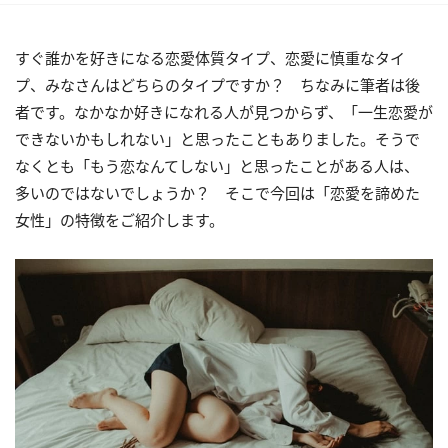
すぐ誰かを好きになる恋愛体質タイプ、恋愛に慎重なタイ
プ、みなさんはどちらのタイプですか？ ちなみに筆者は後
者です。なかなか好きになれる人が見つからず、「一生恋愛が
できないかもしれない」と思ったこともありました。そうで
なくとも「もう恋なんてしない」と思ったことがある人は、
多いのではないでしょうか？ そこで今回は「恋愛を諦めた
女性」の特徴をご紹介します。