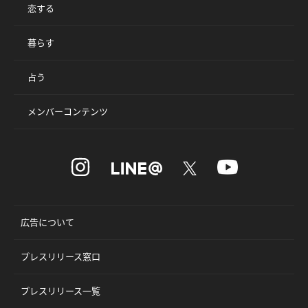
恋する
暮らす
占う
メンバーコンテンツ
広告について
プレスリリース窓口
プレスリリース一覧