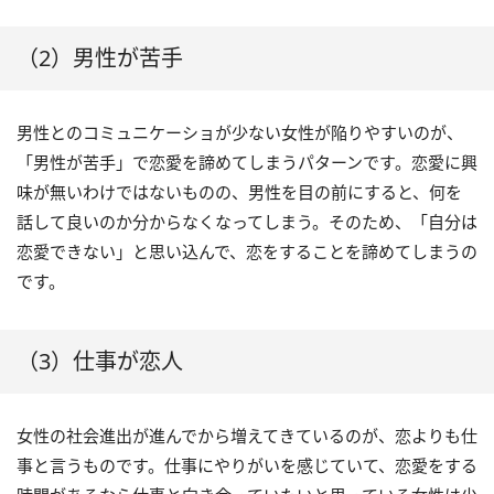
（2）男性が苦手
男性とのコミュニケーショが少ない女性が陥りやすいのが、
「男性が苦手」で恋愛を諦めてしまうパターンです。恋愛に興
味が無いわけではないものの、男性を目の前にすると、何を
話して良いのか分からなくなってしまう。そのため、「自分は
恋愛できない」と思い込んで、恋をすることを諦めてしまうの
です。
（3）仕事が恋人
女性の社会進出が進んでから増えてきているのが、恋よりも仕
事と言うものです。仕事にやりがいを感じていて、恋愛をする