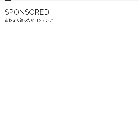
SPONSORED
あわせて読みたいコンテンツ