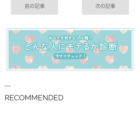
前の記事
次の記事
RECOMMENDED