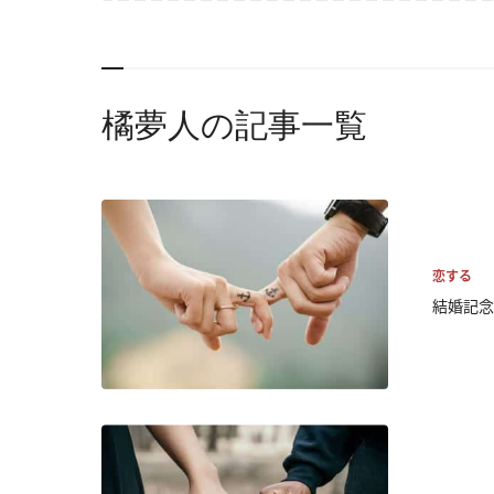
橘夢人の記事一覧
恋する
結婚記念