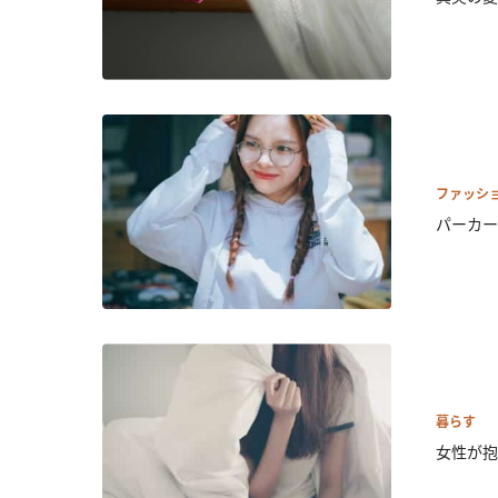
ファッシ
パーカー
暮らす
女性が抱