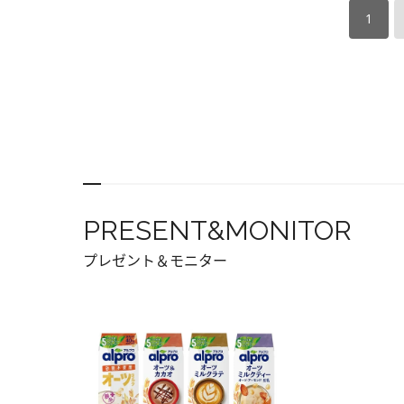
1
PRESENT&MONITOR
プレゼント＆モニター