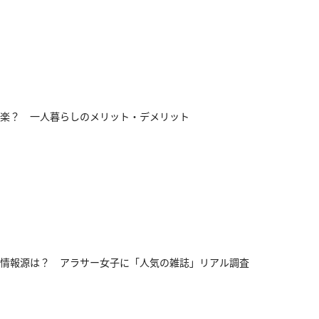
楽？ 一人暮らしのメリット・デメリット
情報源は？ アラサー女子に「人気の雑誌」リアル調査