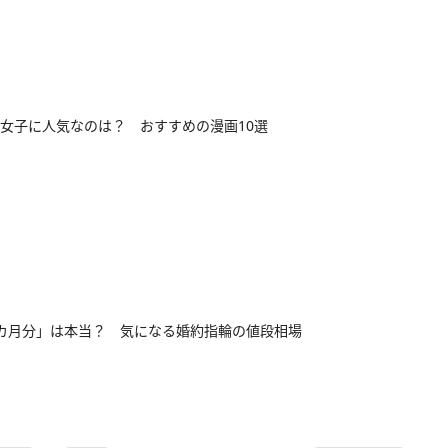
女子に人気なのは？ おすすめの漫画10選
カ月分」は本当？ 気になる婚約指輪の値段相場