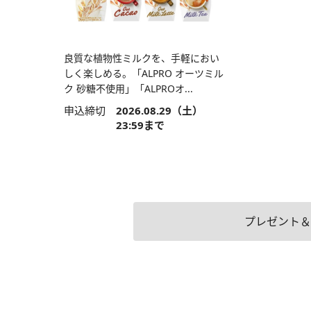
良質な植物性ミルクを、手軽におい
しく楽しめる。「ALPRO オーツミル
ク 砂糖不使用」「ALPROオ...
申込締切
2026.08.29（土）
23:59まで
プレゼント＆