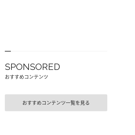
SPONSORED
おすすめコンテンツ
おすすめコンテンツ一覧を見る