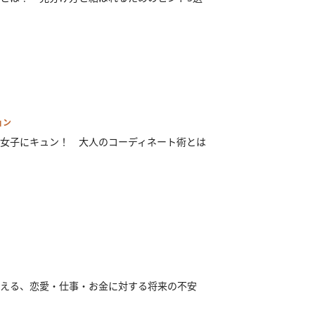
ョン
女子にキュン！ 大人のコーディネート術とは
える、恋愛・仕事・お金に対する将来の不安