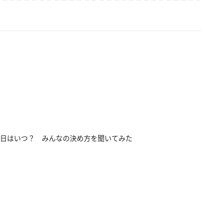
日はいつ？ みんなの決め方を聞いてみた