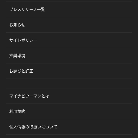
プレスリリース一覧
お知らせ
サイトポリシー
推奨環境
お詫びと訂正
マイナビウーマンとは
利用規約
個人情報の取扱いについて