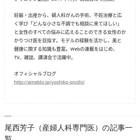
妊娠・出産から、婦人科がんの手術、不妊治療と広
く学び「どんな小さな不調でも相談に来てほしい」
と女性のすべての悩みに応えることのできる女性のか
かりつけ医を目指す。モデルの経験を活かし、美と
健康に関する知識も豊富。Webの連載をはじめ、
TV、雑誌、講演会で活躍中。
オフィシャルブログ
http://ameblo.jp/yoshiko-onishi/
尾西芳子（産婦人科専門医）の記事一
覧