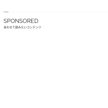
SPONSORED
あわせて読みたいコンテンツ