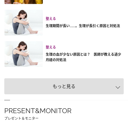
整える
生理期間が長い……。生理が長引く原因と対処法
整える
生理の血が少ない原因とは？ 医師が教える過少
月経の対処法
もっと見る
PRESENT&MONITOR
プレゼント＆モニター