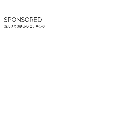
SPONSORED
あわせて読みたいコンテンツ