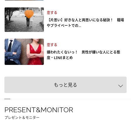
恋する
【片思い】好きな人と両思いになる秘訣！ 職場
やプライベートでの...
恋する
嫌われたくないっ！ 男性が嫌いな人にとる態
度・LINEまとめ
もっと見る
PRESENT&MONITOR
プレゼント＆モニター