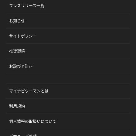
プレスリリース一覧
お知らせ
サイトポリシー
推奨環境
お詫びと訂正
マイナビウーマンとは
利用規約
個人情報の取扱いについて