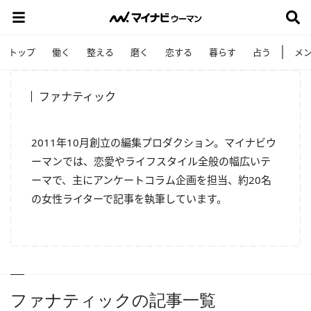
トップ
働く
整える
磨く
恋する
暮らす
占う
メ
ファナティック
2011年10月創立の編集プロダクション。マイナビウ
ーマンでは、恋愛やライフスタイル全般の幅広いテ
ーマで、主にアンケートコラム企画を担当、約20名
の女性ライターで記事を執筆しています。
ファナティックの記事一覧