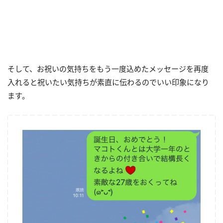
そして、お祝いの気持ちをもう一度込めたメッセージを再度
入れると祝いたい気持ちが素直に伝わるのでいい印象になり
ます。