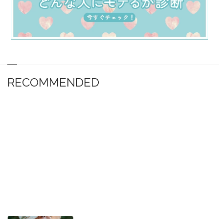
RECOMMENDED