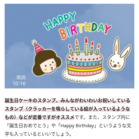
誕生日ケーキのスタンプ、みんながわいわいお祝いしている
スタンプ（クラッカーを鳴らしている絵が入っているような
もの）などが定番ですがオススメ
です。また、スタンプ内に
「誕生日おめでとう」や「Happy Birthday」というような文
字も入っているといいでしょう。