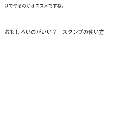
けてやるのがオススメですね。
おもしろいのがいい？ スタンプの使い方