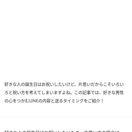
好きな人の誕生日はお祝いしたいけど、片思いだからこそいろい
ろと祝い方を考えてしまいますよね。この記事では、好きな男性
の心をつかむLINEの内容と送るタイミングをご紹介！