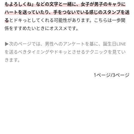
もよろしくね」などの文字と一緒に、女子が男子のキャラに
ハートを送っていたり、手をつないでいる感じのスタンプを送
る
とドキっとしてくれる可能性があります。こちらは一歩関
係をすすめたいときにオススメです。
▶次のページでは、男性へのアンケートを基に、誕生日LINE
を送るべきタイミングやドキッとさせるテクニックを見てい
きます。
1ページ/3ページ