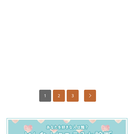
1
2
3