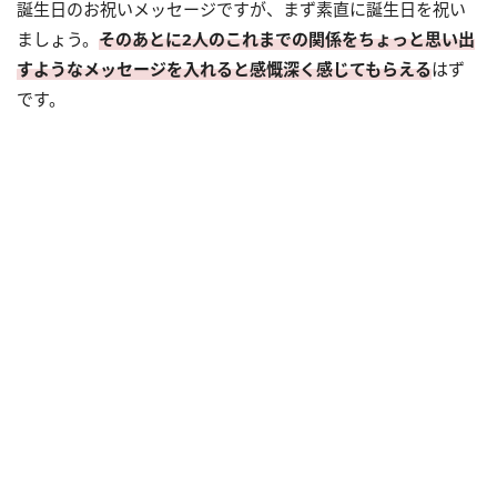
誕生日のお祝いメッセージですが、まず素直に誕生日を祝い
ましょう。
そのあとに2人のこれまでの関係をちょっと思い出
すようなメッセージを入れると感慨深く感じてもらえる
はず
です。