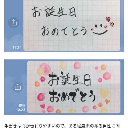
手書きは心が伝わりやすいので、ある程度脈のある男性に向