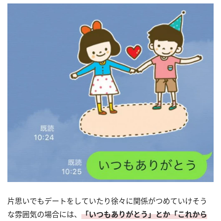
片思いでもデートをしていたり徐々に関係がつめていけそう
な雰囲気の場合には、
「いつもありがとう」とか「これから