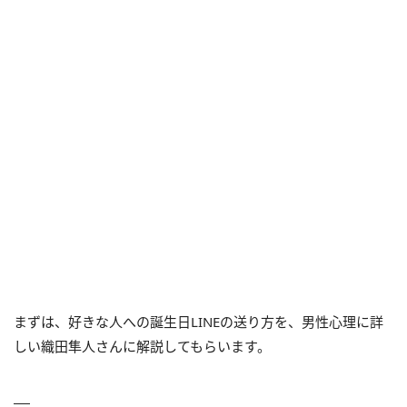
まずは、好きな人への誕生日LINEの送り方を、男性心理に詳
しい織田隼人さんに解説してもらいます。