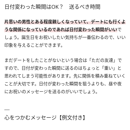
日付変わった瞬間はOK？ 送るべき時間
片思いの男性とある程度親しくなっていて、デートにも行くよ
うな関係になっているのであれば日付変わった瞬間がいい
で
しょう。誕生日をお祝いしたい気持ちが一番伝わるので、いい
印象を与えることができます。
まだデートをしたことがないという場合は「ただの友達」で
すので、日付が変わった瞬間に送るのはちょっと「重い」と
思われてしまう可能性があります。先に関係を積み重ねていく
ことが大切です。日付が変わった瞬間を狙うよりも、昼や夜
にお祝いのメッセージを送るのがいいでしょう。
心をつかむメッセージ【例文付き】