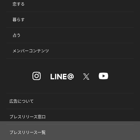
恋する
暮らす
占う
メンバーコンテンツ
広告について
プレスリリース窓口
プレスリリース一覧