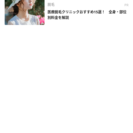
脱毛
PR
医療脱毛クリニックおすすめ15選！ 全身・部位
別料金を解説