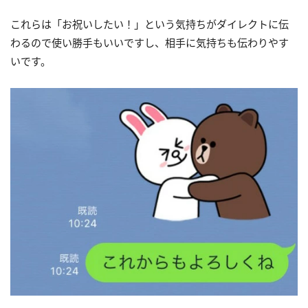
これらは「お祝いしたい！」という気持ちがダイレクトに伝
わるので使い勝手もいいですし、相手に気持ちも伝わりやす
いです。