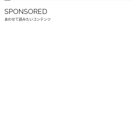
SPONSORED
あわせて読みたいコンテンツ