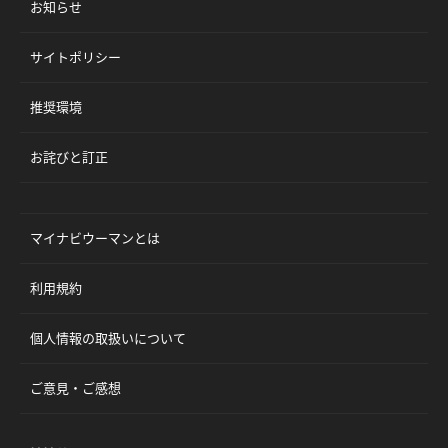
お知らせ
サイトポリシー
推奨環境
お詫びと訂正
マイナビウーマンとは
利用規約
個人情報の取扱いについて
ご意見・ご感想