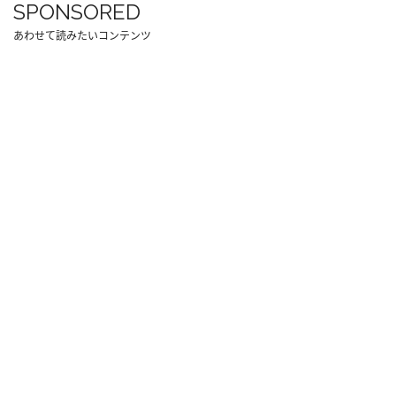
SPONSORED
あわせて読みたいコンテンツ