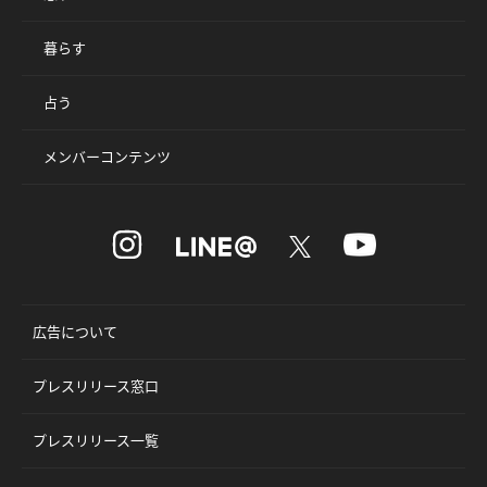
暮らす
占う
メンバーコンテンツ
広告について
プレスリリース窓口
プレスリリース一覧