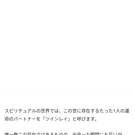
スピリチュアルの世界では、この世に存在するたった1人の運
命のパートナーを「ツインレイ」と呼びます。
唯一無二の存在ではあるものの、出会った瞬間にお互いが