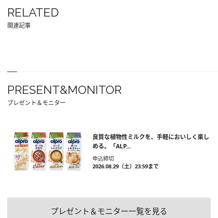
RELATED
関連記事
PRESENT&MONITOR
プレゼント＆モニター
良質な植物性ミルクを、手軽においしく楽し
める。「ALP...
申込締切
2026.08.29（土）23:59まで
プレゼント＆モニター一覧を見る