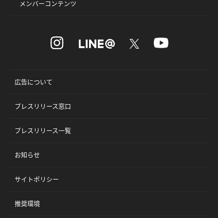
メンバーコンテンツ
広告について
プレスリリース窓口
プレスリリース一覧
お知らせ
サイトポリシー
推奨環境