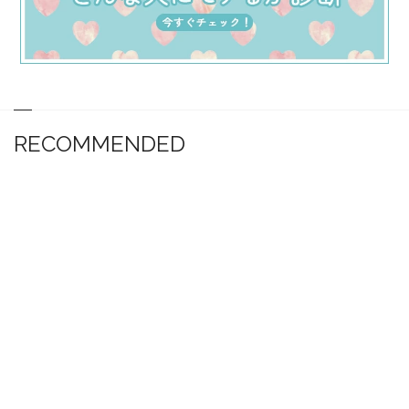
RECOMMENDED