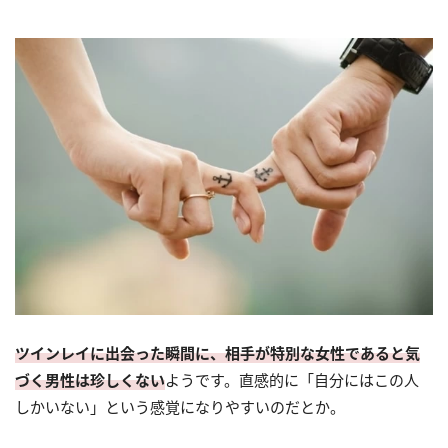
ツインレイに出会った瞬間に、相手が特別な女性であると気
づく男性は珍しくない
ようです。直感的に「自分にはこの人
しかいない」という感覚になりやすいのだとか。