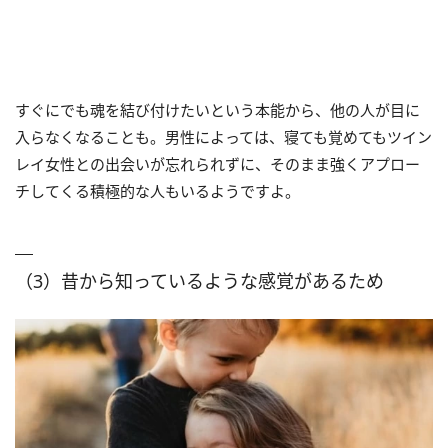
すぐにでも魂を結び付けたいという本能から、他の人が目に
入らなくなることも。男性によっては、寝ても覚めてもツイン
レイ女性との出会いが忘れられずに、そのまま強くアプロー
チしてくる積極的な人もいるようですよ。
（3）昔から知っているような感覚があるため