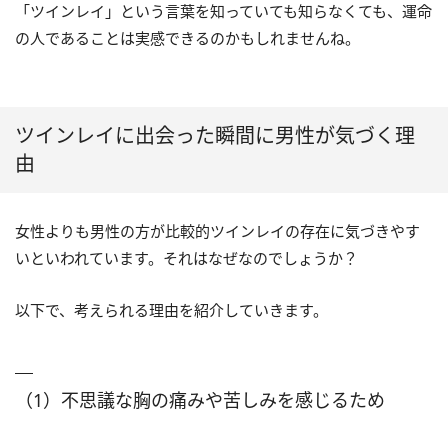
「ツインレイ」という言葉を知っていても知らなくても、運命
の人であることは実感できるのかもしれませんね。
ツインレイに出会った瞬間に男性が気づく理
由
女性よりも男性の方が比較的ツインレイの存在に気づきやす
いといわれています。それはなぜなのでしょうか？
以下で、考えられる理由を紹介していきます。
（1）不思議な胸の痛みや苦しみを感じるため