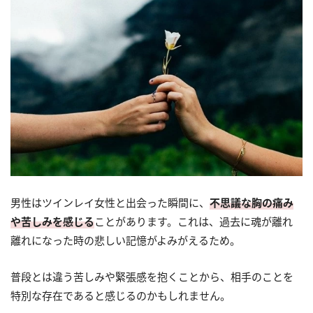
男性はツインレイ女性と出会った瞬間に、
不思議な胸の痛み
や苦しみを感じる
ことがあります。これは、過去に魂が離れ
離れになった時の悲しい記憶がよみがえるため。
普段とは違う苦しみや緊張感を抱くことから、相手のことを
特別な存在であると感じるのかもしれません。