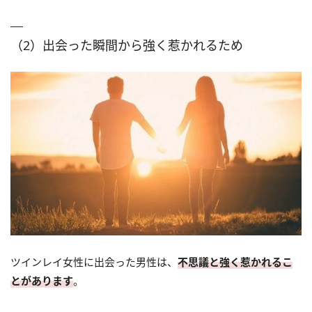
（2）出会った瞬間から強く惹かれるため
ツインレイ女性に出会った男性は、
不思議と強く惹かれるこ
とがあります
。