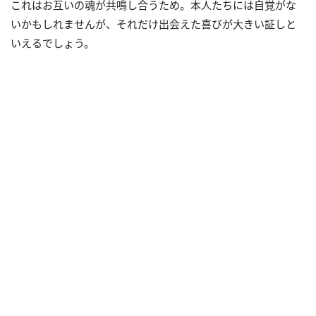
これはお互いの魂が共鳴し合うため。本人たちには自覚がな
いかもしれませんが、それだけ出会えた喜びが大きい証しと
いえるでしょう。