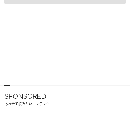
SPONSORED
あわせて読みたいコンテンツ