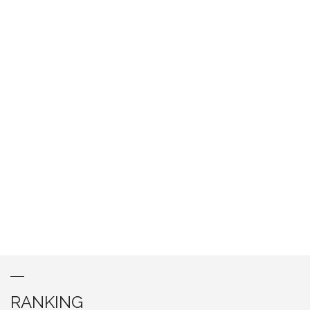
RANKING