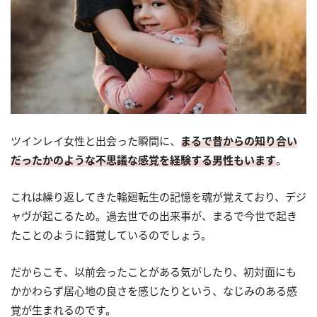
ツインレイ女性と出会った瞬間に、
まるで昔からの知り合い
だったかのような不思議な感覚を経験する男性もいます
。
これは繰り返してきた輪廻転生の記憶を魂が覚えており、デジ
ャヴが起こるため。過去世での出来事が、まるで今世で起き
たことのように錯覚しているのでしょう。
だからこそ、以前会ったことがある気がしたり、初対面にも
かかわらず居心地の良さを感じたりという、なじみのある感
覚が生まれるのです。