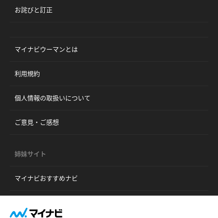
お詫びと訂正
マイナビウーマンとは
利用規約
個人情報の取扱いについて
ご意見・ご感想
姉妹サイト
マイナビおすすめナビ