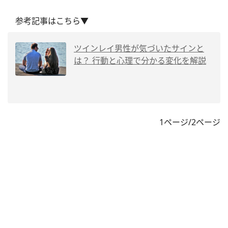
参考記事はこちら▼
ツインレイ男性が気づいたサインと
は？ 行動と心理で分かる変化を解説
1ページ/2ページ