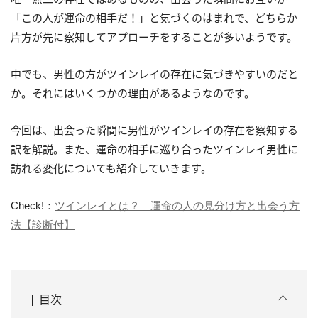
「この人が運命の相手だ！」と気づくのはまれで、どちらか
片方が先に察知してアプローチをすることが多いようです。
中でも、男性の方がツインレイの存在に気づきやすいのだと
か。それにはいくつかの理由があるようなのです。
今回は、出会った瞬間に男性がツインレイの存在を察知する
訳を解説。また、運命の相手に巡り合ったツインレイ男性に
訪れる変化についても紹介していきます。
Check!：
ツインレイとは？ 運命の人の見分け方と出会う方
法【診断付】
目次