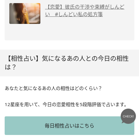
【恋愛】彼氏の干渉や束縛がしんど
い #しんどい私の処方箋
【相性占い】気になるあの人との今日の相性
は？
あなたと気になるあの人の相性はどのくらい？
12星座を用いて、今日の恋愛相性を5段階評価で占います。
毎日相性占いはこちら