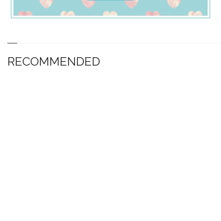
RECOMMENDED