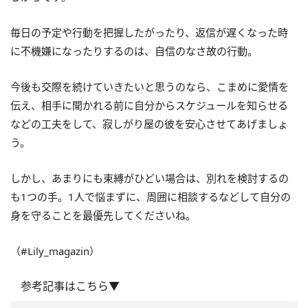
毎日の予定や行動を把握したがったり、返信が遅くなった時
に不機嫌になったりするのは、自信のなさ故の行動。
今後も交際を続けていきたいと思うのなら、こまめに愛情を
伝え、相手に聞かれる前に自分からスケジュールを知らせる
などの工夫をして、寂しがり屋の彼を安心させてあげましょ
う。
しかし、あまりにも束縛がひどい場合は、別れを検討するの
も1つの手。1人で悩まずに、周囲に相談するなどして自分の
身を守ることを最優先してくださいね。
（#Lily_magazin）
参考記事はこちら▼