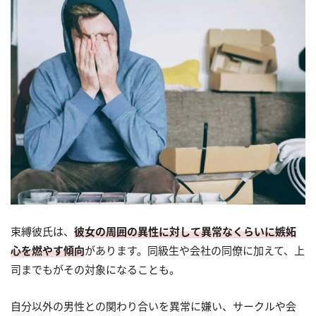
束縛彼氏は、
彼女の周囲の異性に対して異常なくらいに嫉妬
心を燃やす傾向
があります。同級生や会社の同僚に加えて、上
司までもがその対象になることも。
自分以外の男性との関わり合いを異常に嫌い、サークルや会