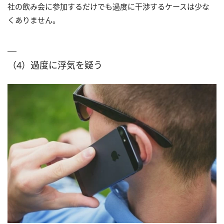
社の飲み会に参加するだけでも過度に干渉するケースは少な
くありません。
（4）過度に浮気を疑う