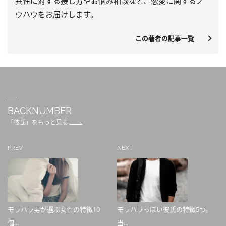
異性に対する接し方やお悩み相談など、恋愛に関するノ
ウハウをお届けします。
この著者の記事一覧
BACKNUMBER
「彼氏」をもっと見る
PREV
NEXT
モラハラ男が選ぶ女性の特徴10
モラハラっぽい彼氏の特徴5つ。
個...
当...