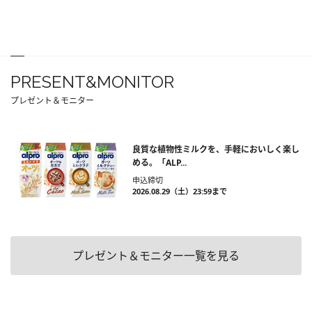
PRESENT&MONITOR
プレゼント＆モニター
良質な植物性ミルクを、手軽においしく楽し
める。「ALP...
申込締切
2026.08.29（土）23:59まで
プレゼント＆モニター一覧を見る