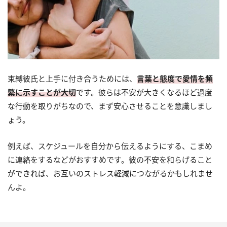
束縛彼氏と上手に付き合うためには、
言葉と態度で愛情を頻
繁に示すことが大切
です。彼らは不安が大きくなるほど過度
な行動を取りがちなので、まず安心させることを意識しまし
ょう。
例えば、スケジュールを自分から伝えるようにする、こまめ
に連絡をするなどがおすすめです。彼の不安を和らげること
ができれば、お互いのストレス軽減につながるかもしれませ
んよ。