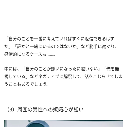
「自分のことを一番に考えていればすぐに返信できるはず
だ」「誰かと一緒にいるのではないか」など勝手に勘ぐり、
感情的になるケースも……。
中には、「自分のことが嫌いになったに違いない」「俺を無
視している」などネガティブに解釈して、話をこじらせてしま
うこともあるでしょう。
（3）周囲の男性への嫉妬心が強い