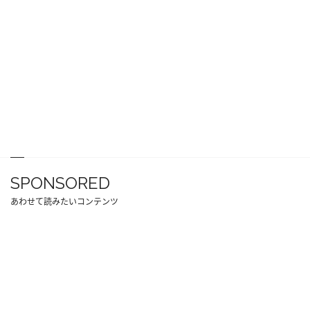
SPONSORED
あわせて読みたいコンテンツ