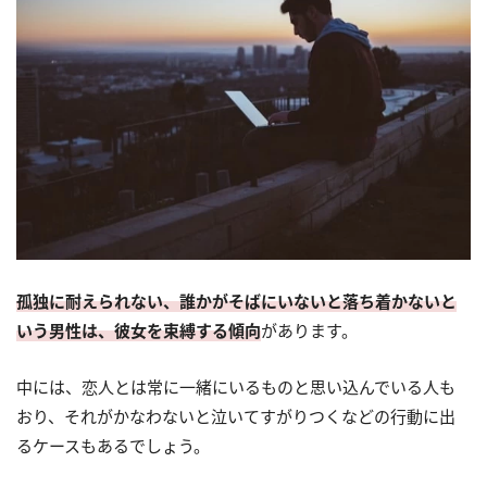
孤独に耐えられない、誰かがそばにいないと落ち着かないと
いう男性は、彼女を束縛する傾向
があります。
中には、恋人とは常に一緒にいるものと思い込んでいる人も
おり、それがかなわないと泣いてすがりつくなどの行動に出
るケースもあるでしょう。