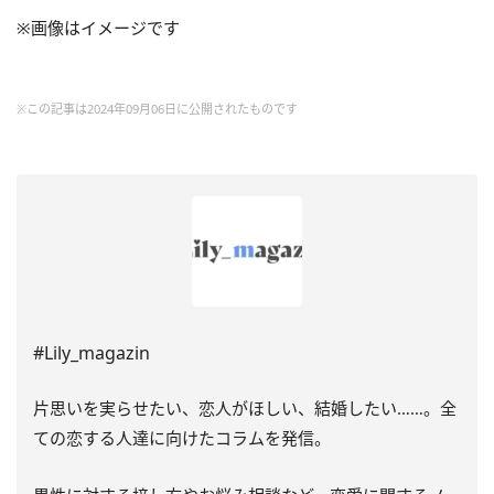
※画像はイメージです
※この記事は2024年09月06日に公開されたものです
#Lily_magazin
片思いを実らせたい、恋人がほしい、結婚したい……。全
ての恋する人達に向けたコラムを発信。