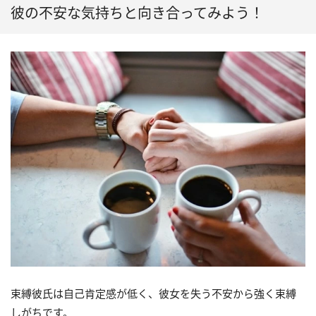
彼の不安な気持ちと向き合ってみよう！
束縛彼氏は自己肯定感が低く、彼女を失う不安から強く束縛
しがちです。