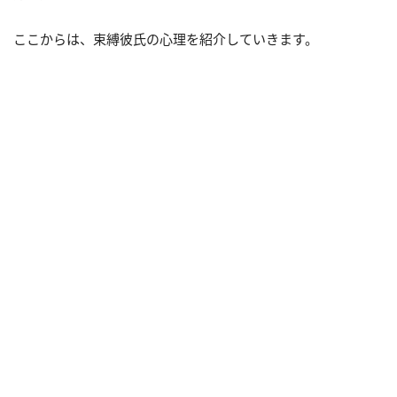
ここからは、束縛彼氏の心理を紹介していきます。