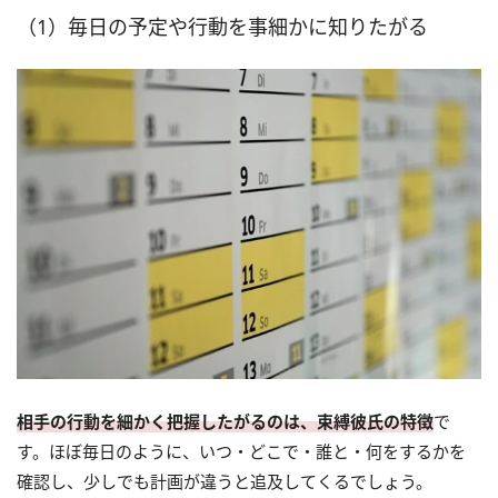
（1）毎日の予定や行動を事細かに知りたがる
相手の行動を細かく把握したがるのは、束縛彼氏の特徴
で
す。ほぼ毎日のように、いつ・どこで・誰と・何をするかを
確認し、少しでも計画が違うと追及してくるでしょう。