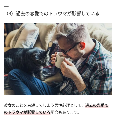
（3）過去の恋愛でのトラウマが影響している
彼女のことを束縛してしまう男性心理として、
過去の恋愛で
のトラウマが影響している
場合もあります。