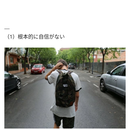
（1）根本的に自信がない