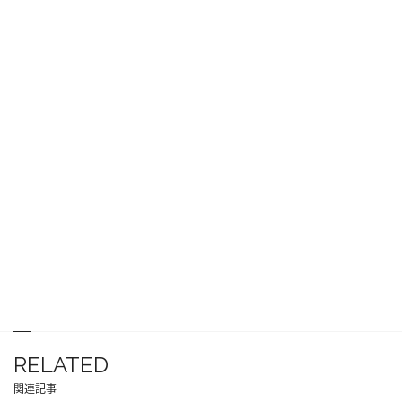
RELATED
関連記事