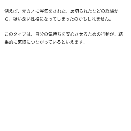
例えば、元カノに浮気をされた、裏切られたなどの経験か
ら、疑い深い性格になってしまったのかもしれません。
このタイプは、自分の気持ちを安心させるための行動が、結
果的に束縛につながっているといえます。