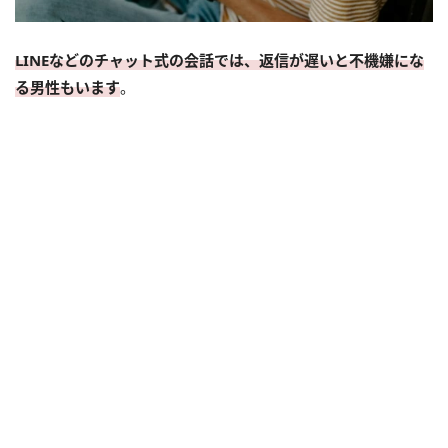
LINEなどのチャット式の会話では、返信が遅いと不機嫌にな
る男性もいます
。