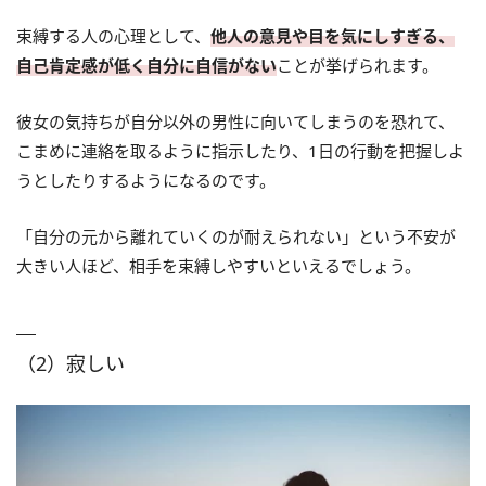
束縛する人の心理として、
他人の意見や目を気にしすぎる、
自己肯定感が低く自分に自信がない
ことが挙げられます。
彼女の気持ちが自分以外の男性に向いてしまうのを恐れて、
こまめに連絡を取るように指示したり、1日の行動を把握しよ
うとしたりするようになるのです。
「自分の元から離れていくのが耐えられない」という不安が
大きい人ほど、相手を束縛しやすいといえるでしょう。
（2）寂しい