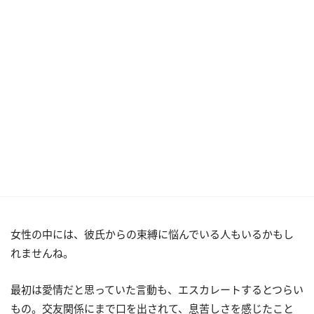
女性の中には、彼氏からの束縛に悩んでいる人もいるかもし
れませんね。
最初は愛情だと思っていた言動も、エスカレートするとつらい
もの。交友関係にまで口を出されて、息苦しさを感じたこと