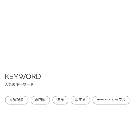
KEYWORD
人気のキーワード
人気記事
専門家
彼氏
恋する
デート・カップル