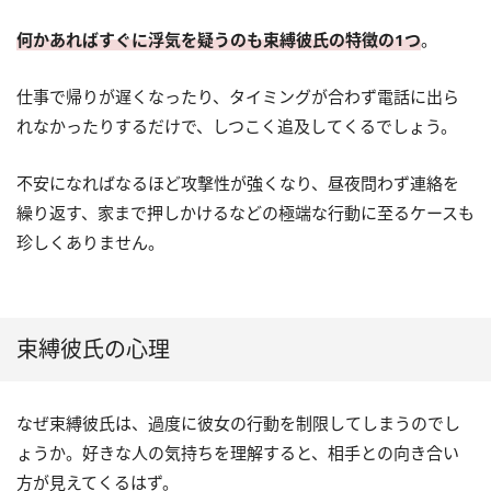
何かあればすぐに浮気を疑うのも束縛彼氏の特徴の1つ
。
仕事で帰りが遅くなったり、タイミングが合わず電話に出ら
れなかったりするだけで、しつこく追及してくるでしょう。
不安になればなるほど攻撃性が強くなり、昼夜問わず連絡を
繰り返す、家まで押しかけるなどの極端な行動に至るケースも
珍しくありません。
束縛彼氏の心理
なぜ束縛彼氏は、過度に彼女の行動を制限してしまうのでし
ょうか。好きな人の気持ちを理解すると、相手との向き合い
方が見えてくるはず。