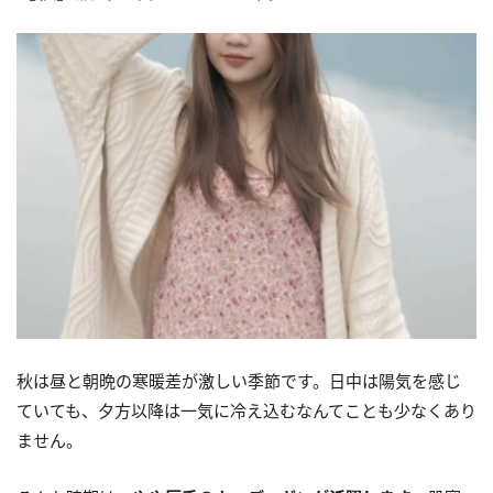
秋は昼と朝晩の寒暖差が激しい季節です。日中は陽気を感じ
ていても、夕方以降は一気に冷え込むなんてことも少なくあり
ません。