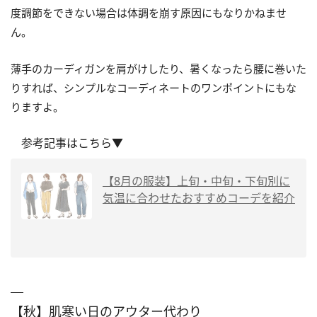
度調節をできない場合は体調を崩す原因にもなりかねませ
ん。
薄手のカーディガンを肩がけしたり、暑くなったら腰に巻いた
りすれば、シンプルなコーディネートのワンポイントにもな
りますよ。
参考記事はこちら▼
【8月の服装】上旬・中旬・下旬別に
気温に合わせたおすすめコーデを紹介
【秋】肌寒い日のアウター代わり