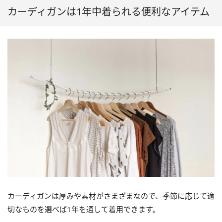
カーディガンは1年中着られる便利なアイテム
カーディガンは厚みや素材がさまざまなので、季節に応じて適
切なものを選べば1年を通して着用できます。