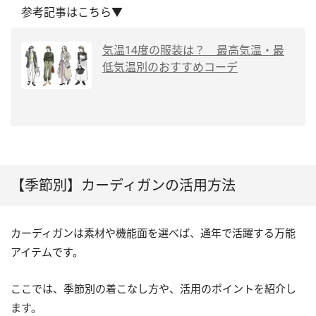
参考記事はこちら▼
気温14度の服装は？ 最高気温・最
低気温別のおすすめコーデ
【季節別】カーディガンの活用方法
カーディガンは素材や機能面を選べば、通年で活躍する万能
アイテムです。
ここでは、季節別の着こなし方や、活用のポイントを紹介し
ます。