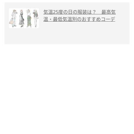
気温25度の日の服装は？ 最高気
温・最低気温別のおすすめコーデ