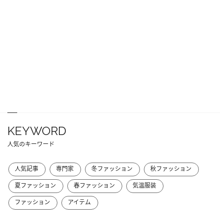
KEYWORD
人気のキーワード
人気記事
専門家
冬ファッション
秋ファッション
夏ファッション
春ファッション
気温服装
ファッション
アイテム