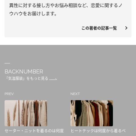
異性に対する接し方やお悩み相談など、恋愛に関するノ
ウハウをお届けします。
この著者の記事一覧
BACKNUMBER
「気温服装」をもっと見る
PREV
NEXT
セーター・ニットを着るのは何度
ヒートテックは何度から着るべ