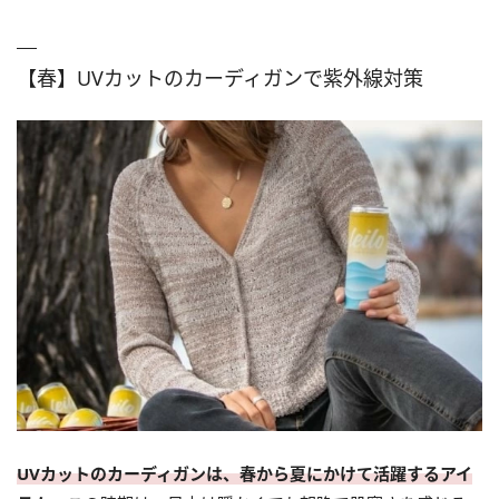
【春】UVカットのカーディガンで紫外線対策
UVカットのカーディガンは、春から夏にかけて活躍するアイ