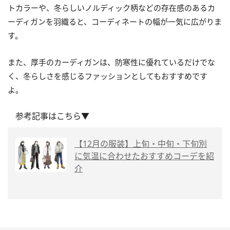
トカラーや、冬らしいノルディック柄などの存在感のあるカ
ーディガンを羽織ると、コーディネートの幅が一気に広がりま
す。
また、厚手のカーディガンは、防寒性に優れているだけでな
く、冬らしさを感じるファッションとしてもおすすめです
よ。
参考記事はこちら▼
【12月の服装】上旬・中旬・下旬別
に気温に合わせたおすすめコーデを紹
介