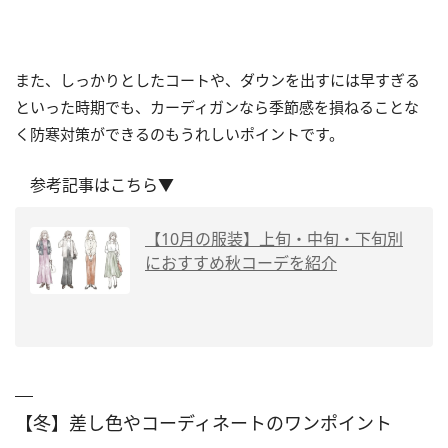
また、しっかりとしたコートや、ダウンを出すには早すぎる
といった時期でも、カーディガンなら季節感を損ねることな
く防寒対策ができるのもうれしいポイントです。
参考記事はこちら▼
【10月の服装】上旬・中旬・下旬別
におすすめ秋コーデを紹介
【冬】差し色やコーディネートのワンポイント