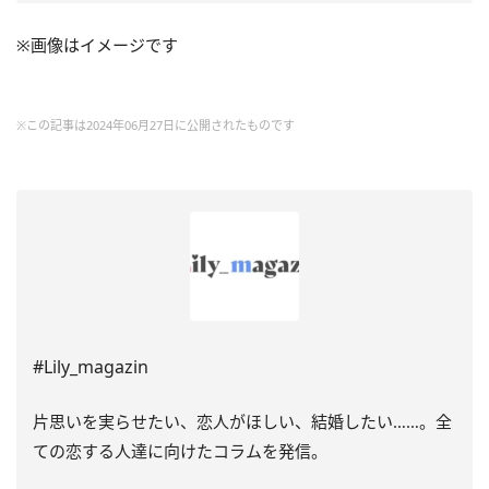
※画像はイメージです
※この記事は2024年06月27日に公開されたものです
#Lily_magazin
片思いを実らせたい、恋人がほしい、結婚したい……。全
ての恋する人達に向けたコラムを発信。