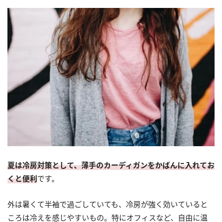
夏は冷房対策として、薄手のカーディガンをかばんに入れてお
くと便利
です。
外は暑くて半袖で過ごしていても、冷房が強く効いていると
ころは冷えを感じやすいもの。特にオフィスなど、自由に温