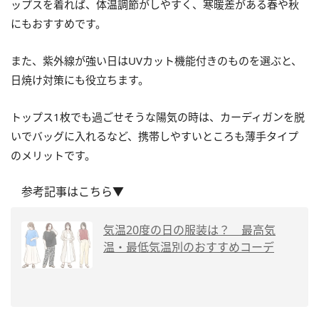
ップスを着れば、体温調節がしやすく、寒暖差がある春や秋
にもおすすめです。
また、紫外線が強い日はUVカット機能付きのものを選ぶと、
日焼け対策にも役立ちます。
トップス1枚でも過ごせそうな陽気の時は、カーディガンを脱
いでバッグに入れるなど、携帯しやすいところも薄手タイプ
のメリットです。
参考記事はこちら▼
気温20度の日の服装は？ 最高気
温・最低気温別のおすすめコーデ