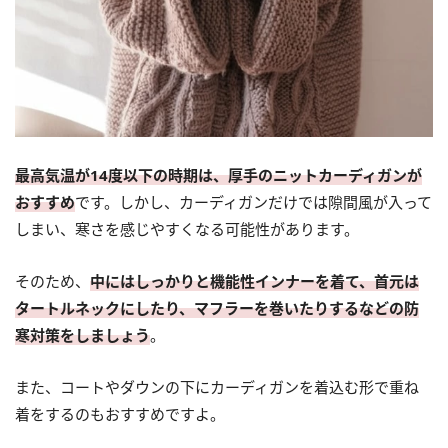
最高気温が14度以下の時期は、厚手のニットカーディガンが
おすすめ
です。しかし、カーディガンだけでは隙間風が入って
しまい、寒さを感じやすくなる可能性があります。
そのため、
中にはしっかりと機能性インナーを着て、首元は
タートルネックにしたり、マフラーを巻いたりするなどの防
寒対策をしましょう
。
また、コートやダウンの下にカーディガンを着込む形で重ね
着をするのもおすすめですよ。