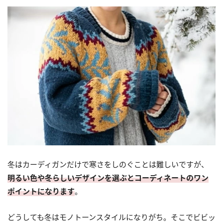
冬はカーディガンだけで寒さをしのぐことは難しいですが、
明るい色や冬らしいデザインを選ぶとコーディネートのワン
ポイントになります
。
どうしても冬はモノトーンスタイルになりがち。そこでビビッ