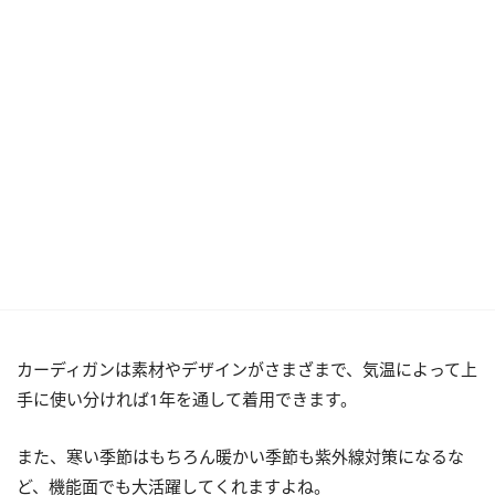
カーディガンは素材やデザインがさまざまで、気温によって上
手に使い分ければ1年を通して着用できます。
また、寒い季節はもちろん暖かい季節も紫外線対策になるな
ど、機能面でも大活躍してくれますよね。