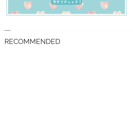
RECOMMENDED