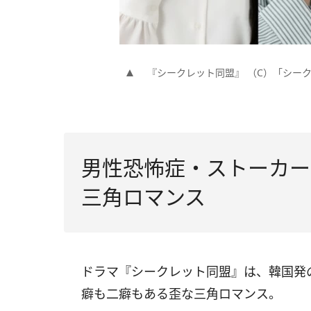
『シークレット同盟』 （C）「シー
男性恐怖症・ストーカー
三角ロマンス
ドラマ『シークレット同盟』は、韓国発
癖も二癖もある歪な三角ロマンス。