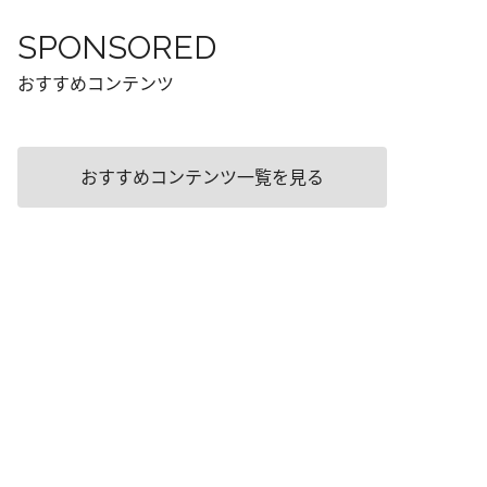
SPONSORED
おすすめコンテンツ
おすすめコンテンツ一覧を見る