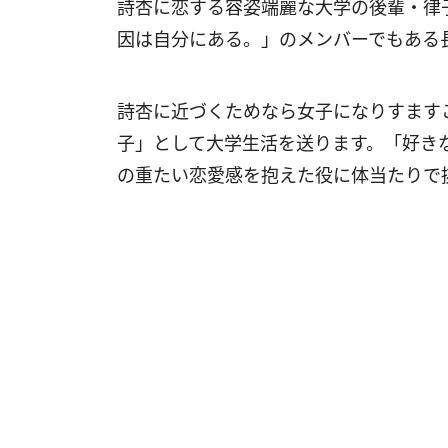
詩杏に恋する容姿端麗な大学の後輩・律
因は自分にある。」のメンバーでもある
詩杏に近づくためなら女子になりすます
子」として大学生活を送ります。「好き
の重たい恋愛感を抱えた役に体当たりで