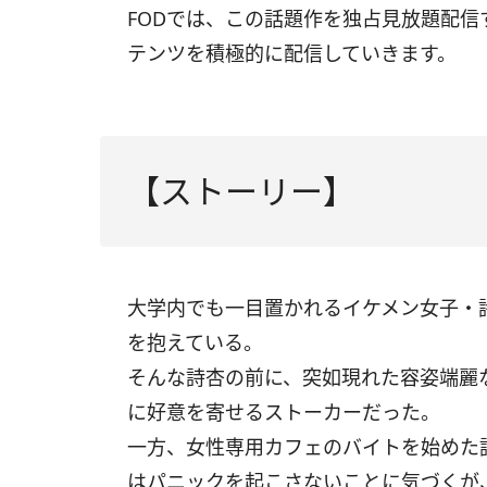
FODでは、この話題作を独占見放題配
テンツを積極的に配信していきます。
【ストーリー】
大学内でも一目置かれるイケメン女子・
を抱えている。
そんな詩杏の前に、突如現れた容姿端麗
に好意を寄せるストーカーだった。
一方、女性専用カフェのバイトを始めた
はパニックを起こさないことに気づくが