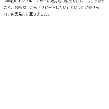
300名のインフルエンサーに販売前の製品を試してもらったと
ころ、90％以上から「リピートしたい」という声が寄せら
れ、商品発売に至りました。