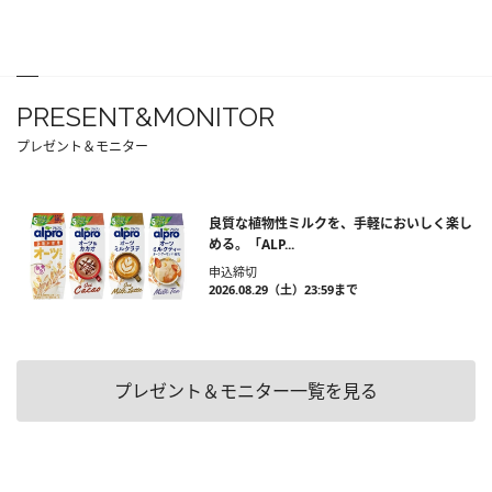
PRESENT&MONITOR
プレゼント＆モニター
良質な植物性ミルクを、手軽においしく楽し
める。「ALP...
申込締切
2026.08.29（土）23:59まで
プレゼント＆モニター一覧を見る