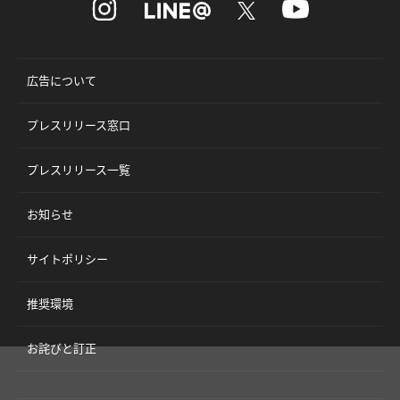
広告について
プレスリリース窓口
プレスリリース一覧
お知らせ
サイトポリシー
推奨環境
お詫びと訂正