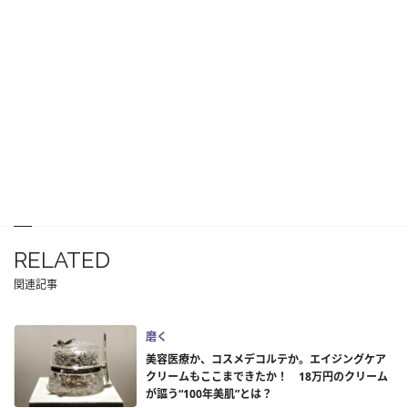
RELATED
関連記事
磨く
美容医療か、コスメデコルテか。エイジングケア
クリームもここまできたか！ 18万円のクリーム
が謳う“100年美肌”とは？