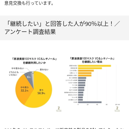
意見交換も行っています。
「継続したい」と回答した人が90％以上！／
アンケート調査結果