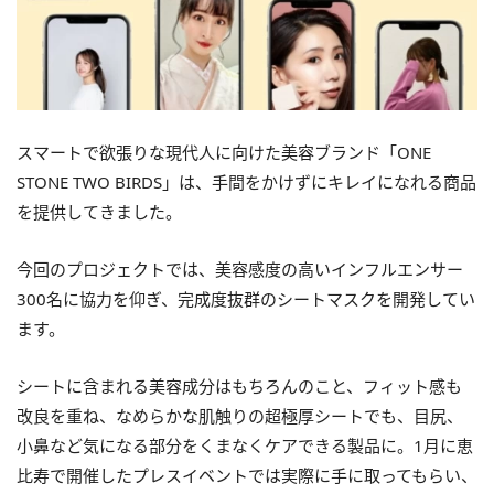
スマートで欲張りな現代人に向けた美容ブランド「ONE
STONE TWO BIRDS」は、手間をかけずにキレイになれる商品
を提供してきました。
今回のプロジェクトでは、美容感度の高いインフルエンサー
300名に協力を仰ぎ、完成度抜群のシートマスクを開発してい
ます。
シートに含まれる美容成分はもちろんのこと、フィット感も
改良を重ね、なめらかな肌触りの超極厚シートでも、目尻、
小鼻など気になる部分をくまなくケアできる製品に。1月に恵
比寿で開催したプレスイベントでは実際に手に取ってもらい、