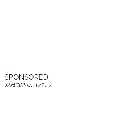
SPONSORED
あわせて読みたいコンテンツ