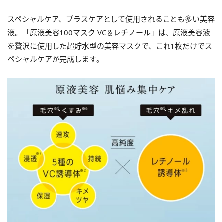
スペシャルケア、プラスケアとして使用されることも多い美容
液。「原液美容100マスク VC＆レチノール」は、原液美容液
を贅沢に使用した超貯水型の美容マスクで、これ1枚だけでス
ペシャルケアが完成します。