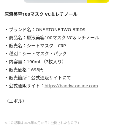
原液美容100マスク VC＆レチノール
・ブランド名：ONE STONE TWO BIRDS
・商品名：原液美容100マスク VC＆レチノール
・販売名：シートマスク CRP
・種別：シートマスク・パック
・内容量：190mL（7枚入り）
・販売価格：698円
・販売箇所：公式通販サイトにて
・公式通販サイト：
https://bandw-online.com
（エボル）
※この記事は2024年02月16日に公開されたものです