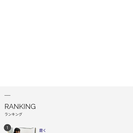
RANKING
ランキング
磨く