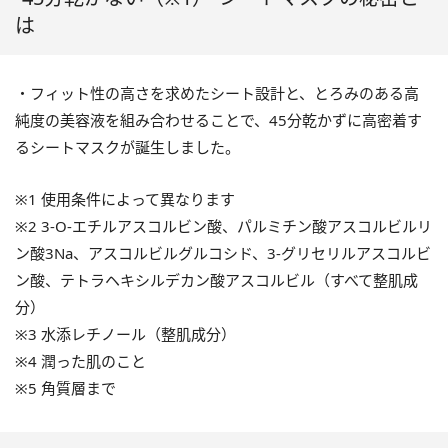
は
・フィット性の高さを求めたシート設計と、とろみのある高
純度の美容液を組み合わせることで、45分乾かずに高密着す
るシートマスクが誕生しました。
※1 使用条件によって異なります
※2 3-O-エチルアスコルビン酸、パルミチン酸アスコルビルリ
ン酸3Na、アスコルビルグルコシド、3-グリセリルアスコルビ
ン酸、テトラヘキシルデカン酸アスコルビル（すべて整肌成
分）
※3 水添レチノール（整肌成分）
※4 潤った肌のこと
※5 角質層まで