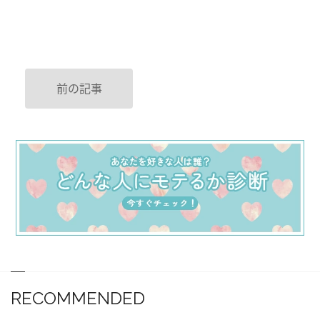
前の記事
RECOMMENDED