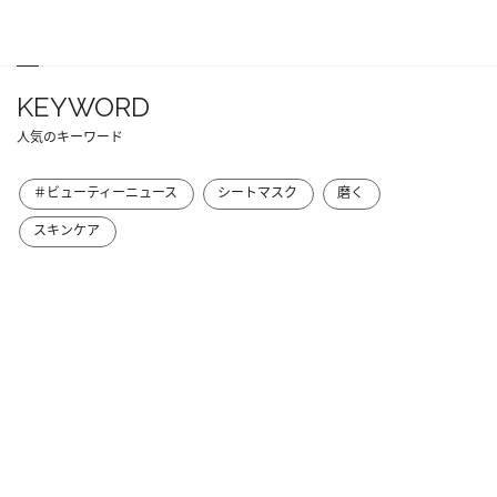
KEYWORD
人気のキーワード
＃ビューティーニュース
シートマスク
磨く
スキンケア