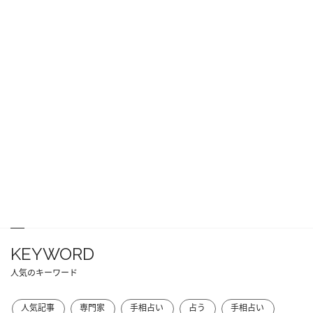
KEYWORD
人気のキーワード
人気記事
専門家
手相占い
占う
手相占い