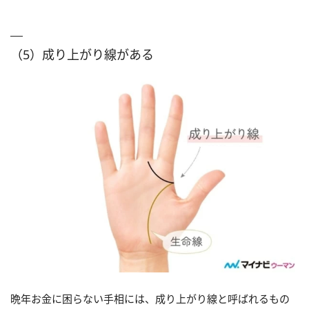
（5）成り上がり線がある
晩年お金に困らない手相には、成り上がり線と呼ばれるもの