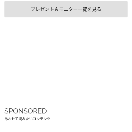
プレゼント＆モニター一覧を見る
SPONSORED
あわせて読みたいコンテンツ