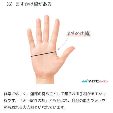
（6）ますかけ線がある
非常に珍しく、強運の持ち主として知られる手相がますかけ
線です。「天下取りの相」とも呼ばれ、自分の能力で天下を
勝ち取れる大吉相といわれています。