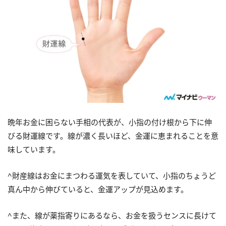
晩年お金に困らない手相の代表が、小指の付け根から下に伸
びる財運線です。線が濃く長いほど、金運に恵まれることを意
味しています。
^財産線はお金にまつわる運気を表していて、小指のちょうど
真ん中から伸びていると、金運アップが見込めます。
^また、線が薬指寄りにあるなら、お金を扱うセンスに長けて