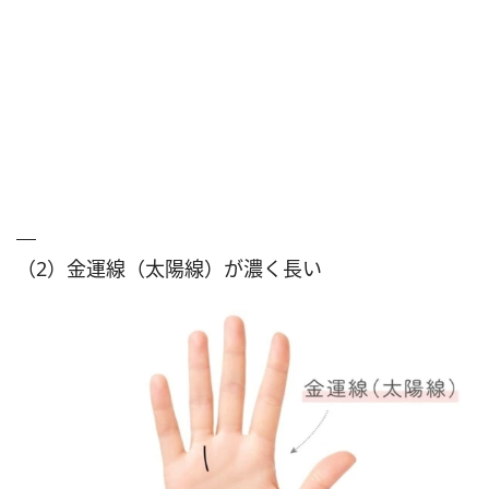
（2）金運線（太陽線）が濃く長い