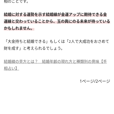
相のことです。
結婚に対する運勢を示す結婚線が金運アップに期待できる金
運線と交わっていることから、玉の輿にのる未来が待っている
かもしれません。
「大金持ちと結婚できる」もしくは「2人で大成功をおさめて
財を成す」と考えられるでしょう。
結婚線の見方とは？ 結婚年齢の現れ方と種類別の意味【手
相占い】
1ページ/2ページ