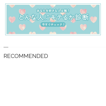
RECOMMENDED