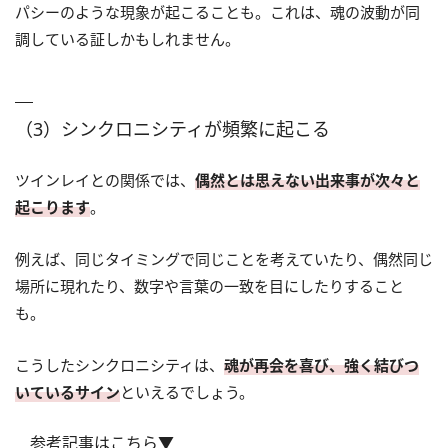
パシーのような現象が起こることも。これは、魂の波動が同
調している証しかもしれません。
（3）シンクロニシティが頻繁に起こる
ツインレイとの関係では、
偶然とは思えない出来事が次々と
起こります
。
例えば、同じタイミングで同じことを考えていたり、偶然同じ
場所に現れたり、数字や言葉の一致を目にしたりすること
も。
こうしたシンクロニシティは、
魂が再会を喜び、強く結びつ
いているサイン
といえるでしょう。
参考記事はこちら▼