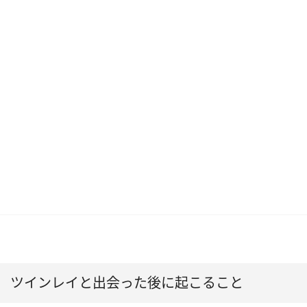
ツインレイと出会った後に起こること