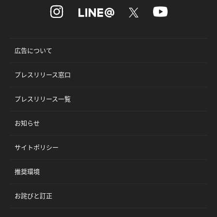
広告について
プレスリリース窓口
プレスリリース一覧
お知らせ
サイトポリシー
推奨環境
お詫びと訂正