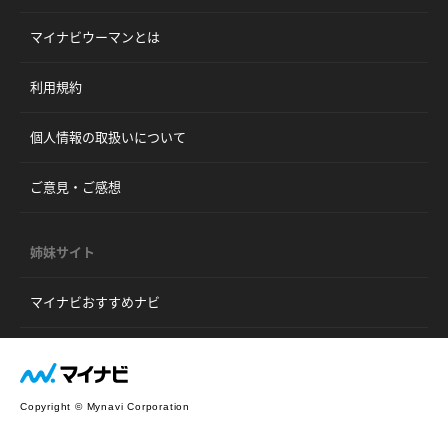
マイナビウーマンとは
利用規約
個人情報の取扱いについて
ご意見・ご感想
姉妹サイト
マイナビおすすめナビ
Copyright © Mynavi Corporation