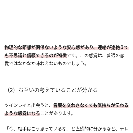
物理的な距離が関係ないような安心感があり、連絡が途絶えて
も不思議と信頼できるのが特徴
です。この感覚は、普通の恋
愛ではなかなか味わえないものでしょう。
（2）お互いの考えていることが分かる
ツインレイと出会うと、
言葉を交わさなくても気持ちが伝わる
ような感覚になる
ことがあります。
「今、相手はこう思っているな」と直感的に分かるなど、テレ