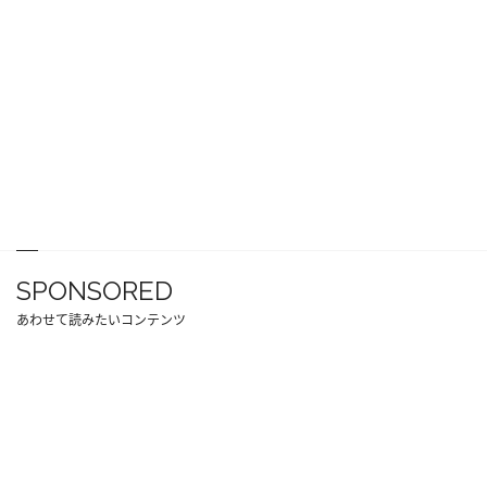
SPONSORED
あわせて読みたいコンテンツ