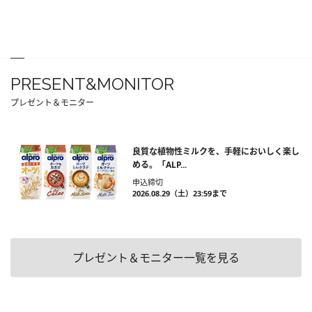
PRESENT&MONITOR
プレゼント＆モニター
良質な植物性ミルクを、手軽においしく楽し
める。「ALP...
申込締切
2026.08.29（土）23:59まで
プレゼント＆モニター一覧を見る