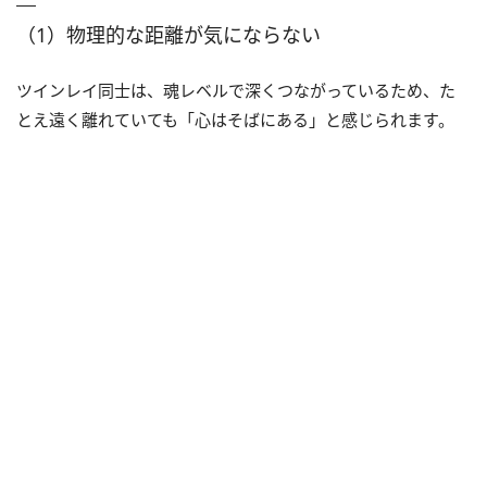
（1）物理的な距離が気にならない
ツインレイ同士は、魂レベルで深くつながっているため、た
とえ遠く離れていても「心はそばにある」と感じられます。