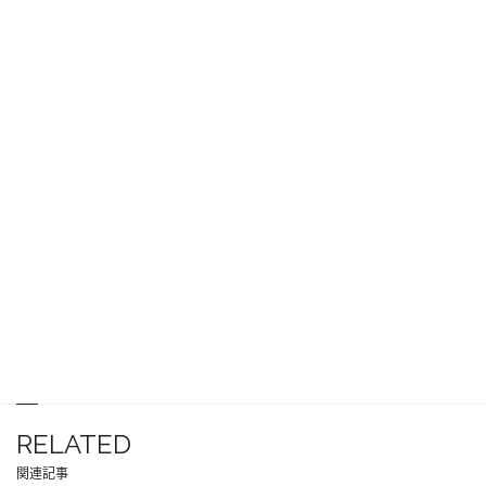
RELATED
関連記事