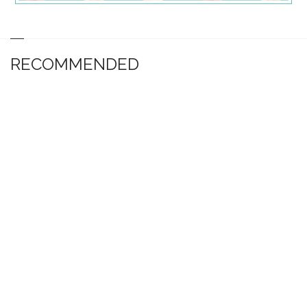
RECOMMENDED