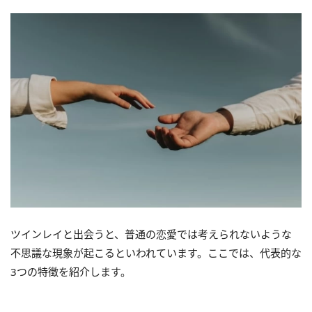
ツインレイと出会うと、普通の恋愛では考えられないような
不思議な現象が起こるといわれています。ここでは、代表的な
3つの特徴を紹介します。